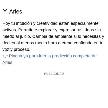
♈ Aries
Hoy tu intuición y creatividad están especialmente
activas. Permítete explorar y expresar tus ideas sin
miedo al juicio. Cambia de ambiente si lo necesitas y
dedica al menos media hora a crear, confiando en tu
voz y proceso.
👉 Pincha ya para leer la predicción completa de
Aries