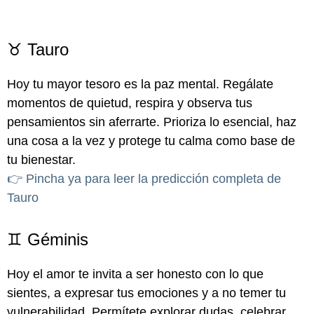
♉ Tauro
Hoy tu mayor tesoro es la paz mental. Regálate
momentos de quietud, respira y observa tus
pensamientos sin aferrarte. Prioriza lo esencial, haz
una cosa a la vez y protege tu calma como base de
tu bienestar.
👉 Pincha ya para leer la predicción completa de
Tauro
♊ Géminis
Hoy el amor te invita a ser honesto con lo que
sientes, a expresar tus emociones y a no temer tu
vulnerabilidad. Permítete explorar dudas, celebrar