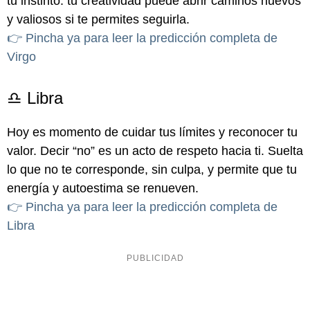
tu instinto: tu creatividad puede abrir caminos nuevos
y valiosos si te permites seguirla.
👉 Pincha ya para leer la predicción completa de
Virgo
♎ Libra
Hoy es momento de cuidar tus límites y reconocer tu
valor. Decir “no” es un acto de respeto hacia ti. Suelta
lo que no te corresponde, sin culpa, y permite que tu
energía y autoestima se renueven.
👉 Pincha ya para leer la predicción completa de
Libra