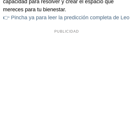
capacidad para resolver y crear el espacio que
mereces para tu bienestar.
👉 Pincha ya para leer la predicción completa de Leo