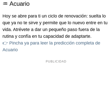
♒ Acuario
Hoy se abre para ti un ciclo de renovación: suelta lo
que ya no te sirve y permite que lo nuevo entre en tu
vida. Atrévete a dar un pequeño paso fuera de la
rutina y confía en tu capacidad de adaptarte.
👉 Pincha ya para leer la predicción completa de
Acuario