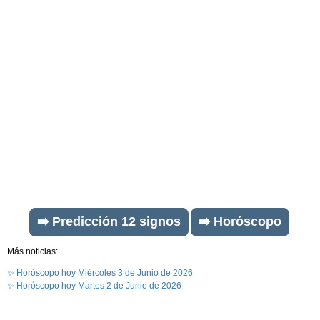
➡️ Predicción 12 signos
➡️ Horóscopo
Más noticias:
✨ Horóscopo hoy Miércoles 3 de Junio de 2026
✨ Horóscopo hoy Martes 2 de Junio de 2026