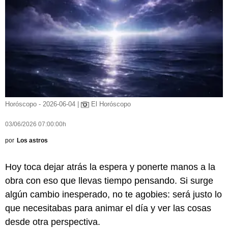
Horóscopo - 2026-06-04 |
El Horóscopo
03/06/2026 07:00:00h
por
Los astros
Hoy toca dejar atrás la espera y ponerte manos a la
obra con eso que llevas tiempo pensando. Si surge
algún cambio inesperado, no te agobies: será justo lo
que necesitabas para animar el día y ver las cosas
desde otra perspectiva.