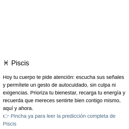
♓ Piscis
Hoy tu cuerpo te pide atención: escucha sus señales
y permítete un gesto de autocuidado, sin culpa ni
exigencias. Prioriza tu bienestar, recarga tu energía y
recuerda que mereces sentirte bien contigo mismo,
aquí y ahora.
👉 Pincha ya para leer la predicción completa de
Piscis