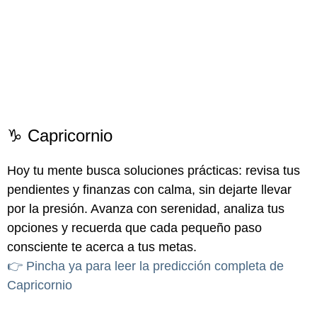
♑ Capricornio
Hoy tu mente busca soluciones prácticas: revisa tus
pendientes y finanzas con calma, sin dejarte llevar
por la presión. Avanza con serenidad, analiza tus
opciones y recuerda que cada pequeño paso
consciente te acerca a tus metas.
👉 Pincha ya para leer la predicción completa de
Capricornio