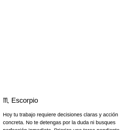
♏ Escorpio
Hoy tu trabajo requiere decisiones claras y acción
concreta. No te detengas por la duda ni busques