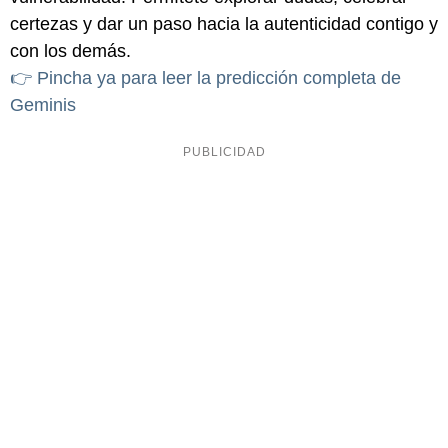
certezas y dar un paso hacia la autenticidad contigo y
con los demás.
👉 Pincha ya para leer la predicción completa de
Geminis