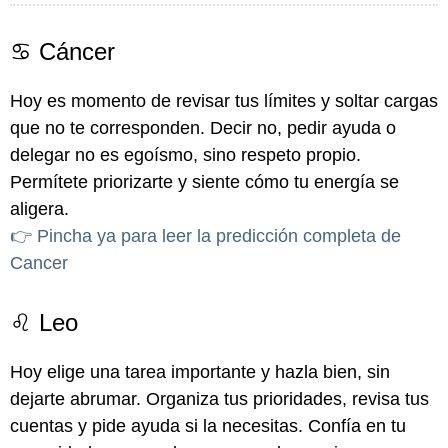
♋ Cáncer
Hoy es momento de revisar tus límites y soltar cargas
que no te corresponden. Decir no, pedir ayuda o
delegar no es egoísmo, sino respeto propio.
Permítete priorizarte y siente cómo tu energía se
aligera.
👉 Pincha ya para leer la predicción completa de
Cancer
♌ Leo
Hoy elige una tarea importante y hazla bien, sin
dejarte abrumar. Organiza tus prioridades, revisa tus
cuentas y pide ayuda si la necesitas. Confía en tu