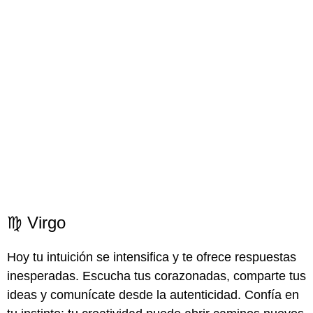
♍ Virgo
Hoy tu intuición se intensifica y te ofrece respuestas
inesperadas. Escucha tus corazonadas, comparte tus
ideas y comunícate desde la autenticidad. Confía en