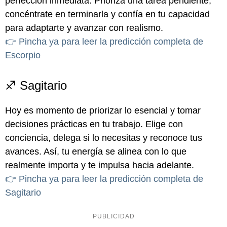
perfección inmediata. Prioriza una tarea pendiente,
concéntrate en terminarla y confía en tu capacidad
para adaptarte y avanzar con realismo.
👉 Pincha ya para leer la predicción completa de
Escorpio
♐ Sagitario
Hoy es momento de priorizar lo esencial y tomar
decisiones prácticas en tu trabajo. Elige con
conciencia, delega si lo necesitas y reconoce tus
avances. Así, tu energía se alinea con lo que
realmente importa y te impulsa hacia adelante.
👉 Pincha ya para leer la predicción completa de
Sagitario