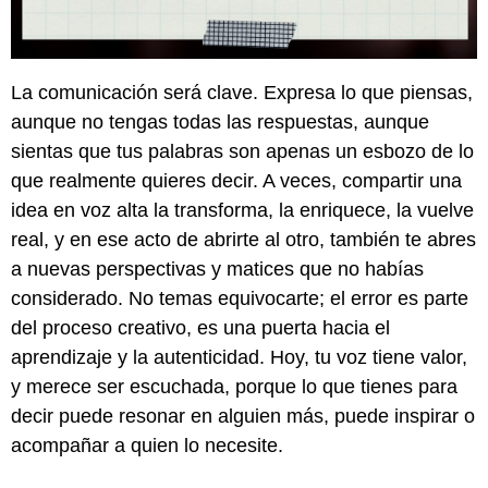
La comunicación será clave. Expresa lo que piensas,
aunque no tengas todas las respuestas, aunque
sientas que tus palabras son apenas un esbozo de lo
que realmente quieres decir. A veces, compartir una
idea en voz alta la transforma, la enriquece, la vuelve
real, y en ese acto de abrirte al otro, también te abres
a nuevas perspectivas y matices que no habías
considerado. No temas equivocarte; el error es parte
del proceso creativo, es una puerta hacia el
aprendizaje y la autenticidad. Hoy, tu voz tiene valor,
y merece ser escuchada, porque lo que tienes para
decir puede resonar en alguien más, puede inspirar o
acompañar a quien lo necesite.