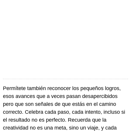
Permítete también reconocer los pequeños logros,
esos avances que a veces pasan desapercibidos
pero que son señales de que estás en el camino
correcto. Celebra cada paso, cada intento, incluso si
el resultado no es perfecto. Recuerda que la
creatividad no es una meta, sino un viaje, y cada