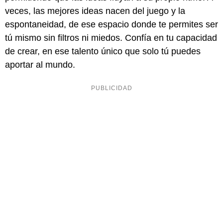
veces, las mejores ideas nacen del juego y la
espontaneidad, de ese espacio donde te permites ser
tú mismo sin filtros ni miedos. Confía en tu capacidad
de crear, en ese talento único que solo tú puedes
aportar al mundo.