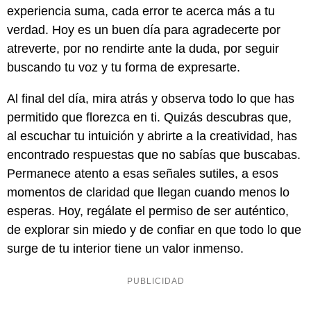
experiencia suma, cada error te acerca más a tu
verdad. Hoy es un buen día para agradecerte por
atreverte, por no rendirte ante la duda, por seguir
buscando tu voz y tu forma de expresarte.
Al final del día, mira atrás y observa todo lo que has
permitido que florezca en ti. Quizás descubras que,
al escuchar tu intuición y abrirte a la creatividad, has
encontrado respuestas que no sabías que buscabas.
Permanece atento a esas señales sutiles, a esos
momentos de claridad que llegan cuando menos lo
esperas. Hoy, regálate el permiso de ser auténtico,
de explorar sin miedo y de confiar en que todo lo que
surge de tu interior tiene un valor inmenso.