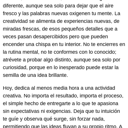
diferente, aunque sea solo para dejar que el aire
fresco y las palabras nuevas oxigenen tu mente. La
creatividad se alimenta de experiencias nuevas, de
miradas frescas, de esos pequeños detalles que a
veces pasan desapercibidos pero que pueden
encender una chispa en tu interior. No te encierres en
la rutina mental, no te conformes con lo conocido;
atrévete a probar algo distinto, aunque sea solo por
curiosidad, porque en lo inesperado puede estar la
semilla de una idea brillante.
Hoy, dedica al menos media hora a una actividad
creativa. No importa el resultado, importa el proceso,
el simple hecho de entregarte a lo que te apasiona
sin expectativas ni exigencias. Deja que tu intuición
te guíe y observa qué surge, sin forzar nada,
permitiendo que las ideas fluyan a su propio ritmo. A