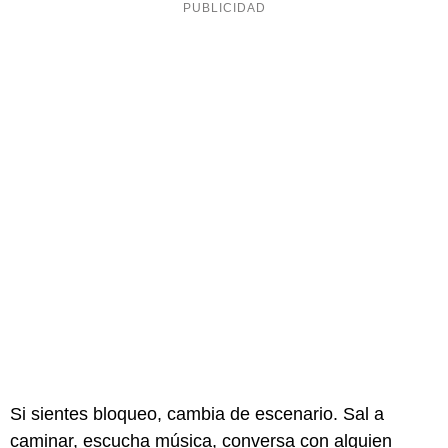
Si sientes bloqueo, cambia de escenario. Sal a
caminar, escucha música, conversa con alguien