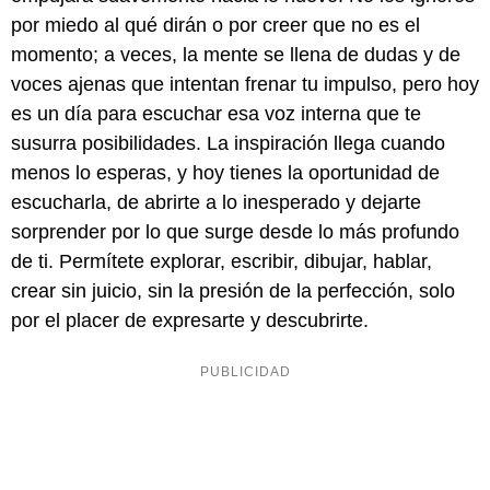
por miedo al qué dirán o por creer que no es el
momento; a veces, la mente se llena de dudas y de
voces ajenas que intentan frenar tu impulso, pero hoy
es un día para escuchar esa voz interna que te
susurra posibilidades. La inspiración llega cuando
menos lo esperas, y hoy tienes la oportunidad de
escucharla, de abrirte a lo inesperado y dejarte
sorprender por lo que surge desde lo más profundo
de ti. Permítete explorar, escribir, dibujar, hablar,
crear sin juicio, sin la presión de la perfección, solo
por el placer de expresarte y descubrirte.