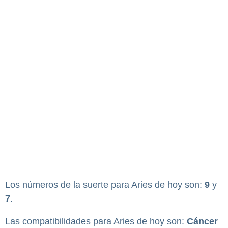
Los números de la suerte para Aries de hoy son:
9
y
7
.
Las compatibilidades para Aries de hoy son:
Cáncer