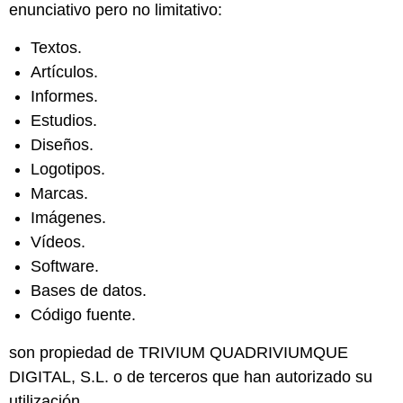
enunciativo pero no limitativo:
Textos.
Artículos.
Informes.
Estudios.
Diseños.
Logotipos.
Marcas.
Imágenes.
Vídeos.
Software.
Bases de datos.
Código fuente.
son propiedad de TRIVIUM QUADRIVIUMQUE
DIGITAL, S.L. o de terceros que han autorizado su
utilización.