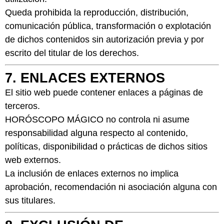
Queda prohibida la reproducción, distribución,
comunicación pública, transformación o explotación
de dichos contenidos sin autorización previa y por
escrito del titular de los derechos.
7. ENLACES EXTERNOS
El sitio web puede contener enlaces a páginas de
terceros.
HORÓSCOPO MÁGICO no controla ni asume
responsabilidad alguna respecto al contenido,
políticas, disponibilidad o prácticas de dichos sitios
web externos.
La inclusión de enlaces externos no implica
aprobación, recomendación ni asociación alguna con
sus titulares.