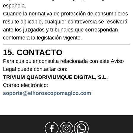
española.
Cuando la normativa de protección de consumidores
resulte aplicable, cualquier controversia se resolverá
ante los juzgados y tribunales que correspondan
conforme a la legislación vigente.
15. CONTACTO
Para cualquier consulta relacionada con este Aviso
Legal puede contactar con:
TRIVIUM QUADRIVIUMQUE DIGITAL, S.L.
Correo electrónico:
soporte@elhoroscopomagico.com