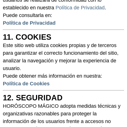
usuarios se realizará de conformidad con lo
establecido en nuestra
Política de Privacidad
.
Puede consultarla en:
Política de Privacidad
11. COOKIES
Este sitio web utiliza cookies propias y de terceros
para garantizar el correcto funcionamiento del sitio,
analizar la navegación y mejorar la experiencia de
usuario.
Puede obtener más información en nuestra:
Política de Cookies
12. SEGURIDAD
HORÓSCOPO MÁGICO adopta medidas técnicas y
organizativas razonables para proteger la
información de los usuarios frente a accesos no