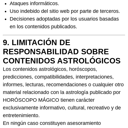
Ataques informáticos.
Uso indebido del sitio web por parte de terceros.
Decisiones adoptadas por los usuarios basadas
en los contenidos publicados.
9. LIMITACIÓN DE
RESPONSABILIDAD SOBRE
CONTENIDOS ASTROLÓGICOS
Los contenidos astrológicos, horóscopos,
predicciones, compatibilidades, interpretaciones,
informes, lecturas, recomendaciones o cualquier otro
material relacionado con la astrología publicado por
HORÓSCOPO MÁGICO tienen carácter
exclusivamente informativo, cultural, recreativo y de
entretenimiento.
En ningún caso constituyen asesoramiento