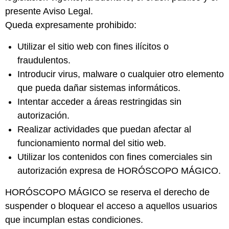
presente Aviso Legal.
Queda expresamente prohibido:
Utilizar el sitio web con fines ilícitos o
fraudulentos.
Introducir virus, malware o cualquier otro elemento
que pueda dañar sistemas informáticos.
Intentar acceder a áreas restringidas sin
autorización.
Realizar actividades que puedan afectar al
funcionamiento normal del sitio web.
Utilizar los contenidos con fines comerciales sin
autorización expresa de HORÓSCOPO MÁGICO.
HORÓSCOPO MÁGICO se reserva el derecho de
suspender o bloquear el acceso a aquellos usuarios
que incumplan estas condiciones.