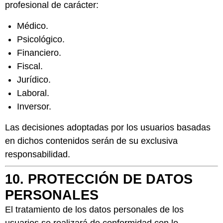
profesional de carácter:
Médico.
Psicológico.
Financiero.
Fiscal.
Jurídico.
Laboral.
Inversor.
Las decisiones adoptadas por los usuarios basadas
en dichos contenidos serán de su exclusiva
responsabilidad.
10. PROTECCIÓN DE DATOS
PERSONALES
El tratamiento de los datos personales de los