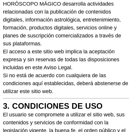
HORÓSCOPO MÁGICO desarrolla actividades
relacionadas con la publicación de contenidos
digitales, información astrológica, entretenimiento,
formación, productos digitales, servicios online y
planes de suscripción comercializados a través de
sus plataformas.
El acceso a este sitio web implica la aceptación
expresa y sin reservas de todas las disposiciones
incluidas en este Aviso Legal.
Si no está de acuerdo con cualquiera de las
condiciones aquí establecidas, deberá abstenerse de
utilizar este sitio web.
3. CONDICIONES DE USO
El usuario se compromete a utilizar el sitio web, sus
contenidos y servicios de conformidad con la
legislación vigente, la buena fe, el orden público y el