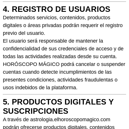
4. REGISTRO DE USUARIOS
Determinados servicios, contenidos, productos
digitales o áreas privadas podrán requerir el registro
previo del usuario.
El usuario será responsable de mantener la
confidencialidad de sus credenciales de acceso y de
todas las actividades realizadas desde su cuenta.
HORÓSCOPO MÁGICO podrá cancelar o suspender
cuentas cuando detecte incumplimientos de las
presentes condiciones, actividades fraudulentas o
usos indebidos de la plataforma.
5. PRODUCTOS DIGITALES Y
SUSCRIPCIONES
A través de astrologia.elhoroscopomagico.com
podrán ofrecerse productos digitales, contenidos