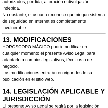
autorizados, pérdida, alteración o divulgación
indebida.
No obstante, el usuario reconoce que ningún sistema
de seguridad en Internet es completamente
invulnerable.
13. MODIFICACIONES
HORÓSCOPO MÁGICO podrá modificar en
cualquier momento el presente Aviso Legal para
adaptarlo a cambios legislativos, técnicos o de
negocio.
Las modificaciones entrarán en vigor desde su
publicación en el sitio web.
14. LEGISLACIÓN APLICABLE Y
JURISDICCIÓN
El presente Aviso Legal se regirá por la legislación