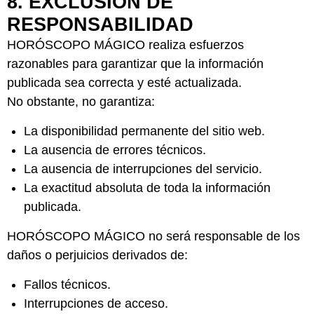
8. EXCLUSIÓN DE
RESPONSABILIDAD
HORÓSCOPO MÁGICO realiza esfuerzos
razonables para garantizar que la información
publicada sea correcta y esté actualizada.
No obstante, no garantiza:
La disponibilidad permanente del sitio web.
La ausencia de errores técnicos.
La ausencia de interrupciones del servicio.
La exactitud absoluta de toda la información
publicada.
HORÓSCOPO MÁGICO no será responsable de los
daños o perjuicios derivados de:
Fallos técnicos.
Interrupciones de acceso.