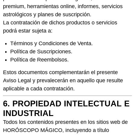
premium, herramientas online, informes, servicios
astrológicos y planes de suscripción.
La contratación de dichos productos o servicios
podrá estar sujeta a:
Términos y Condiciones de Venta.
Política de Suscripciones.
Política de Reembolsos.
Estos documentos complementarán el presente
Aviso Legal y prevalecerán en aquello que resulte
aplicable a cada contratación.
6. PROPIEDAD INTELECTUAL E
INDUSTRIAL
Todos los contenidos presentes en los sitios web de
HORÓSCOPO MÁGICO, incluyendo a título