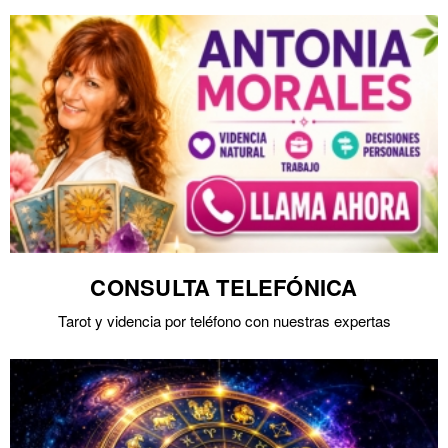
CONSULTA TELEFÓNICA
Tarot y videncia por teléfono con nuestras expertas