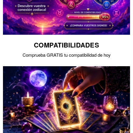
COMPATIBILIDADES
Comprueba GRATIS tu compatibilidad de hoy