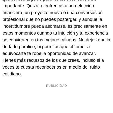
importante. Quizá te enfrentas a una elección
financiera, un proyecto nuevo o una conversación
profesional que no puedes postergar, y aunque la
incertidumbre pueda asomarse, es precisamente en
estos momentos cuando tu intuición y tu experiencia
se convierten en tus mejores aliados. No dejes que la
duda te paralice, ni permitas que el temor a
equivocarte te robe la oportunidad de avanzar.
Tienes más recursos de los que crees, incluso si a
veces te cuesta reconocerlos en medio del ruido
cotidiano.