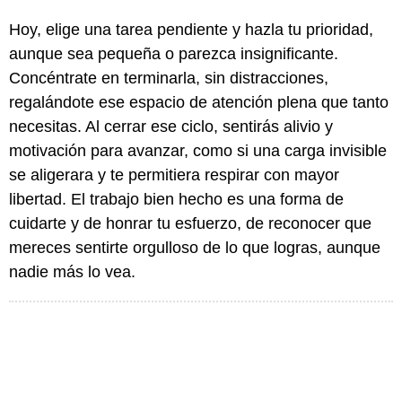
Hoy, elige una tarea pendiente y hazla tu prioridad,
aunque sea pequeña o parezca insignificante.
Concéntrate en terminarla, sin distracciones,
regalándote ese espacio de atención plena que tanto
necesitas. Al cerrar ese ciclo, sentirás alivio y
motivación para avanzar, como si una carga invisible
se aligerara y te permitiera respirar con mayor
libertad. El trabajo bien hecho es una forma de
cuidarte y de honrar tu esfuerzo, de reconocer que
mereces sentirte orgulloso de lo que logras, aunque
nadie más lo vea.