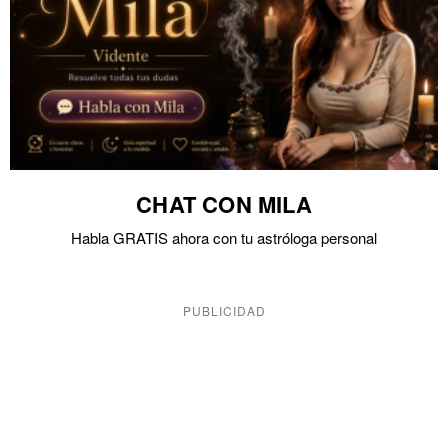
CHAT CON MILA
Habla GRATIS ahora con tu astróloga personal