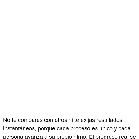
No te compares con otros ni te exijas resultados
instantáneos, porque cada proceso es único y cada
persona avanza a su propio ritmo. El progreso real se