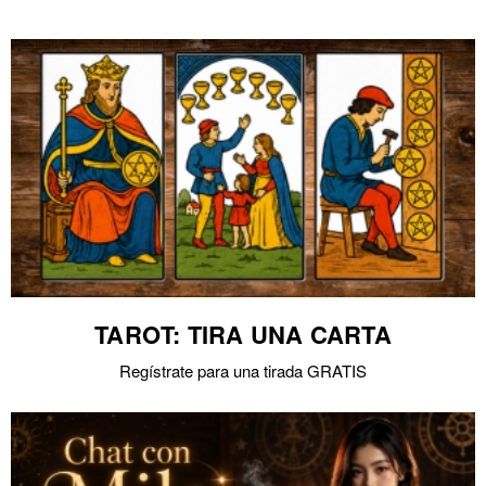
TAROT: TIRA UNA CARTA
Regístrate para una tirada GRATIS