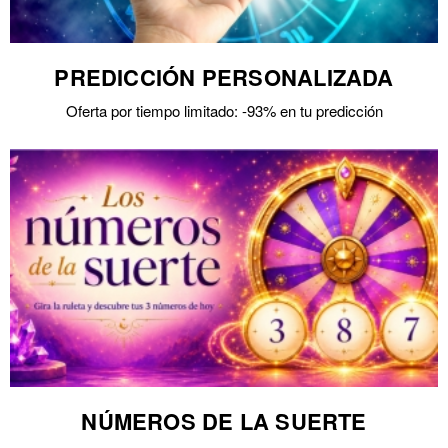
PREDICCIÓN PERSONALIZADA
Oferta por tiempo limitado: -93% en tu predicción
NÚMEROS DE LA SUERTE