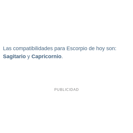
Las compatibilidades para Escorpio de hoy son:
Sagitario
y
Capricornio
.