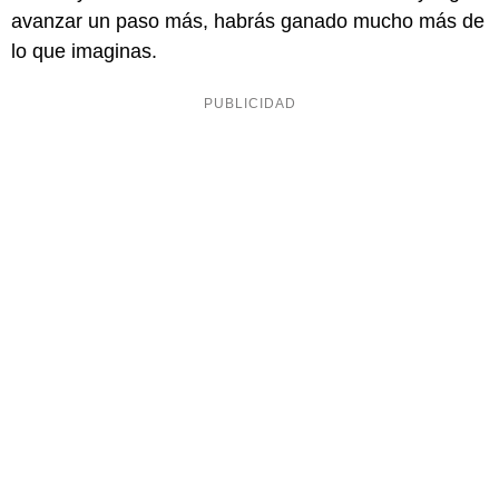
avanzar un paso más, habrás ganado mucho más de
lo que imaginas.