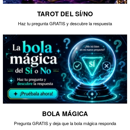
TAROT DEL SÍ/NO
Haz tu pregunta GRATIS y descubre la respuesta
BOLA MÁGICA
Pregunta GRATIS y deja que la bola mágica responda