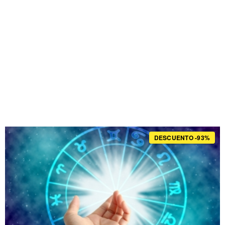
DESCUENTO -93%