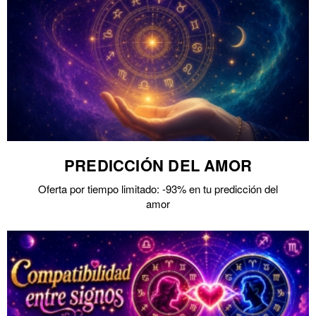
PREDICCIÓN DEL AMOR
Oferta por tiempo limitado: -93% en tu predicción del
amor