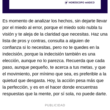
Es momento de analizar los hechos, sin dejarte llevar
por el miedo al error, porque el miedo solo nubla tu
visión y te aleja de la claridad que necesitas. Haz una
lista de pros y contras, consulta a alguien de
confianza si lo necesitas, pero no te quedes en la
indecisión, porque la indecisión también es una
elección, aunque no lo parezca. Recuerda que cada
paso, aunque pequeño, te acerca a tus metas, y que
el movimiento, por mínimo que sea, es preferible a la
quietud que desgasta. Hoy, la acción pesa más que
la perfección, y es en el hacer donde encuentras
respuestas que la mente, por sí sola, no puede darte.