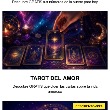
Descubre GRATIS tus números de la suerte para hoy
TAROT DEL AMOR
Descubre GRATIS qué dicen las cartas sobre tu vida
amorosa
DESCUENTO -93%