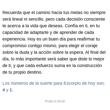
Recuerda que el camino hacia tus metas no siempre
será lineal ni sencillo, pero cada decisión consciente
te acerca a la vida que deseas. Confía en ti, en tu
capacidad de adaptarte y de aprender de cada
experiencia. Hoy es un buen día para reafirmar tu
compromiso contigo mismo, para elegir el coraje
sobre la duda y la acción sobre la espera. Al final del
día, lo más importante será saber que diste lo mejor
de ti, y que cada esfuerzo suma en la construcción
de tu propio destino.
Los números de la suerte para Escorpio de hoy son:
4
y
1
.