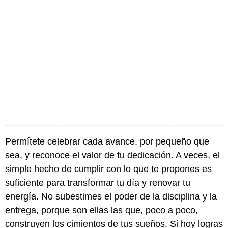
Permítete celebrar cada avance, por pequeño que
sea, y reconoce el valor de tu dedicación. A veces, el
simple hecho de cumplir con lo que te propones es
suficiente para transformar tu día y renovar tu
energía. No subestimes el poder de la disciplina y la
entrega, porque son ellas las que, poco a poco,
construyen los cimientos de tus sueños. Si hoy logras