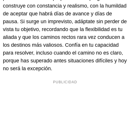
construye con constancia y realismo, con la humildad
de aceptar que habrá días de avance y días de
pausa. Si surge un imprevisto, adáptate sin perder de
vista tu objetivo, recordando que la flexibilidad es tu
aliada y que los caminos rectos rara vez conducen a
los destinos más valiosos. Confía en tu capacidad
para resolver, incluso cuando el camino no es claro,
porque has superado antes situaciones difíciles y hoy
no será la excepción.