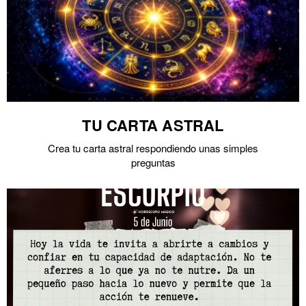
TU CARTA ASTRAL
Crea tu carta astral respondiendo unas simples
preguntas