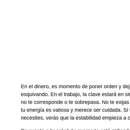
En el dinero, es momento de poner orden y dej
esquivando. En el trabajo, la clave estará en si
no te corresponde o te sobrepasa. No te exijas
tu energía es valiosa y merece ser cuidada. Si
necesites, verás que la estabilidad empieza a 