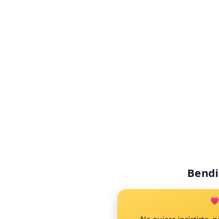
Bendi
