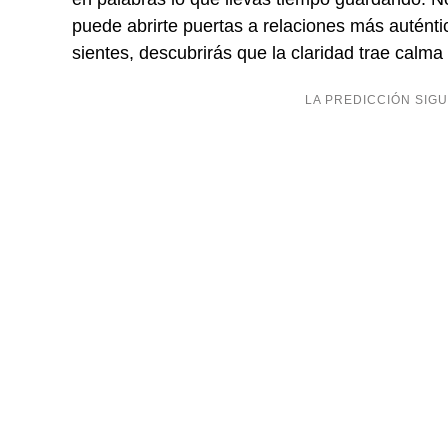
puede abrirte puertas a relaciones más auténti
sientes, descubrirás que la claridad trae calma