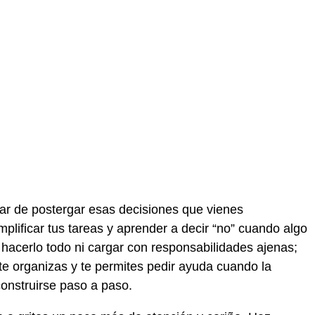
ar de postergar esas decisiones que vienes
mplificar tus tareas y aprender a decir “no” cuando algo
 hacerlo todo ni cargar con responsabilidades ajenas;
 te organizas y te permites pedir ayuda cuando la
construirse paso a paso.