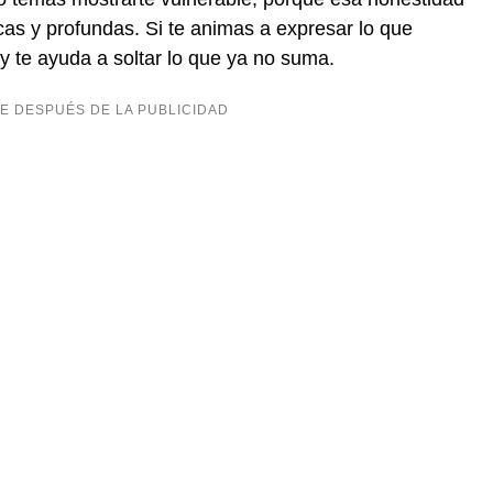
cas y profundas. Si te animas a expresar lo que
 y te ayuda a soltar lo que ya no suma.