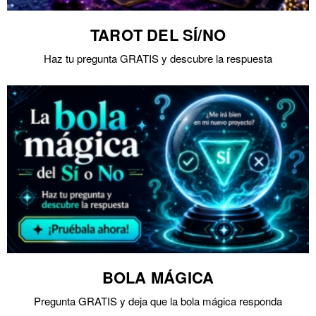
TAROT DEL SÍ/NO
Haz tu pregunta GRATIS y descubre la respuesta
BOLA MÁGICA
Pregunta GRATIS y deja que la bola mágica responda