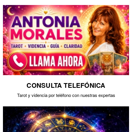
CONSULTA TELEFÓNICA
Tarot y videncia por teléfono con nuestras expertas