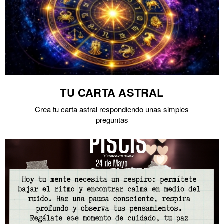
TU CARTA ASTRAL
Crea tu carta astral respondiendo unas simples
preguntas