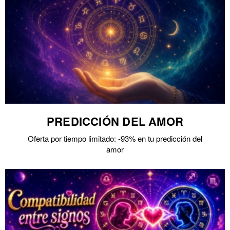
PREDICCIÓN DEL AMOR
Oferta por tiempo limitado: -93% en tu predicción del
amor