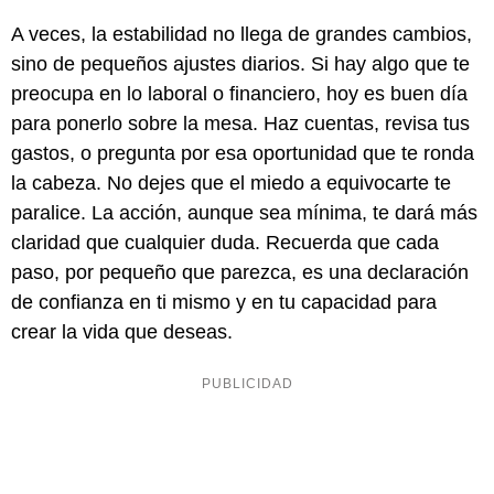
A veces, la estabilidad no llega de grandes cambios,
sino de pequeños ajustes diarios. Si hay algo que te
preocupa en lo laboral o financiero, hoy es buen día
para ponerlo sobre la mesa. Haz cuentas, revisa tus
gastos, o pregunta por esa oportunidad que te ronda
la cabeza. No dejes que el miedo a equivocarte te
paralice. La acción, aunque sea mínima, te dará más
claridad que cualquier duda. Recuerda que cada
paso, por pequeño que parezca, es una declaración
de confianza en ti mismo y en tu capacidad para
crear la vida que deseas.