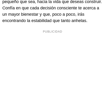
pequeño que sea, hacia la vida que deseas construir.
Confía en que cada decisión consciente te acerca a
un mayor bienestar y que, poco a poco, irás
encontrando la estabilidad que tanto anhelas.