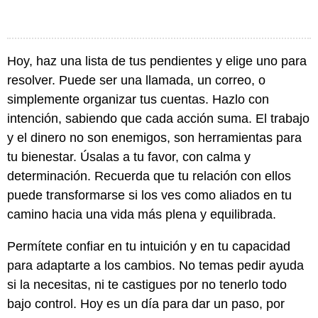
Hoy, haz una lista de tus pendientes y elige uno para
resolver. Puede ser una llamada, un correo, o
simplemente organizar tus cuentas. Hazlo con
intención, sabiendo que cada acción suma. El trabajo
y el dinero no son enemigos, son herramientas para
tu bienestar. Úsalas a tu favor, con calma y
determinación. Recuerda que tu relación con ellos
puede transformarse si los ves como aliados en tu
camino hacia una vida más plena y equilibrada.
Permítete confiar en tu intuición y en tu capacidad
para adaptarte a los cambios. No temas pedir ayuda
si la necesitas, ni te castigues por no tenerlo todo
bajo control. Hoy es un día para dar un paso, por