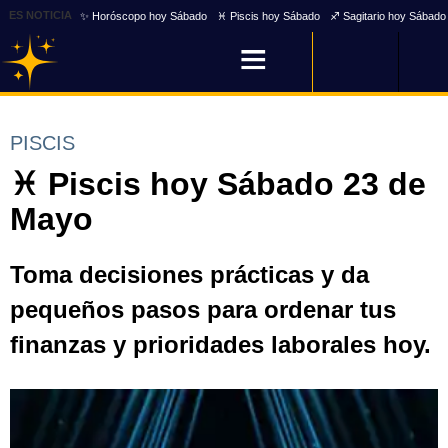
ES NOTICIA
✨ Horóscopo hoy Sábado
♓ Piscis hoy Sábado
♐ Sagitario hoy Sábado
PISCIS
♓ Piscis hoy Sábado 23 de
Mayo
Toma decisiones prácticas y da
pequeños pasos para ordenar tus
finanzas y prioridades laborales hoy.