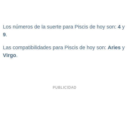
Los números de la suerte para Piscis de hoy son:
4
y
9
.
Las compatibilidades para Piscis de hoy son:
Aries
y
Virgo
.