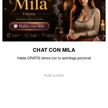
CHAT CON MILA
Habla GRATIS ahora con tu astróloga personal