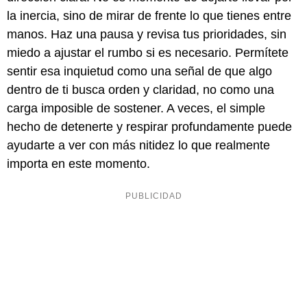
la inercia, sino de mirar de frente lo que tienes entre
manos. Haz una pausa y revisa tus prioridades, sin
miedo a ajustar el rumbo si es necesario. Permítete
sentir esa inquietud como una señal de que algo
dentro de ti busca orden y claridad, no como una
carga imposible de sostener. A veces, el simple
hecho de detenerte y respirar profundamente puede
ayudarte a ver con más nitidez lo que realmente
importa en este momento.