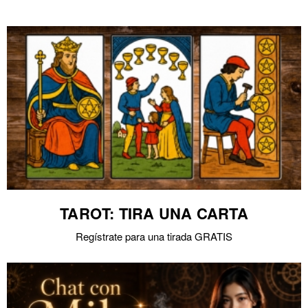
TAROT: TIRA UNA CARTA
Regístrate para una tirada GRATIS