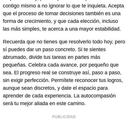
contigo mismo a no ignorar lo que te inquieta. Acepta
que el proceso de tomar decisiones también es una
forma de crecimiento, y que cada elección, incluso
las más simples, te acerca a una mayor estabilidad.
Recuerda que no tienes que resolverlo todo hoy, pero
sí puedes dar un paso concreto. Si te sientes
abrumado, divide tus tareas en partes más
pequeñas. Celebra cada avance, por pequeño que
sea. El progreso real se construye así, paso a paso,
sin exigir perfección. Permítete reconocer tus logros,
aunque sean discretos, y date el espacio para
aprender de cada experiencia. La autocompasión
será tu mejor aliada en este camino.