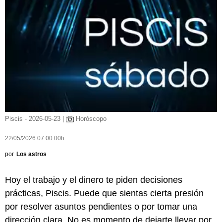
Piscis - 2026-05-23 |
Horóscopo
22/05/2026 07:00:00h
por
Los astros
Hoy el trabajo y el dinero te piden decisiones
prácticas, Piscis. Puede que sientas cierta presión
por resolver asuntos pendientes o por tomar una
dirección clara. No es momento de dejarte llevar por