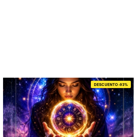
DESCUENTO -93%