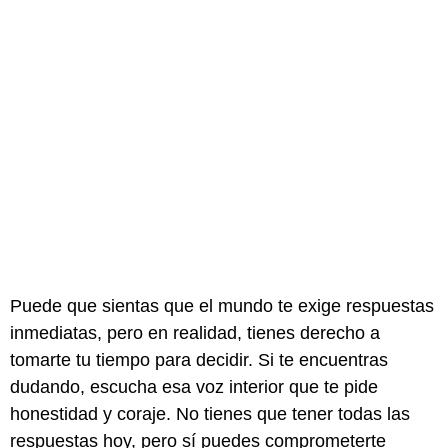
Puede que sientas que el mundo te exige respuestas
inmediatas, pero en realidad, tienes derecho a
tomarte tu tiempo para decidir. Si te encuentras
dudando, escucha esa voz interior que te pide
honestidad y coraje. No tienes que tener todas las
respuestas hoy, pero sí puedes comprometerte