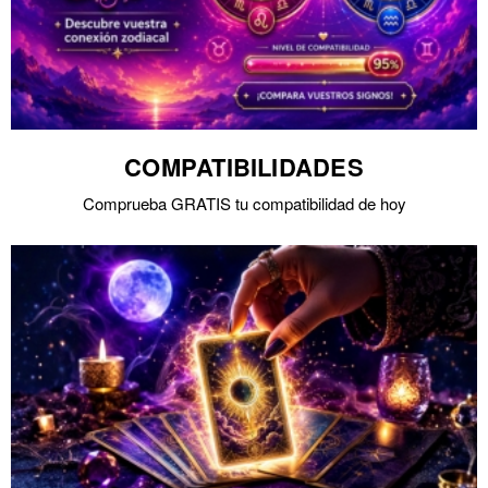
COMPATIBILIDADES
Comprueba GRATIS tu compatibilidad de hoy