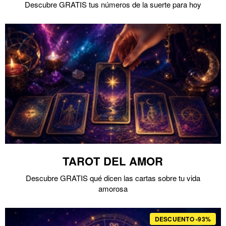
Descubre GRATIS tus números de la suerte para hoy
TAROT DEL AMOR
Descubre GRATIS qué dicen las cartas sobre tu vida
amorosa
DESCUENTO -93%