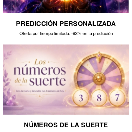
PREDICCIÓN PERSONALIZADA
Oferta por tiempo limitado: -93% en tu predicción
NÚMEROS DE LA SUERTE