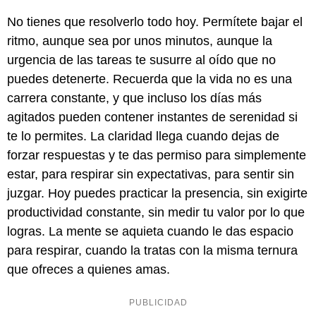
No tienes que resolverlo todo hoy. Permítete bajar el
ritmo, aunque sea por unos minutos, aunque la
urgencia de las tareas te susurre al oído que no
puedes detenerte. Recuerda que la vida no es una
carrera constante, y que incluso los días más
agitados pueden contener instantes de serenidad si
te lo permites. La claridad llega cuando dejas de
forzar respuestas y te das permiso para simplemente
estar, para respirar sin expectativas, para sentir sin
juzgar. Hoy puedes practicar la presencia, sin exigirte
productividad constante, sin medir tu valor por lo que
logras. La mente se aquieta cuando le das espacio
para respirar, cuando la tratas con la misma ternura
que ofreces a quienes amas.