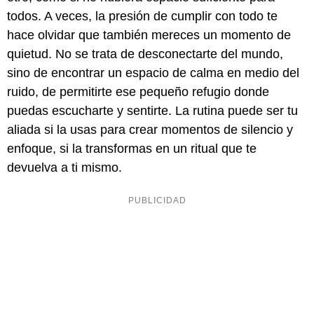
todos. A veces, la presión de cumplir con todo te
hace olvidar que también mereces un momento de
quietud. No se trata de desconectarte del mundo,
sino de encontrar un espacio de calma en medio del
ruido, de permitirte ese pequeño refugio donde
puedas escucharte y sentirte. La rutina puede ser tu
aliada si la usas para crear momentos de silencio y
enfoque, si la transformas en un ritual que te
devuelva a ti mismo.