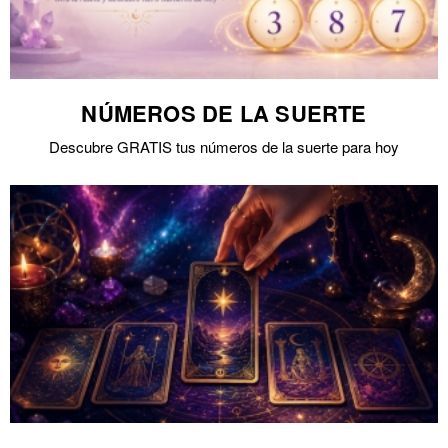
NÚMEROS DE LA SUERTE
Descubre GRATIS tus números de la suerte para hoy