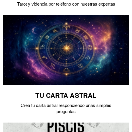
Tarot y videncia por teléfono con nuestras expertas
TU CARTA ASTRAL
Crea tu carta astral respondiendo unas simples
preguntas