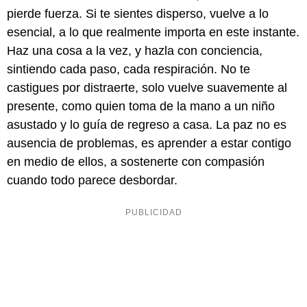
pierde fuerza. Si te sientes disperso, vuelve a lo
esencial, a lo que realmente importa en este instante.
Haz una cosa a la vez, y hazla con conciencia,
sintiendo cada paso, cada respiración. No te
castigues por distraerte, solo vuelve suavemente al
presente, como quien toma de la mano a un niño
asustado y lo guía de regreso a casa. La paz no es
ausencia de problemas, es aprender a estar contigo
en medio de ellos, a sostenerte con compasión
cuando todo parece desbordar.