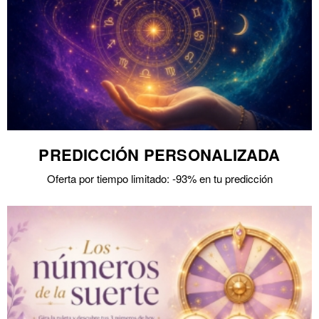
PREDICCIÓN PERSONALIZADA
Oferta por tiempo limitado: -93% en tu predicción