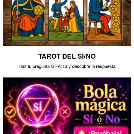
TAROT DEL SÍ/NO
Haz tu pregunta GRATIS y descubre la respuesta