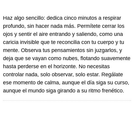
Haz algo sencillo: dedica cinco minutos a respirar
profundo, sin hacer nada más. Permítete cerrar los
ojos y sentir el aire entrando y saliendo, como una
caricia invisible que te reconcilia con tu cuerpo y tu
mente. Observa tus pensamientos sin juzgarlos, y
deja que se vayan como nubes, flotando suavemente
hasta perderse en el horizonte. No necesitas
controlar nada, solo observar, solo estar. Regálate
ese momento de calma, aunque el día siga su curso,
aunque el mundo siga girando a su ritmo frenético.