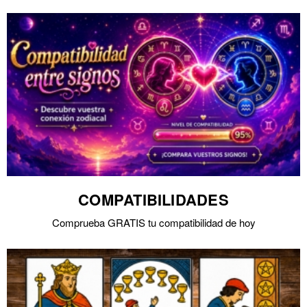
COMPATIBILIDADES
Comprueba GRATIS tu compatibilidad de hoy