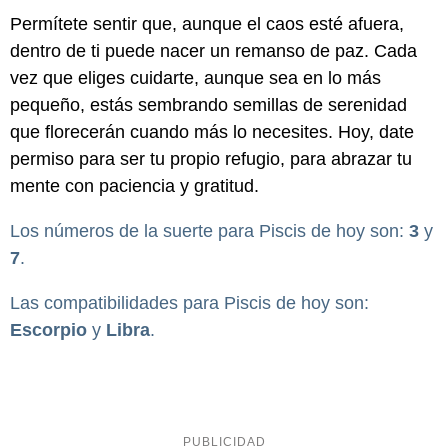
Permítete sentir que, aunque el caos esté afuera,
dentro de ti puede nacer un remanso de paz. Cada
vez que eliges cuidarte, aunque sea en lo más
pequeño, estás sembrando semillas de serenidad
que florecerán cuando más lo necesites. Hoy, date
permiso para ser tu propio refugio, para abrazar tu
mente con paciencia y gratitud.
Los números de la suerte para Piscis de hoy son:
3
y
7
.
Las compatibilidades para Piscis de hoy son:
Escorpio
y
Libra
.