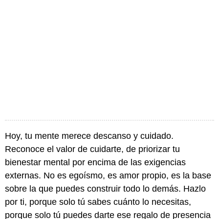
Hoy, tu mente merece descanso y cuidado.
Reconoce el valor de cuidarte, de priorizar tu
bienestar mental por encima de las exigencias
externas. No es egoísmo, es amor propio, es la base
sobre la que puedes construir todo lo demás. Hazlo
por ti, porque solo tú sabes cuánto lo necesitas,
porque solo tú puedes darte ese regalo de presencia