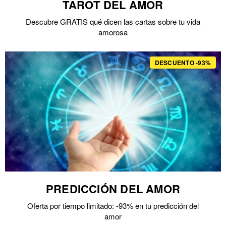
TAROT DEL AMOR
Descubre GRATIS qué dicen las cartas sobre tu vida
amorosa
DESCUENTO -93%
PREDICCIÓN DEL AMOR
Oferta por tiempo limitado: -93% en tu predicción del
amor