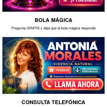
BOLA MÁGICA
Pregunta GRATIS y deja que la bola mágica responda
CONSULTA TELEFÓNICA