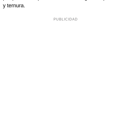
y ternura.