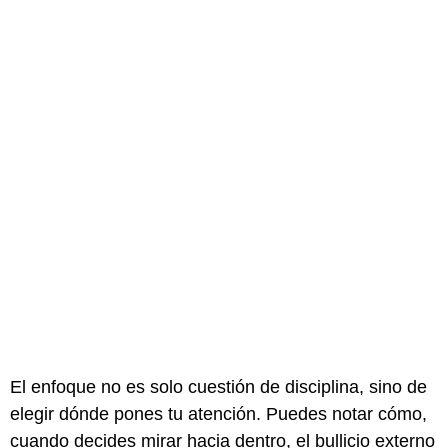
El enfoque no es solo cuestión de disciplina, sino de
elegir dónde pones tu atención. Puedes notar cómo,
cuando decides mirar hacia dentro, el bullicio externo