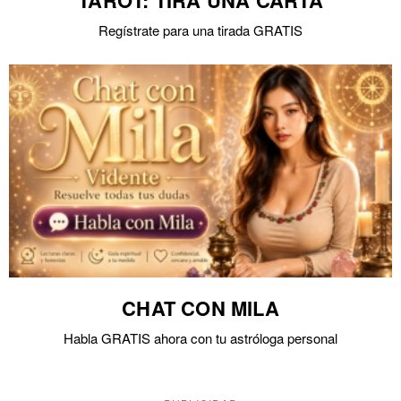
TAROT: TIRA UNA CARTA
Regístrate para una tirada GRATIS
CHAT CON MILA
Habla GRATIS ahora con tu astróloga personal