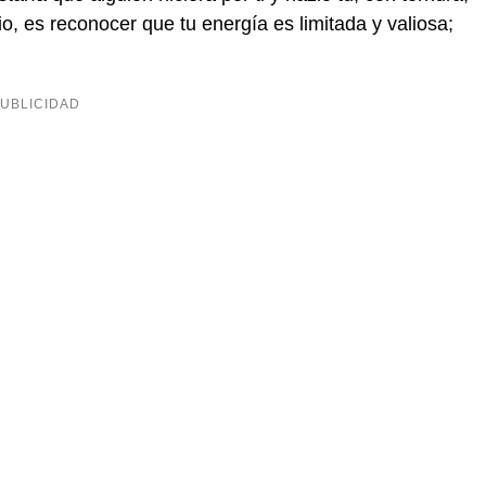
o, es reconocer que tu energía es limitada y valiosa;