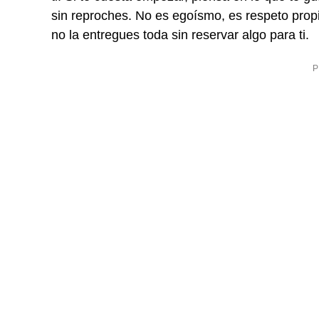
sin reproches. No es egoísmo, es respeto propi
no la entregues toda sin reservar algo para ti.