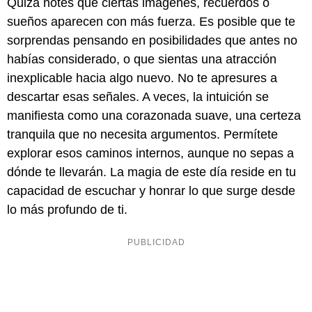
Quizá notes que ciertas imágenes, recuerdos o
sueños aparecen con más fuerza. Es posible que te
sorprendas pensando en posibilidades que antes no
habías considerado, o que sientas una atracción
inexplicable hacia algo nuevo. No te apresures a
descartar esas señales. A veces, la intuición se
manifiesta como una corazonada suave, una certeza
tranquila que no necesita argumentos. Permítete
explorar esos caminos internos, aunque no sepas a
dónde te llevarán. La magia de este día reside en tu
capacidad de escuchar y honrar lo que surge desde
lo más profundo de ti.