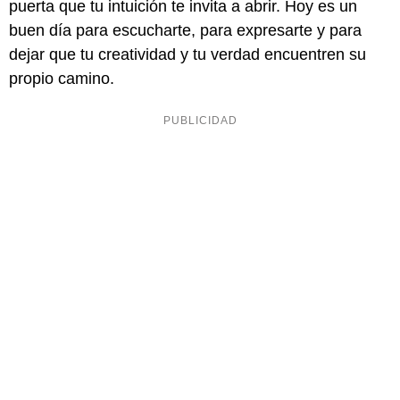
puerta que tu intuición te invita a abrir. Hoy es un
buen día para escucharte, para expresarte y para
dejar que tu creatividad y tu verdad encuentren su
propio camino.