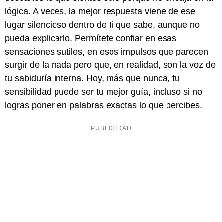
lógica. A veces, la mejor respuesta viene de ese
lugar silencioso dentro de ti que sabe, aunque no
pueda explicarlo. Permítete confiar en esas
sensaciones sutiles, en esos impulsos que parecen
surgir de la nada pero que, en realidad, son la voz de
tu sabiduría interna. Hoy, más que nunca, tu
sensibilidad puede ser tu mejor guía, incluso si no
logras poner en palabras exactas lo que percibes.