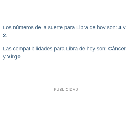
Los números de la suerte para Libra de hoy son:
4
y
2
.
Las compatibilidades para Libra de hoy son:
Cáncer
y
Virgo
.