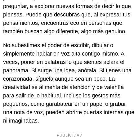
preguntar, a explorar nuevas formas de decir lo que
piensas. Puede que descubras que, al expresar tus
pensamientos, encuentras eco en personas que
también buscan algo diferente, algo más genuino.
No subestimes el poder de escribir, dibujar o
simplemente hablar en voz alta contigo mismo. A
veces, poner en palabras lo que sientes aclara el
panorama. Si surge una idea, anótala. Si tienes una
corazonada, síguela aunque sea un poco. La
creatividad se alimenta de atención y de valentía
para salir de lo habitual. Incluso los gestos más
pequeños, como garabatear en un papel o grabar
una nota de voz, pueden abrirte puertas internas que
ni imaginabas.