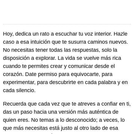
Hoy, dedica un rato a escuchar tu voz interior. Hazle
caso a esa intuición que te susurra caminos nuevos.
No necesitas tener todas las respuestas, solo la
disposición a explorar. La vida se vuelve más rica
cuando te permites crear y comunicar desde el
corazón. Date permiso para equivocarte, para
experimentar, para descubrirte en cada palabra y en
cada silencio.
Recuerda que cada vez que te atreves a confiar en ti,
das un paso hacia una versión más auténtica de
quien eres. No temas a lo desconocido; a veces, lo
que más necesitas está justo al otro lado de esa