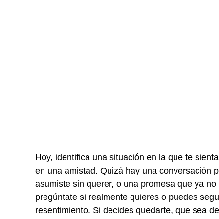
Hoy, identifica una situación en la que te sient
en una amistad. Quizá hay una conversación p
asumiste sin querer, o una promesa que ya no 
pregúntate si realmente quieres o puedes seguir
resentimiento. Si decides quedarte, que sea de