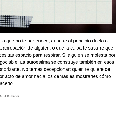
 lo que no te pertenece, aunque al principio duela o
 aprobación de alguien, o que la culpa te susurre que
sitas espacio para respirar. Si alguien se molesta por
egociable. La autoestima se construye también en esos
priorizarte. No temas decepcionar; quien te quiere de
yor acto de amor hacia los demás es mostrarles cómo
acerlo.