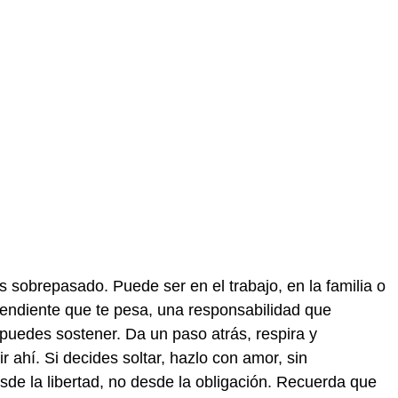
as sobrepasado. Puede ser en el trabajo, en la familia o
endiente que te pesa, una responsabilidad que
puedes sostener. Da un paso atrás, respira y
 ahí. Si decides soltar, hazlo con amor, sin
sde la libertad, no desde la obligación. Recuerda que