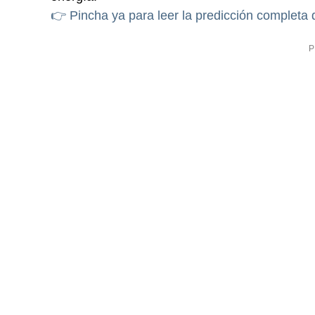
👉 Pincha ya para leer la predicción completa 