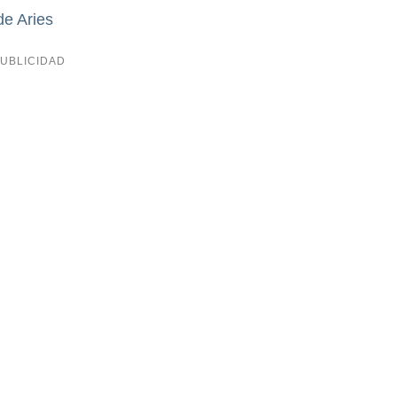
de Aries