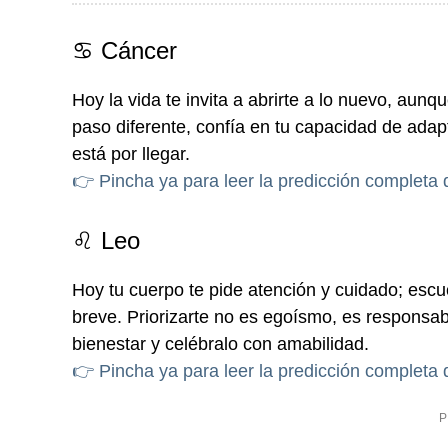
♋ Cáncer
Hoy la vida te invita a abrirte a lo nuevo, aun
paso diferente, confía en tu capacidad de adap
está por llegar.
👉 Pincha ya para leer la predicción completa
♌ Leo
Hoy tu cuerpo te pide atención y cuidado; esc
breve. Priorizarte no es egoísmo, es responsa
bienestar y celébralo con amabilidad.
👉 Pincha ya para leer la predicción completa