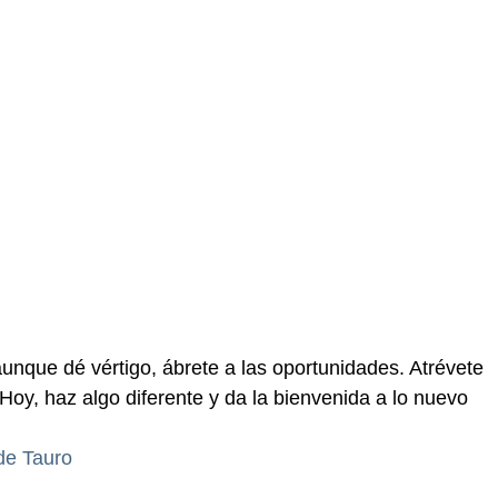
aunque dé vértigo, ábrete a las oportunidades. Atrévete
. Hoy, haz algo diferente y da la bienvenida a lo nuevo
de Tauro