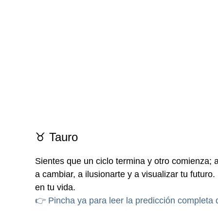
♉ Tauro
Sientes que un ciclo termina y otro comienza; 
a cambiar, a ilusionarte y a visualizar tu futuro
en tu vida.
👉 Pincha ya para leer la predicción completa 