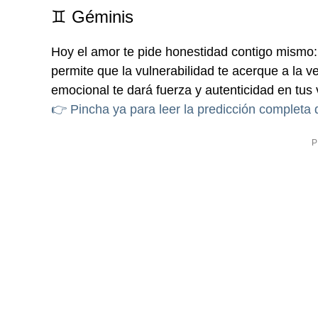
♊ Géminis
Hoy el amor te pide honestidad contigo mismo
permite que la vulnerabilidad te acerque a la ve
emocional te dará fuerza y autenticidad en tus 
👉 Pincha ya para leer la predicción completa