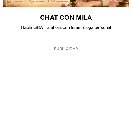
CHAT CON MILA
Habla GRATIS ahora con tu astróloga personal