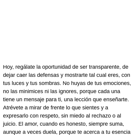
Hoy, regálate la oportunidad de ser transparente, de
dejar caer las defensas y mostrarte tal cual eres, con
tus luces y tus sombras. No huyas de tus emociones,
no las minimices ni las ignores, porque cada una
tiene un mensaje para ti, una lección que enseñarte.
Atrévete a mirar de frente lo que sientes y a
expresarlo con respeto, sin miedo al rechazo o al
juicio. El amor, cuando es honesto, siempre suma,
aunque a veces duela, porque te acerca a tu esencia