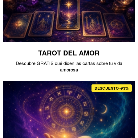
TAROT DEL AMOR
Descubre GRATIS qué dicen las cartas sobre tu vida
amorosa
DESCUENTO -93%