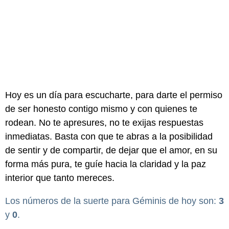
Hoy es un día para escucharte, para darte el permiso
de ser honesto contigo mismo y con quienes te
rodean. No te apresures, no te exijas respuestas
inmediatas. Basta con que te abras a la posibilidad
de sentir y de compartir, de dejar que el amor, en su
forma más pura, te guíe hacia la claridad y la paz
interior que tanto mereces.
Los números de la suerte para Géminis de hoy son:
3
y
0
.