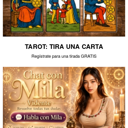
TAROT: TIRA UNA CARTA
Regístrate para una tirada GRATIS