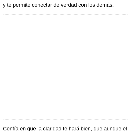
y te permite conectar de verdad con los demás.
Confía en que la claridad te hará bien, que aunque el