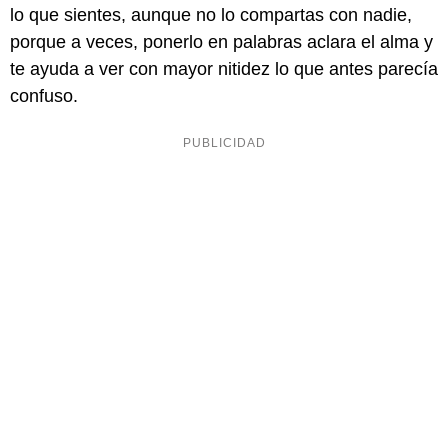
lo que sientes, aunque no lo compartas con nadie,
porque a veces, ponerlo en palabras aclara el alma y
te ayuda a ver con mayor nitidez lo que antes parecía
confuso.