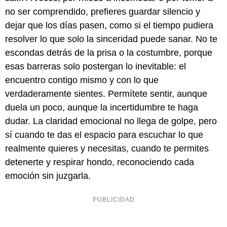
no ser comprendido, prefieres guardar silencio y
dejar que los días pasen, como si el tiempo pudiera
resolver lo que solo la sinceridad puede sanar. No te
escondas detrás de la prisa o la costumbre, porque
esas barreras solo postergan lo inevitable: el
encuentro contigo mismo y con lo que
verdaderamente sientes. Permítete sentir, aunque
duela un poco, aunque la incertidumbre te haga
dudar. La claridad emocional no llega de golpe, pero
sí cuando te das el espacio para escuchar lo que
realmente quieres y necesitas, cuando te permites
detenerte y respirar hondo, reconociendo cada
emoción sin juzgarla.