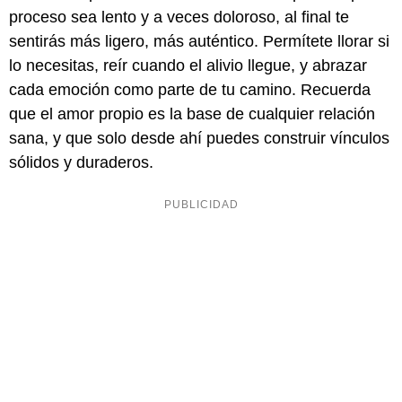
proceso sea lento y a veces doloroso, al final te
sentirás más ligero, más auténtico. Permítete llorar si
lo necesitas, reír cuando el alivio llegue, y abrazar
cada emoción como parte de tu camino. Recuerda
que el amor propio es la base de cualquier relación
sana, y que solo desde ahí puedes construir vínculos
sólidos y duraderos.