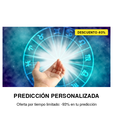
DESCUENTO -93%
PREDICCIÓN PERSONALIZADA
Oferta por tiempo limitado: -93% en tu predicción