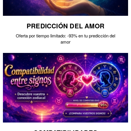
PREDICCIÓN DEL AMOR
Oferta por tiempo limitado: -93% en tu predicción del
amor