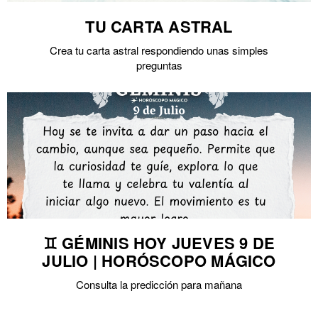
TU CARTA ASTRAL
Crea tu carta astral respondiendo unas simples
preguntas
♊ GÉMINIS HOY JUEVES 9 DE
JULIO | HORÓSCOPO MÁGICO
Consulta la predicción para mañana