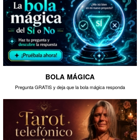
BOLA MÁGICA
Pregunta GRATIS y deja que la bola mágica responda