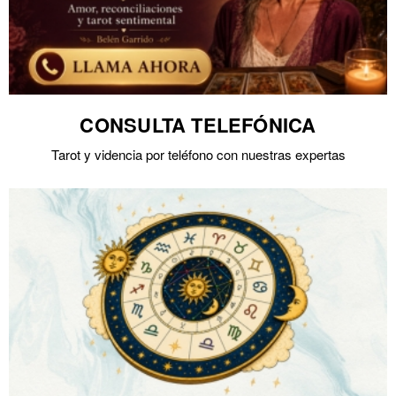
CONSULTA TELEFÓNICA
Tarot y videncia por teléfono con nuestras expertas