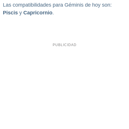
Las compatibilidades para Géminis de hoy son:
Piscis
y
Capricornio
.