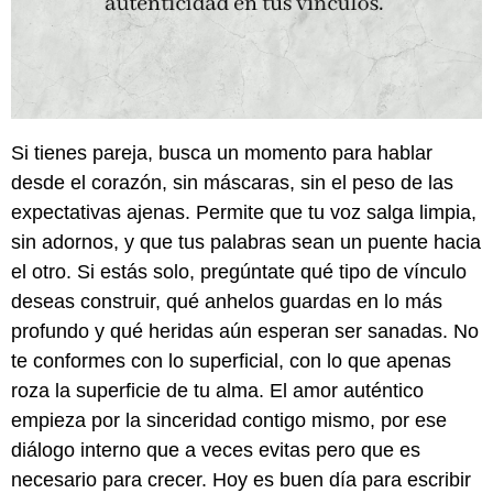
Si tienes pareja, busca un momento para hablar
desde el corazón, sin máscaras, sin el peso de las
expectativas ajenas. Permite que tu voz salga limpia,
sin adornos, y que tus palabras sean un puente hacia
el otro. Si estás solo, pregúntate qué tipo de vínculo
deseas construir, qué anhelos guardas en lo más
profundo y qué heridas aún esperan ser sanadas. No
te conformes con lo superficial, con lo que apenas
roza la superficie de tu alma. El amor auténtico
empieza por la sinceridad contigo mismo, por ese
diálogo interno que a veces evitas pero que es
necesario para crecer. Hoy es buen día para escribir