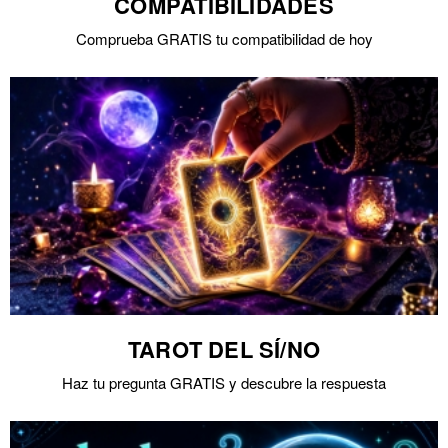
COMPATIBILIDADES
Comprueba GRATIS tu compatibilidad de hoy
TAROT DEL SÍ/NO
Haz tu pregunta GRATIS y descubre la respuesta