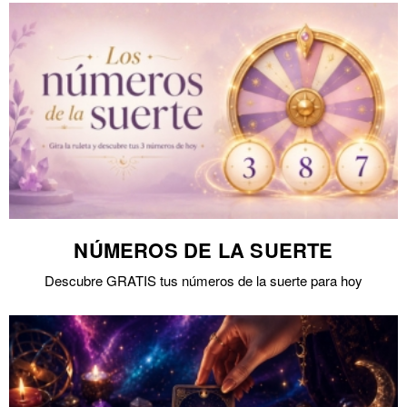
NÚMEROS DE LA SUERTE
Descubre GRATIS tus números de la suerte para hoy