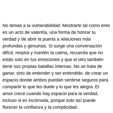
No temas a la vulnerabilidad. Mostrarte tal como eres
es un acto de valentía, una forma de honrar tu
verdad y de abrir la puerta a relaciones más
profundas y genuinas. Si surge una conversación
difícil, respira y mantén la calma, recuerda que no
estás solo en tus emociones y que el otro también
tiene sus propias batallas internas. No se trata de
ganar, sino de entender y ser entendido, de crear un
espacio donde ambos puedan sentirse seguros para
compartir lo que les duele y lo que les alegra. El
amor crece cuando hay espacio para la verdad,
incluso si es incómoda, porque solo así puede
florecer la confianza y la complicidad.