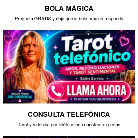
BOLA MÁGICA
Pregunta GRATIS y deja que la bola mágica responda
CONSULTA TELEFÓNICA
Tarot y videncia por teléfono con nuestras expertas