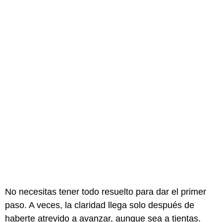
No necesitas tener todo resuelto para dar el primer
paso. A veces, la claridad llega solo después de
haberte atrevido a avanzar, aunque sea a tientas.