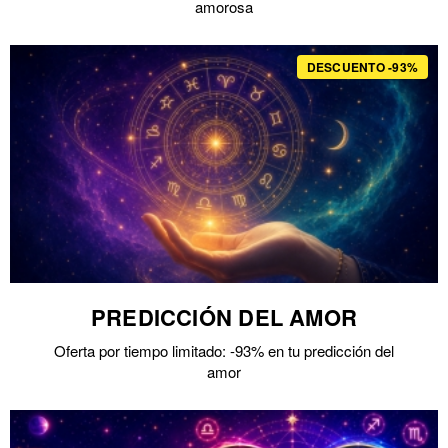
amorosa
DESCUENTO -93%
PREDICCIÓN DEL AMOR
Oferta por tiempo limitado: -93% en tu predicción del
amor