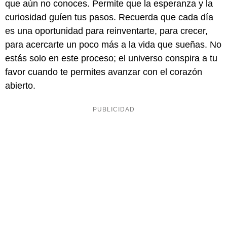
que aún no conoces. Permite que la esperanza y la
curiosidad guíen tus pasos. Recuerda que cada día
es una oportunidad para reinventarte, para crecer,
para acercarte un poco más a la vida que sueñas. No
estás solo en este proceso; el universo conspira a tu
favor cuando te permites avanzar con el corazón
abierto.