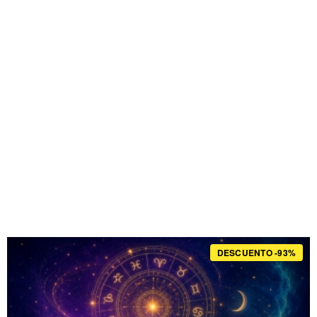
DESCUENTO -93%