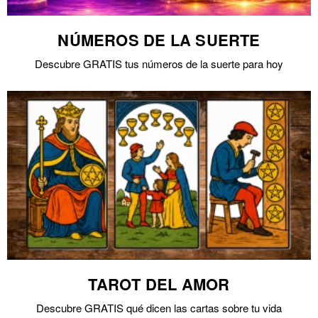
NÚMEROS DE LA SUERTE
Descubre GRATIS tus números de la suerte para hoy
TAROT DEL AMOR
Descubre GRATIS qué dicen las cartas sobre tu vida