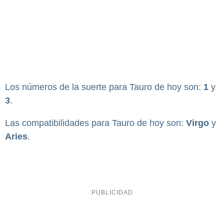
Los números de la suerte para Tauro de hoy son:
1
y
3
.
Las compatibilidades para Tauro de hoy son:
Virgo
y
Aries
.