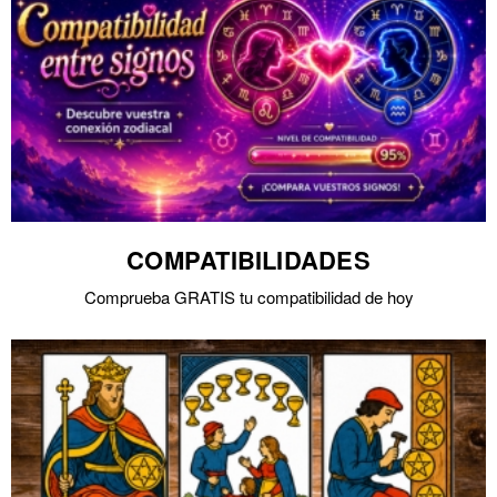
COMPATIBILIDADES
Comprueba GRATIS tu compatibilidad de hoy