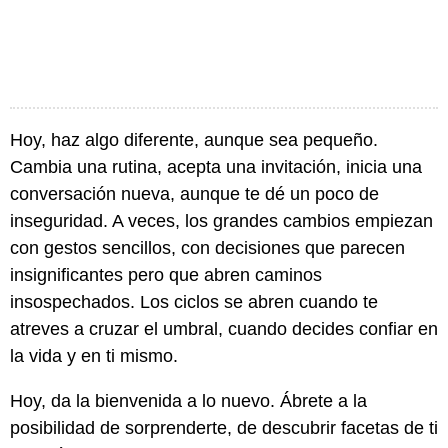
Hoy, haz algo diferente, aunque sea pequeño.
Cambia una rutina, acepta una invitación, inicia una
conversación nueva, aunque te dé un poco de
inseguridad. A veces, los grandes cambios empiezan
con gestos sencillos, con decisiones que parecen
insignificantes pero que abren caminos
insospechados. Los ciclos se abren cuando te
atreves a cruzar el umbral, cuando decides confiar en
la vida y en ti mismo.
Hoy, da la bienvenida a lo nuevo. Ábrete a la
posibilidad de sorprenderte, de descubrir facetas de ti