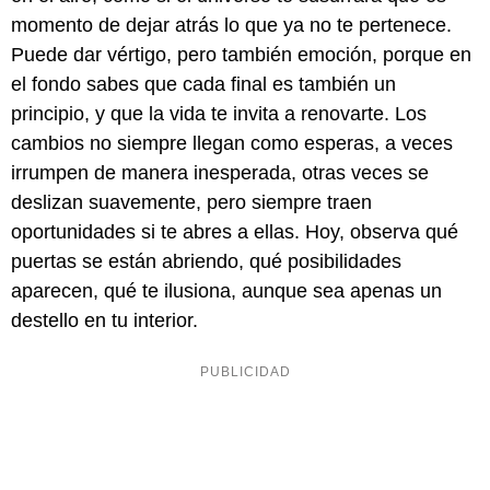
momento de dejar atrás lo que ya no te pertenece.
Puede dar vértigo, pero también emoción, porque en
el fondo sabes que cada final es también un
principio, y que la vida te invita a renovarte. Los
cambios no siempre llegan como esperas, a veces
irrumpen de manera inesperada, otras veces se
deslizan suavemente, pero siempre traen
oportunidades si te abres a ellas. Hoy, observa qué
puertas se están abriendo, qué posibilidades
aparecen, qué te ilusiona, aunque sea apenas un
destello en tu interior.