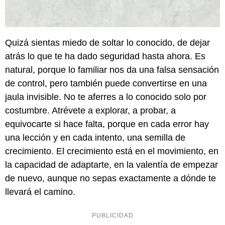
Quizá sientas miedo de soltar lo conocido, de dejar
atrás lo que te ha dado seguridad hasta ahora. Es
natural, porque lo familiar nos da una falsa sensación
de control, pero también puede convertirse en una
jaula invisible. No te aferres a lo conocido solo por
costumbre. Atrévete a explorar, a probar, a
equivocarte si hace falta, porque en cada error hay
una lección y en cada intento, una semilla de
crecimiento. El crecimiento está en el movimiento, en
la capacidad de adaptarte, en la valentía de empezar
de nuevo, aunque no sepas exactamente a dónde te
llevará el camino.