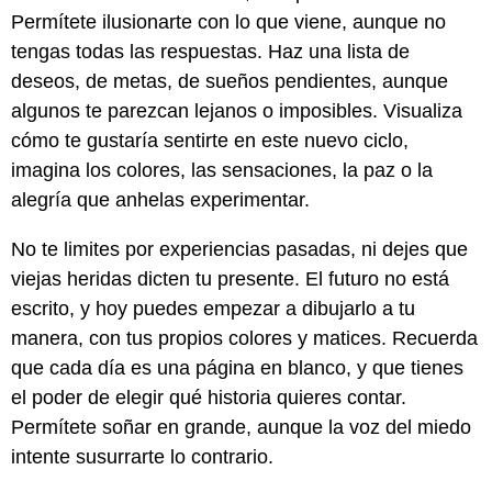
Permítete ilusionarte con lo que viene, aunque no
tengas todas las respuestas. Haz una lista de
deseos, de metas, de sueños pendientes, aunque
algunos te parezcan lejanos o imposibles. Visualiza
cómo te gustaría sentirte en este nuevo ciclo,
imagina los colores, las sensaciones, la paz o la
alegría que anhelas experimentar.
No te limites por experiencias pasadas, ni dejes que
viejas heridas dicten tu presente. El futuro no está
escrito, y hoy puedes empezar a dibujarlo a tu
manera, con tus propios colores y matices. Recuerda
que cada día es una página en blanco, y que tienes
el poder de elegir qué historia quieres contar.
Permítete soñar en grande, aunque la voz del miedo
intente susurrarte lo contrario.