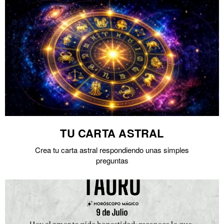
TU CARTA ASTRAL
Crea tu carta astral respondiendo unas simples
preguntas