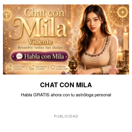
CHAT CON MILA
Habla GRATIS ahora con tu astróloga personal