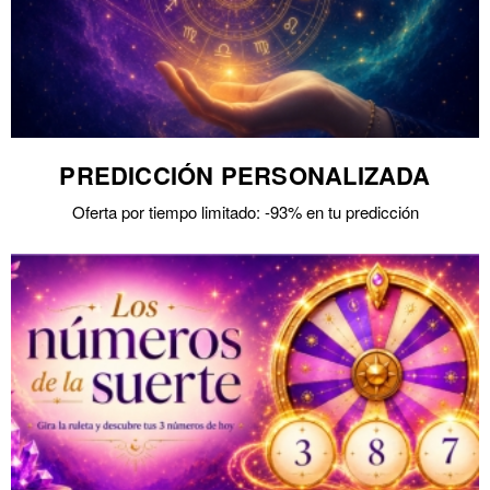
PREDICCIÓN PERSONALIZADA
Oferta por tiempo limitado: -93% en tu predicción