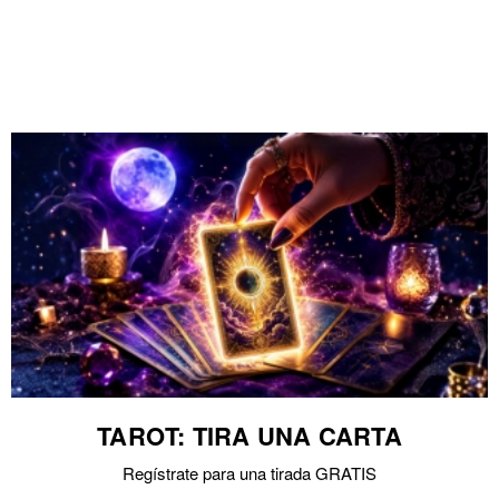
TAROT: TIRA UNA CARTA
Regístrate para una tirada GRATIS