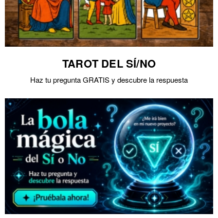
TAROT DEL SÍ/NO
Haz tu pregunta GRATIS y descubre la respuesta