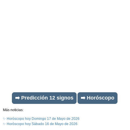
➡️ Predicción 12 signos
➡️ Horóscopo
Más noticias:
✨ Horóscopo hoy Domingo 17 de Mayo de 2026
✨ Horóscopo hoy Sábado 16 de Mayo de 2026