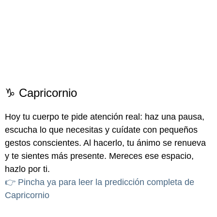
♑ Capricornio
Hoy tu cuerpo te pide atención real: haz una pausa,
escucha lo que necesitas y cuídate con pequeños
gestos conscientes. Al hacerlo, tu ánimo se renueva
y te sientes más presente. Mereces ese espacio,
hazlo por ti.
👉 Pincha ya para leer la predicción completa de
Capricornio