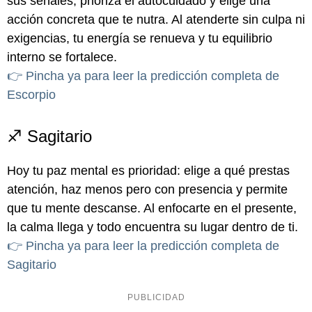
sus señales, prioriza el autocuidado y elige una
acción concreta que te nutra. Al atenderte sin culpa ni
exigencias, tu energía se renueva y tu equilibrio
interno se fortalece.
👉 Pincha ya para leer la predicción completa de
Escorpio
♐ Sagitario
Hoy tu paz mental es prioridad: elige a qué prestas
atención, haz menos pero con presencia y permite
que tu mente descanse. Al enfocarte en el presente,
la calma llega y todo encuentra su lugar dentro de ti.
👉 Pincha ya para leer la predicción completa de
Sagitario