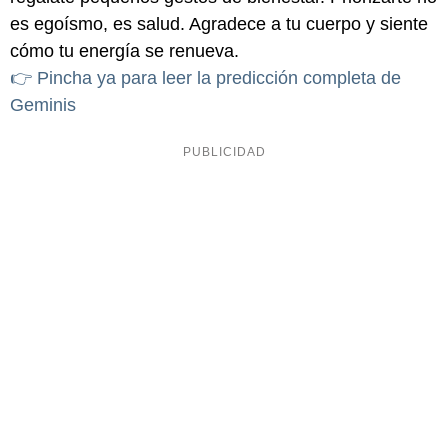
es egoísmo, es salud. Agradece a tu cuerpo y siente
cómo tu energía se renueva.
👉 Pincha ya para leer la predicción completa de
Geminis