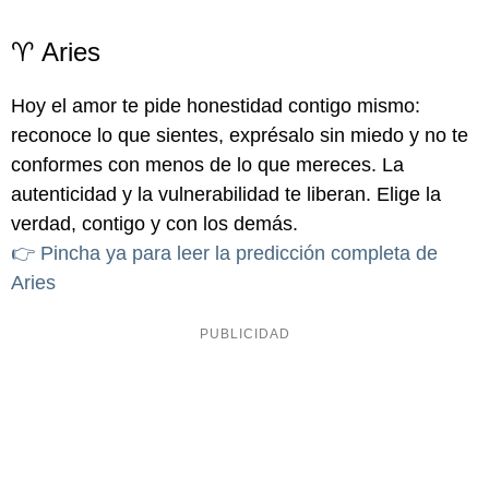
♈ Aries
Hoy el amor te pide honestidad contigo mismo:
reconoce lo que sientes, exprésalo sin miedo y no te
conformes con menos de lo que mereces. La
autenticidad y la vulnerabilidad te liberan. Elige la
verdad, contigo y con los demás.
👉 Pincha ya para leer la predicción completa de
Aries