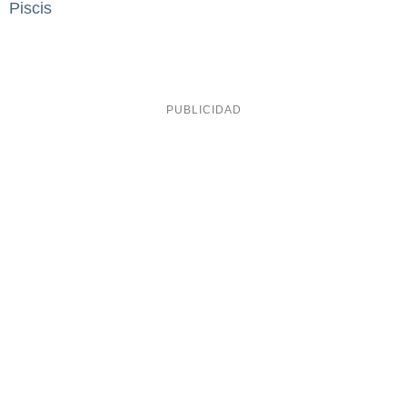
Piscis