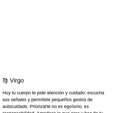
♍ Virgo
Hoy tu cuerpo te pide atención y cuidado; escucha
sus señales y permítete pequeños gestos de
autocuidado. Priorizarte no es egoísmo, es