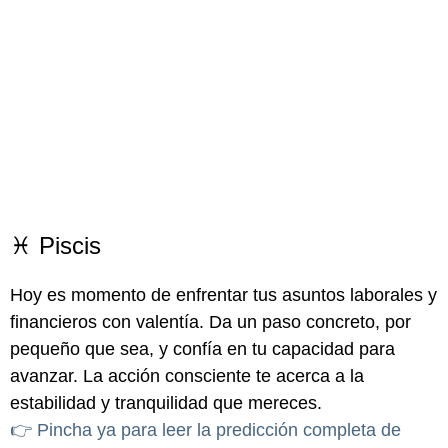
♓ Piscis
Hoy es momento de enfrentar tus asuntos laborales y
financieros con valentía. Da un paso concreto, por
pequeño que sea, y confía en tu capacidad para
avanzar. La acción consciente te acerca a la
estabilidad y tranquilidad que mereces.
👉 Pincha ya para leer la predicción completa de