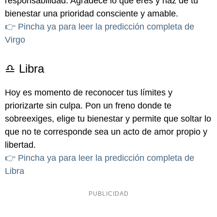
responsabilidad. Agradece lo que eres y haz de tu
bienestar una prioridad consciente y amable.
👉 Pincha ya para leer la predicción completa de
Virgo
♎ Libra
Hoy es momento de reconocer tus límites y
priorizarte sin culpa. Pon un freno donde te
sobreexiges, elige tu bienestar y permite que soltar lo
que no te corresponde sea un acto de amor propio y
libertad.
👉 Pincha ya para leer la predicción completa de
Libra