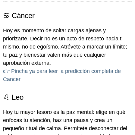
♋ Cáncer
Hoy es momento de soltar cargas ajenas y
priorizarte. Decir no es un acto de respeto hacia ti
mismo, no de egoísmo. Atrévete a marcar un límite;
tu paz y bienestar valen más que cualquier
aprobación externa.
👉 Pincha ya para leer la predicción completa de
Cancer
♌ Leo
Hoy tu mayor tesoro es la paz mental: elige en qué
enfocas tu atención, haz una pausa y crea un
pequeño ritual de calma. Permítete desconectar del