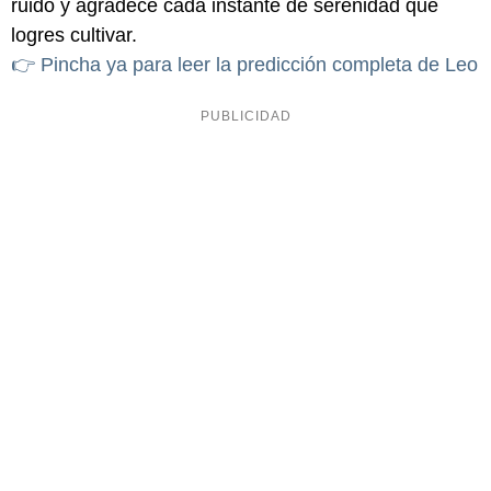
ruido y agradece cada instante de serenidad que
logres cultivar.
👉 Pincha ya para leer la predicción completa de Leo