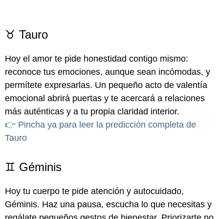
♉ Tauro
Hoy el amor te pide honestidad contigo mismo:
reconoce tus emociones, aunque sean incómodas, y
permítete expresarlas. Un pequeño acto de valentía
emocional abrirá puertas y te acercará a relaciones
más auténticas y a tu propia claridad interior.
👉 Pincha ya para leer la predicción completa de
Tauro
♊ Géminis
Hoy tu cuerpo te pide atención y autocuidado,
Géminis. Haz una pausa, escucha lo que necesitas y
regálate pequeños gestos de bienestar. Priorizarte no