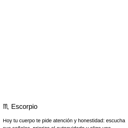
♏ Escorpio
Hoy tu cuerpo te pide atención y honestidad: escucha