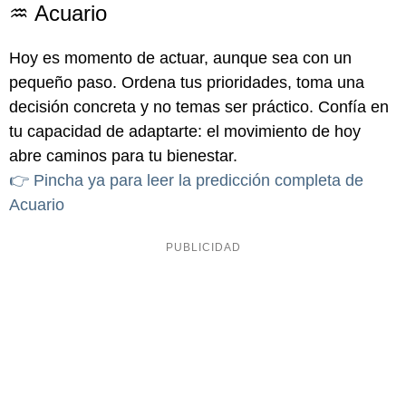
♒ Acuario
Hoy es momento de actuar, aunque sea con un
pequeño paso. Ordena tus prioridades, toma una
decisión concreta y no temas ser práctico. Confía en
tu capacidad de adaptarte: el movimiento de hoy
abre caminos para tu bienestar.
👉 Pincha ya para leer la predicción completa de
Acuario