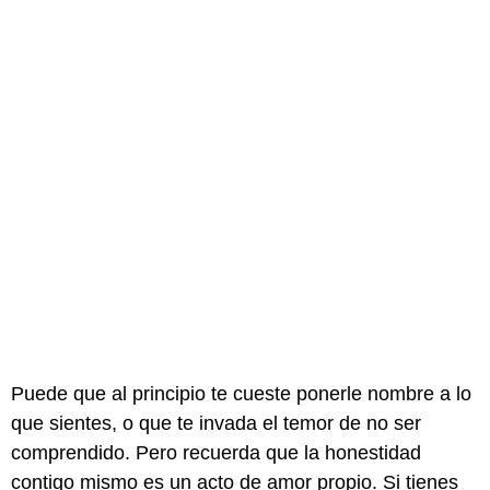
Puede que al principio te cueste ponerle nombre a lo
que sientes, o que te invada el temor de no ser
comprendido. Pero recuerda que la honestidad
contigo mismo es un acto de amor propio. Si tienes