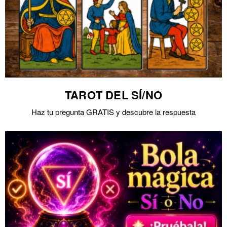
TAROT DEL SÍ/NO
Haz tu pregunta GRATIS y descubre la respuesta