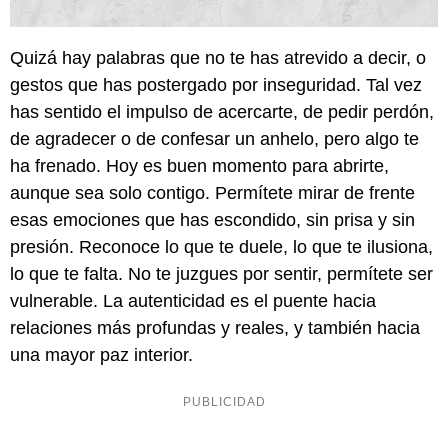
Quizá hay palabras que no te has atrevido a decir, o
gestos que has postergado por inseguridad. Tal vez
has sentido el impulso de acercarte, de pedir perdón,
de agradecer o de confesar un anhelo, pero algo te
ha frenado. Hoy es buen momento para abrirte,
aunque sea solo contigo. Permítete mirar de frente
esas emociones que has escondido, sin prisa y sin
presión. Reconoce lo que te duele, lo que te ilusiona,
lo que te falta. No te juzgues por sentir, permítete ser
vulnerable. La autenticidad es el puente hacia
relaciones más profundas y reales, y también hacia
una mayor paz interior.