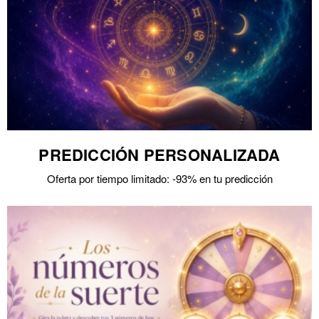
PREDICCIÓN PERSONALIZADA
Oferta por tiempo limitado: -93% en tu predicción