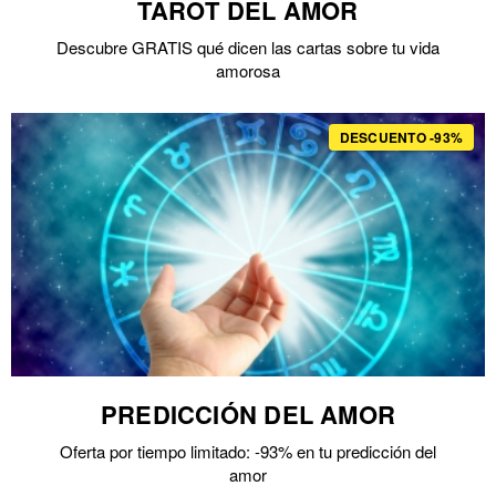
TAROT DEL AMOR
Descubre GRATIS qué dicen las cartas sobre tu vida
amorosa
DESCUENTO -93%
PREDICCIÓN DEL AMOR
Oferta por tiempo limitado: -93% en tu predicción del
amor