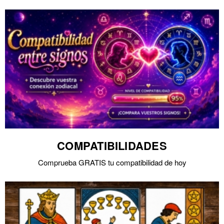
COMPATIBILIDADES
Comprueba GRATIS tu compatibilidad de hoy