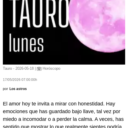
Tauro - 2026-05-18 |
Horóscopo
17/05/2026 07:00:00h
por
Los astros
El amor hoy te invita a mirar con honestidad. Hay
emociones que has guardado bajo llave, tal vez por
miedo a incomodar o a perder la calma. A veces, has
sentido que mostrar lo que realmente sientes podría