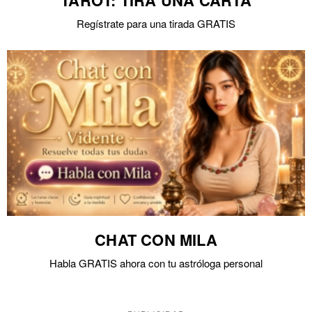
TAROT: TIRA UNA CARTA
Regístrate para una tirada GRATIS
CHAT CON MILA
Habla GRATIS ahora con tu astróloga personal