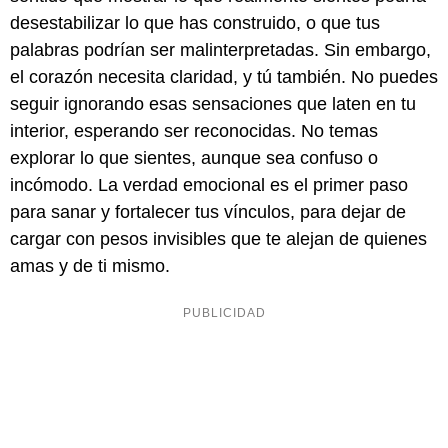
desestabilizar lo que has construido, o que tus
palabras podrían ser malinterpretadas. Sin embargo,
el corazón necesita claridad, y tú también. No puedes
seguir ignorando esas sensaciones que laten en tu
interior, esperando ser reconocidas. No temas
explorar lo que sientes, aunque sea confuso o
incómodo. La verdad emocional es el primer paso
para sanar y fortalecer tus vínculos, para dejar de
cargar con pesos invisibles que te alejan de quienes
amas y de ti mismo.