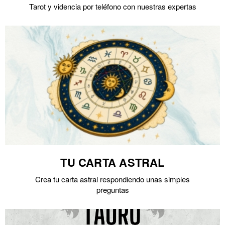
Tarot y videncia por teléfono con nuestras expertas
TU CARTA ASTRAL
Crea tu carta astral respondiendo unas simples
preguntas