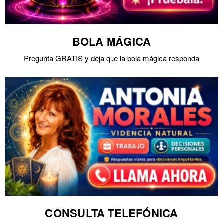
BOLA MÁGICA
Pregunta GRATIS y deja que la bola mágica responda
CONSULTA TELEFÓNICA