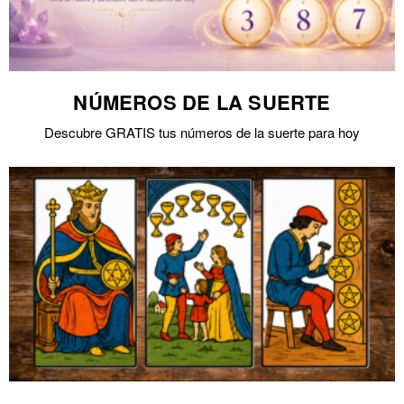
NÚMEROS DE LA SUERTE
Descubre GRATIS tus números de la suerte para hoy