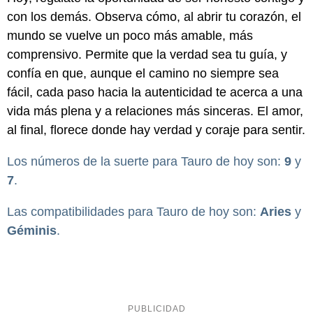
con los demás. Observa cómo, al abrir tu corazón, el
mundo se vuelve un poco más amable, más
comprensivo. Permite que la verdad sea tu guía, y
confía en que, aunque el camino no siempre sea
fácil, cada paso hacia la autenticidad te acerca a una
vida más plena y a relaciones más sinceras. El amor,
al final, florece donde hay verdad y coraje para sentir.
Los números de la suerte para Tauro de hoy son:
9
y
7
.
Las compatibilidades para Tauro de hoy son:
Aries
y
Géminis
.