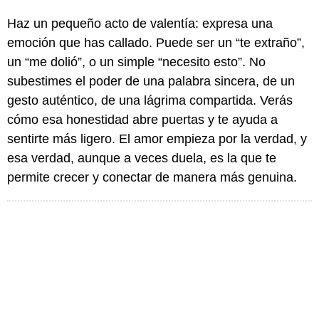
Haz un pequeño acto de valentía: expresa una
emoción que has callado. Puede ser un “te extraño”,
un “me dolió”, o un simple “necesito esto”. No
subestimes el poder de una palabra sincera, de un
gesto auténtico, de una lágrima compartida. Verás
cómo esa honestidad abre puertas y te ayuda a
sentirte más ligero. El amor empieza por la verdad, y
esa verdad, aunque a veces duela, es la que te
permite crecer y conectar de manera más genuina.