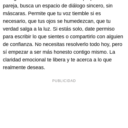
pareja, busca un espacio de diálogo sincero, sin
máscaras. Permite que tu voz tiemble si es
necesario, que tus ojos se humedezcan, que tu
verdad salga a la luz. Si estás solo, date permiso
para escribir lo que sientes o compartirlo con alguien
de confianza. No necesitas resolverlo todo hoy, pero
sí empezar a ser más honesto contigo mismo. La
claridad emocional te libera y te acerca a lo que
realmente deseas.