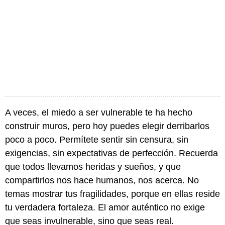
A veces, el miedo a ser vulnerable te ha hecho
construir muros, pero hoy puedes elegir derribarlos
poco a poco. Permítete sentir sin censura, sin
exigencias, sin expectativas de perfección. Recuerda
que todos llevamos heridas y sueños, y que
compartirlos nos hace humanos, nos acerca. No
temas mostrar tus fragilidades, porque en ellas reside
tu verdadera fortaleza. El amor auténtico no exige
que seas invulnerable, sino que seas real.