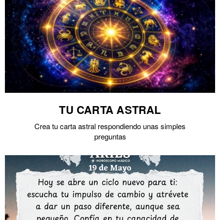
TU CARTA ASTRAL
Crea tu carta astral respondiendo unas simples
preguntas