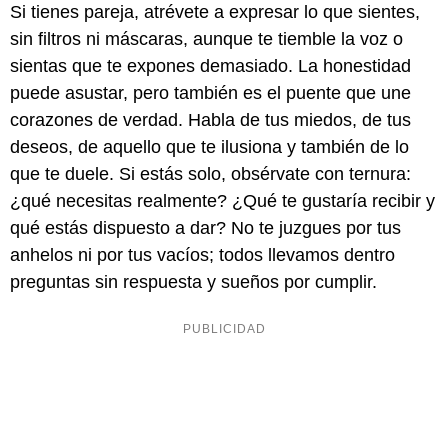
Si tienes pareja, atrévete a expresar lo que sientes,
sin filtros ni máscaras, aunque te tiemble la voz o
sientas que te expones demasiado. La honestidad
puede asustar, pero también es el puente que une
corazones de verdad. Habla de tus miedos, de tus
deseos, de aquello que te ilusiona y también de lo
que te duele. Si estás solo, obsérvate con ternura:
¿qué necesitas realmente? ¿Qué te gustaría recibir y
qué estás dispuesto a dar? No te juzgues por tus
anhelos ni por tus vacíos; todos llevamos dentro
preguntas sin respuesta y sueños por cumplir.