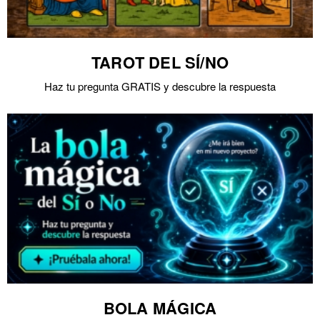
TAROT DEL SÍ/NO
Haz tu pregunta GRATIS y descubre la respuesta
BOLA MÁGICA