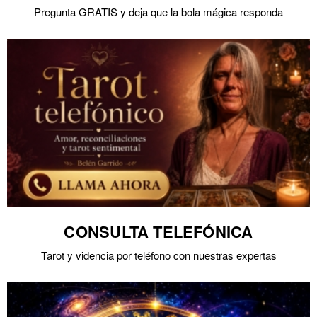
Pregunta GRATIS y deja que la bola mágica responda
CONSULTA TELEFÓNICA
Tarot y videncia por teléfono con nuestras expertas