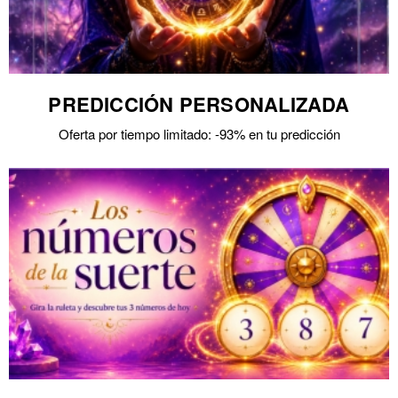
PREDICCIÓN PERSONALIZADA
Oferta por tiempo limitado: -93% en tu predicción