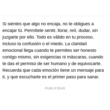
Si sientes que algo no encaja, no te obligues a
encajar tú. Permítete sentir, llorar, reír, dudar, sin
juzgarte por ello. Todo es válido en tu proceso,
incluso la confusión o el miedo. La claridad
emocional llega cuando te permites ser honesto
contigo mismo, sin exigencias ni máscaras, cuando
te das el permiso de ser humano y de equivocarte.
Recuerda que cada emoción tiene un mensaje para
ti, y que escucharte es el primer paso para sanar.