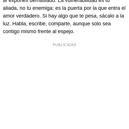
te expones demasiado. La vulnerabilidad es tu
aliada, no tu enemiga; es la puerta por la que entra el
amor verdadero. Si hay algo que te pesa, sácalo a la
luz. Habla, escribe, comparte, aunque solo sea
contigo mismo frente al espejo.