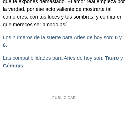
que te expones demasiado. El amor real empieza por
la verdad, por ese acto valiente de mostrarte tal
como eres, con tus luces y tus sombras, y confiar en
que mereces ser amado así.
Los números de la suerte para Aries de hoy son:
0
y
6
.
Las compatibilidades para Aries de hoy son:
Tauro
y
Géminis
.