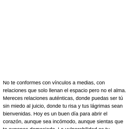
No te conformes con vínculos a medias, con
relaciones que solo llenan el espacio pero no el alma.
Mereces relaciones auténticas, donde puedas ser tú
sin miedo al juicio, donde tu risa y tus lágrimas sean
bienvenidas. Hoy es un buen día para abrir el
corazón, aunque sea incómodo, aunque sientas que