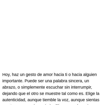
Hoy, haz un gesto de amor hacia ti o hacia alguien
importante. Puede ser una palabra sincera, un
abrazo, o simplemente escuchar sin interrumpir,
dejando que el otro se muestre tal como es. Elige la
autenticidad, aunque tiemble la voz, aunque sientas