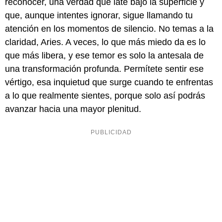
reconocer, una verdad que late bajo la superficie y
que, aunque intentes ignorar, sigue llamando tu
atención en los momentos de silencio. No temas a la
claridad, Aries. A veces, lo que más miedo da es lo
que más libera, y ese temor es solo la antesala de
una transformación profunda. Permítete sentir ese
vértigo, esa inquietud que surge cuando te enfrentas
a lo que realmente sientes, porque solo así podrás
avanzar hacia una mayor plenitud.