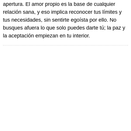
apertura. El amor propio es la base de cualquier
relación sana, y eso implica reconocer tus límites y
tus necesidades, sin sentirte egoísta por ello. No
busques afuera lo que solo puedes darte tú; la paz y
la aceptación empiezan en tu interior.