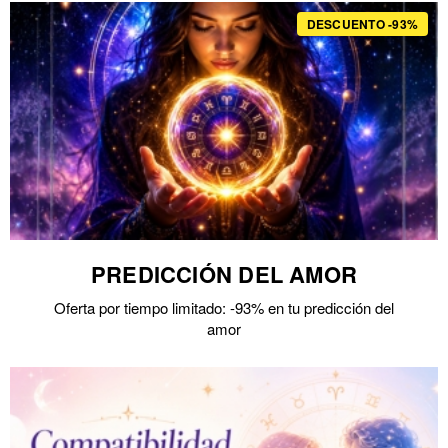
DESCUENTO -93%
PREDICCIÓN DEL AMOR
Oferta por tiempo limitado: -93% en tu predicción del
amor