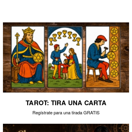
TAROT: TIRA UNA CARTA
Regístrate para una tirada GRATIS