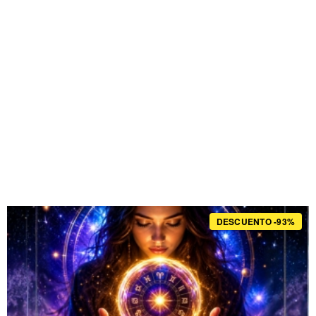
DESCUENTO -93%