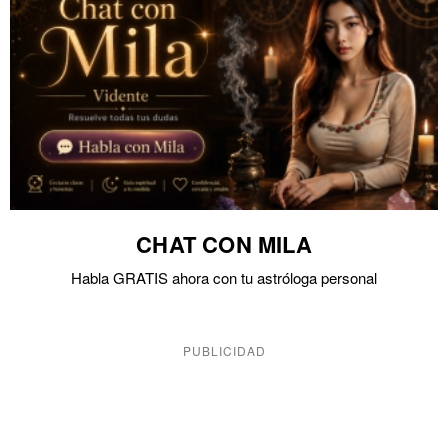
CHAT CON MILA
Habla GRATIS ahora con tu astróloga personal