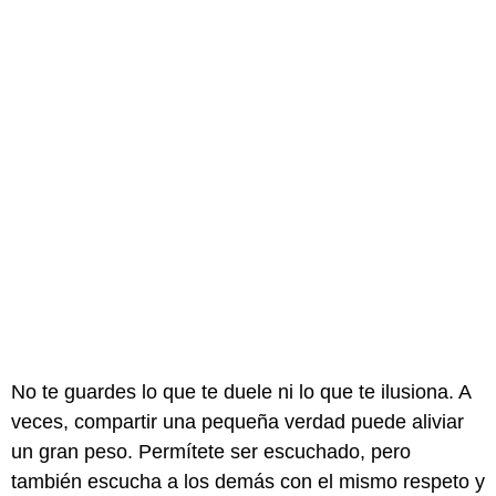
No te guardes lo que te duele ni lo que te ilusiona. A
veces, compartir una pequeña verdad puede aliviar
un gran peso. Permítete ser escuchado, pero
también escucha a los demás con el mismo respeto y