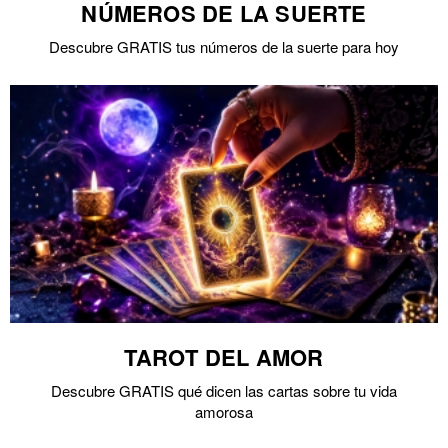
NÚMEROS DE LA SUERTE
Descubre GRATIS tus números de la suerte para hoy
TAROT DEL AMOR
Descubre GRATIS qué dicen las cartas sobre tu vida
amorosa