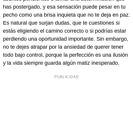
has postergado, y esa sensación puede pesar en tu
pecho como una brisa inquieta que no te deja en paz.
Es natural que surjan dudas, que te cuestiones si
estás eligiendo el camino correcto o si podrías estar
perdiendo una oportunidad importante. Sin embargo,
no te dejes atrapar por la ansiedad de querer tener
todo bajo control, porque la perfección es una ilusión
y la vida siempre guarda algún matiz inesperado.