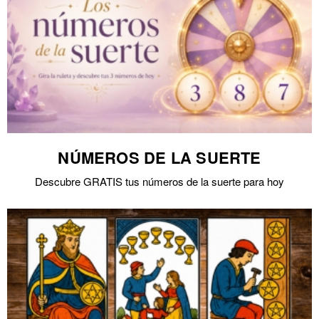
NÚMEROS DE LA SUERTE
Descubre GRATIS tus números de la suerte para hoy