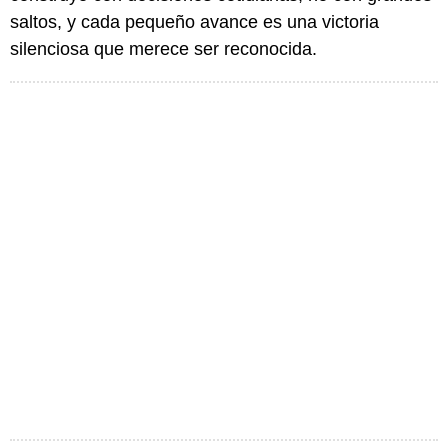
saltos, y cada pequeño avance es una victoria
silenciosa que merece ser reconocida.