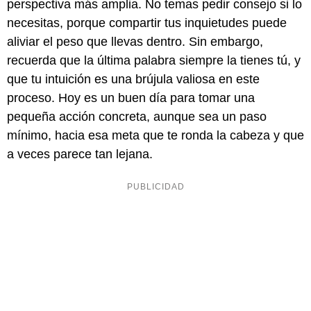
perspectiva más amplia. No temas pedir consejo si lo
necesitas, porque compartir tus inquietudes puede
aliviar el peso que llevas dentro. Sin embargo,
recuerda que la última palabra siempre la tienes tú, y
que tu intuición es una brújula valiosa en este
proceso. Hoy es un buen día para tomar una
pequeña acción concreta, aunque sea un paso
mínimo, hacia esa meta que te ronda la cabeza y que
a veces parece tan lejana.