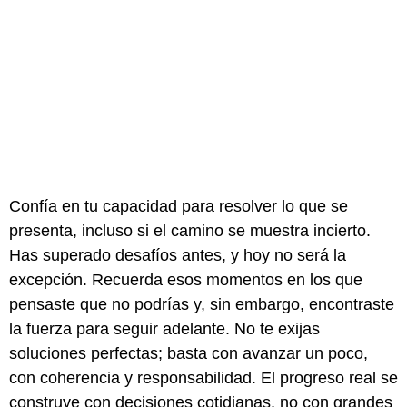
Confía en tu capacidad para resolver lo que se
presenta, incluso si el camino se muestra incierto.
Has superado desafíos antes, y hoy no será la
excepción. Recuerda esos momentos en los que
pensaste que no podrías y, sin embargo, encontraste
la fuerza para seguir adelante. No te exijas
soluciones perfectas; basta con avanzar un poco,
con coherencia y responsabilidad. El progreso real se
construye con decisiones cotidianas, no con grandes