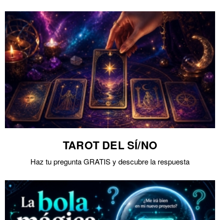
TAROT DEL SÍ/NO
Haz tu pregunta GRATIS y descubre la respuesta