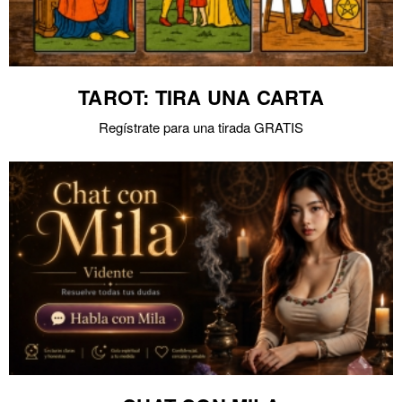
TAROT: TIRA UNA CARTA
Regístrate para una tirada GRATIS