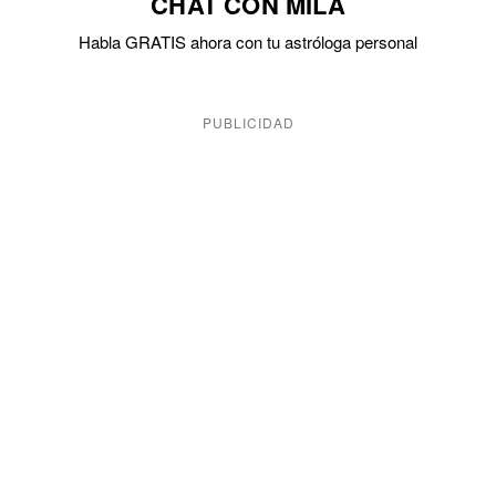
CHAT CON MILA
Habla GRATIS ahora con tu astróloga personal