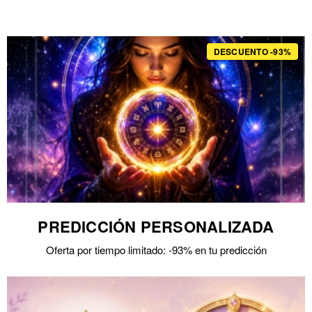
DESCUENTO -93%
PREDICCIÓN PERSONALIZADA
Oferta por tiempo limitado: -93% en tu predicción