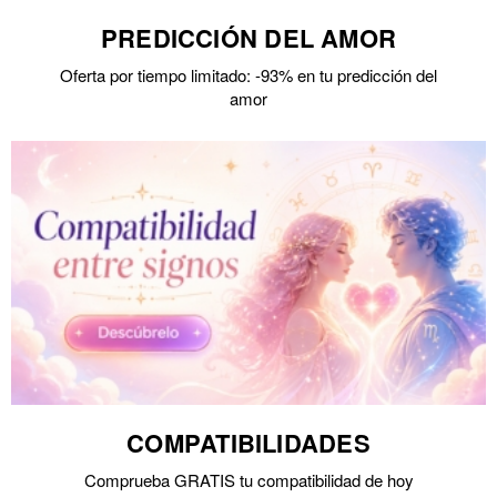
PREDICCIÓN DEL AMOR
Oferta por tiempo limitado: -93% en tu predicción del
amor
COMPATIBILIDADES
Comprueba GRATIS tu compatibilidad de hoy