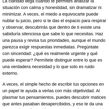
La claridad llega cuando te permites analizar la
situación con calma y honestidad, sin dramatizar ni
minimizar. A veces, el miedo a equivocarte puede
nublar tu juicio, pero si te das el espacio para respirar
y observar, descubrirás que dentro de ti existe una
sabiduría silenciosa que sabe lo que necesitas. Haz
una pausa y revisa tus prioridades, aunque el mundo
parezca exigir respuestas inmediatas. Pregúntate
con sinceridad: ¿qué es realmente urgente y qué
puede esperar? Permítete distinguir entre lo que es
una verdadera necesidad y lo que solo es ruido
externo.
A veces, el simple hecho de escribir tus opciones en
un papel te ayuda a verlas con más objetividad. Al
plasmar tus pensamientos, puedes descubrir matices
que antes pasaban desapercibidos, y eso te da una