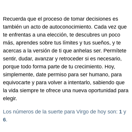
Recuerda que el proceso de tomar decisiones es
también un acto de autoconocimiento. Cada vez que
te enfrentas a una elección, te descubres un poco
más, aprendes sobre tus límites y tus sueños, y te
acercas a la versión de ti que anhelas ser. Permítete
sentir, dudar, avanzar y retroceder si es necesario,
porque todo forma parte de tu crecimiento. Hoy,
simplemente, date permiso para ser humano, para
equivocarte y para volver a intentarlo, sabiendo que
la vida siempre te ofrece una nueva oportunidad para
elegir.
Los números de la suerte para Virgo de hoy son:
1
y
6
.