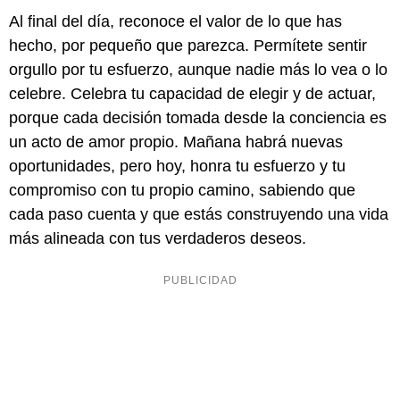
Al final del día, reconoce el valor de lo que has
hecho, por pequeño que parezca. Permítete sentir
orgullo por tu esfuerzo, aunque nadie más lo vea o lo
celebre. Celebra tu capacidad de elegir y de actuar,
porque cada decisión tomada desde la conciencia es
un acto de amor propio. Mañana habrá nuevas
oportunidades, pero hoy, honra tu esfuerzo y tu
compromiso con tu propio camino, sabiendo que
cada paso cuenta y que estás construyendo una vida
más alineada con tus verdaderos deseos.