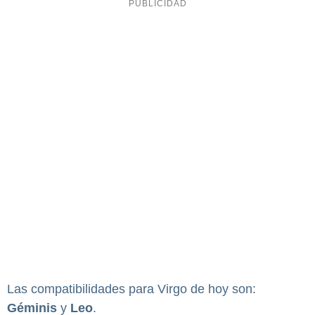
Las compatibilidades para Virgo de hoy son:
Géminis
y
Leo
.