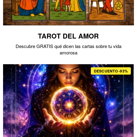
TAROT DEL AMOR
Descubre GRATIS qué dicen las cartas sobre tu vida
amorosa
DESCUENTO -93%