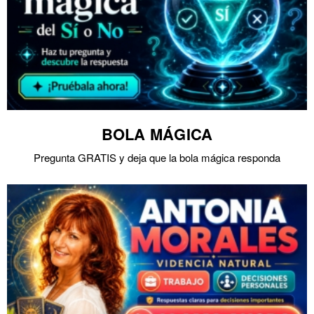
BOLA MÁGICA
Pregunta GRATIS y deja que la bola mágica responda