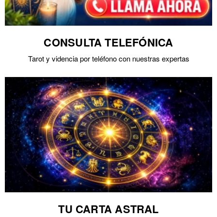
CONSULTA TELEFÓNICA
Tarot y videncia por teléfono con nuestras expertas
TU CARTA ASTRAL