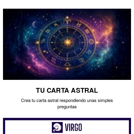
TU CARTA ASTRAL
Crea tu carta astral respondiendo unas simples
preguntas