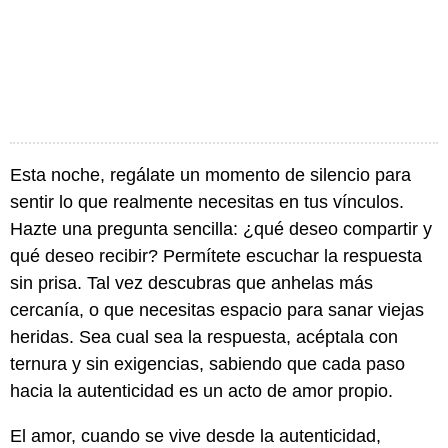
Esta noche, regálate un momento de silencio para
sentir lo que realmente necesitas en tus vínculos.
Hazte una pregunta sencilla: ¿qué deseo compartir y
qué deseo recibir? Permítete escuchar la respuesta
sin prisa. Tal vez descubras que anhelas más
cercanía, o que necesitas espacio para sanar viejas
heridas. Sea cual sea la respuesta, acéptala con
ternura y sin exigencias, sabiendo que cada paso
hacia la autenticidad es un acto de amor propio.
El amor, cuando se vive desde la autenticidad,