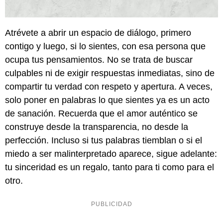
Atrévete a abrir un espacio de diálogo, primero
contigo y luego, si lo sientes, con esa persona que
ocupa tus pensamientos. No se trata de buscar
culpables ni de exigir respuestas inmediatas, sino de
compartir tu verdad con respeto y apertura. A veces,
solo poner en palabras lo que sientes ya es un acto
de sanación. Recuerda que el amor auténtico se
construye desde la transparencia, no desde la
perfección. Incluso si tus palabras tiemblan o si el
miedo a ser malinterpretado aparece, sigue adelante:
tu sinceridad es un regalo, tanto para ti como para el
otro.