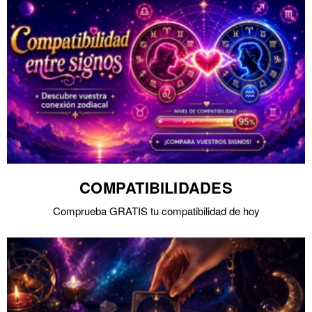
COMPATIBILIDADES
Comprueba GRATIS tu compatibilidad de hoy