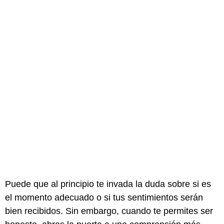
Puede que al principio te invada la duda sobre si es
el momento adecuado o si tus sentimientos serán
bien recibidos. Sin embargo, cuando te permites ser