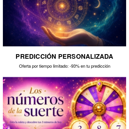
PREDICCIÓN PERSONALIZADA
Oferta por tiempo limitado: -93% en tu predicción