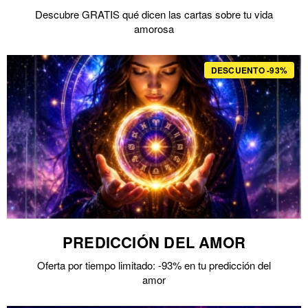
Descubre GRATIS qué dicen las cartas sobre tu vida
amorosa
DESCUENTO -93%
PREDICCIÓN DEL AMOR
Oferta por tiempo limitado: -93% en tu predicción del
amor