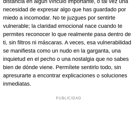
distancia en algún vínculo importante, o tal vez una
necesidad de expresar algo que has guardado por
miedo a incomodar. No te juzgues por sentirte
vulnerable; la claridad emocional nace cuando te
permites reconocer lo que realmente pasa dentro de
ti, sin filtros ni máscaras. A veces, esa vulnerabilidad
se manifiesta como un nudo en la garganta, una
inquietud en el pecho o una nostalgia que no sabes
bien de dónde viene. Permítete sentirlo todo, sin
apresurarte a encontrar explicaciones o soluciones
inmediatas.