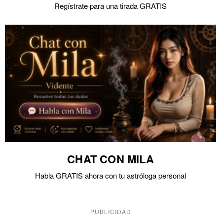
Regístrate para una tirada GRATIS
CHAT CON MILA
Habla GRATIS ahora con tu astróloga personal