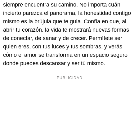
siempre encuentra su camino. No importa cuán
incierto parezca el panorama, la honestidad contigo
mismo es la brújula que te guía. Confía en que, al
abrir tu corazón, la vida te mostrará nuevas formas
de conectar, de sanar y de crecer. Permítete ser
quien eres, con tus luces y tus sombras, y verás
cómo el amor se transforma en un espacio seguro
donde puedes descansar y ser tú mismo.