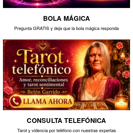
BOLA MÁGICA
Pregunta GRATIS y deja que la bola mágica responda
CONSULTA TELEFÓNICA
Tarot y videncia por teléfono con nuestras expertas