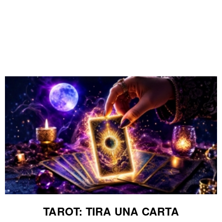
TAROT: TIRA UNA CARTA