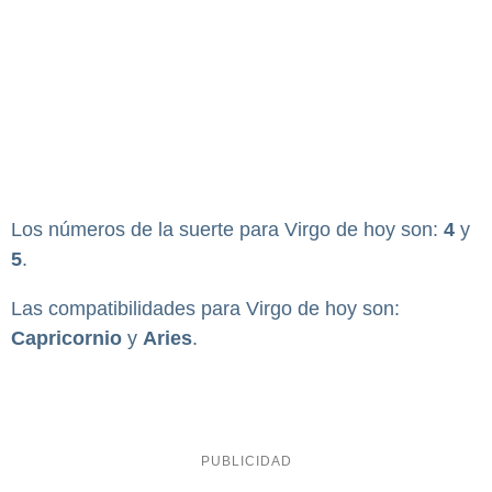
Los números de la suerte para Virgo de hoy son:
4
y
5
.
Las compatibilidades para Virgo de hoy son:
Capricornio
y
Aries
.