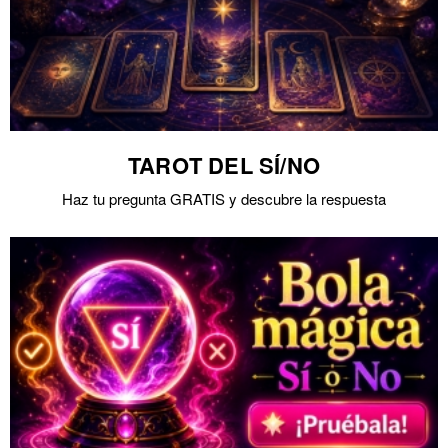
TAROT DEL SÍ/NO
Haz tu pregunta GRATIS y descubre la respuesta