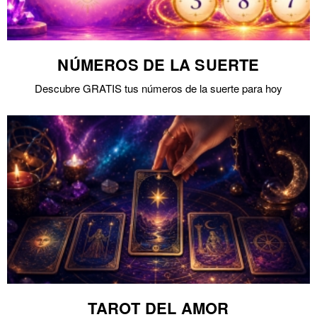
NÚMEROS DE LA SUERTE
Descubre GRATIS tus números de la suerte para hoy
TAROT DEL AMOR