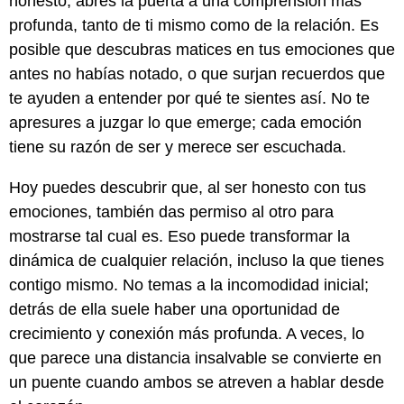
honesto, abres la puerta a una comprensión más
profunda, tanto de ti mismo como de la relación. Es
posible que descubras matices en tus emociones que
antes no habías notado, o que surjan recuerdos que
te ayuden a entender por qué te sientes así. No te
apresures a juzgar lo que emerge; cada emoción
tiene su razón de ser y merece ser escuchada.
Hoy puedes descubrir que, al ser honesto con tus
emociones, también das permiso al otro para
mostrarse tal cual es. Eso puede transformar la
dinámica de cualquier relación, incluso la que tienes
contigo mismo. No temas a la incomodidad inicial;
detrás de ella suele haber una oportunidad de
crecimiento y conexión más profunda. A veces, lo
que parece una distancia insalvable se convierte en
un puente cuando ambos se atreven a hablar desde