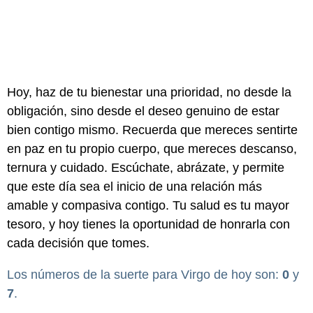
Hoy, haz de tu bienestar una prioridad, no desde la
obligación, sino desde el deseo genuino de estar
bien contigo mismo. Recuerda que mereces sentirte
en paz en tu propio cuerpo, que mereces descanso,
ternura y cuidado. Escúchate, abrázate, y permite
que este día sea el inicio de una relación más
amable y compasiva contigo. Tu salud es tu mayor
tesoro, y hoy tienes la oportunidad de honrarla con
cada decisión que tomes.
Los números de la suerte para Virgo de hoy son:
0
y
7
.