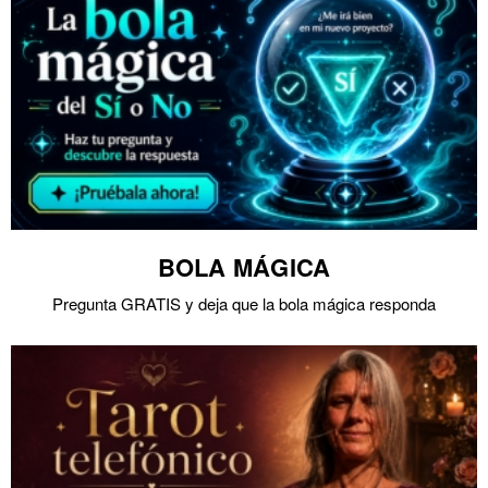
BOLA MÁGICA
Pregunta GRATIS y deja que la bola mágica responda