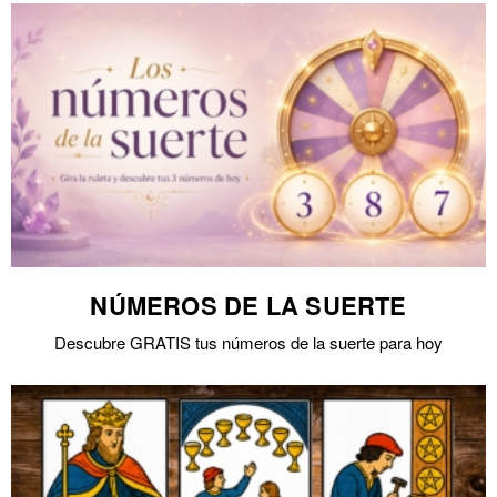
NÚMEROS DE LA SUERTE
Descubre GRATIS tus números de la suerte para hoy