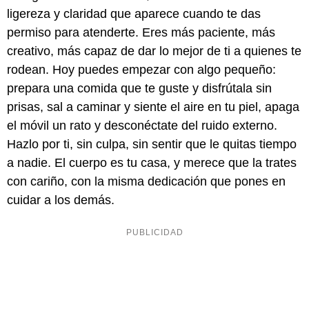
ligereza y claridad que aparece cuando te das
permiso para atenderte. Eres más paciente, más
creativo, más capaz de dar lo mejor de ti a quienes te
rodean. Hoy puedes empezar con algo pequeño:
prepara una comida que te guste y disfrútala sin
prisas, sal a caminar y siente el aire en tu piel, apaga
el móvil un rato y desconéctate del ruido externo.
Hazlo por ti, sin culpa, sin sentir que le quitas tiempo
a nadie. El cuerpo es tu casa, y merece que la trates
con cariño, con la misma dedicación que pones en
cuidar a los demás.