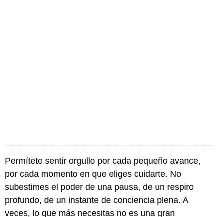
Permítete sentir orgullo por cada pequeño avance,
por cada momento en que eliges cuidarte. No
subestimes el poder de una pausa, de un respiro
profundo, de un instante de conciencia plena. A
veces, lo que más necesitas no es una gran