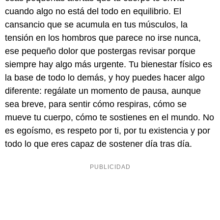
cuando algo no está del todo en equilibrio. El
cansancio que se acumula en tus músculos, la
tensión en los hombros que parece no irse nunca,
ese pequeño dolor que postergas revisar porque
siempre hay algo más urgente. Tu bienestar físico es
la base de todo lo demás, y hoy puedes hacer algo
diferente: regálate un momento de pausa, aunque
sea breve, para sentir cómo respiras, cómo se
mueve tu cuerpo, cómo te sostienes en el mundo. No
es egoísmo, es respeto por ti, por tu existencia y por
todo lo que eres capaz de sostener día tras día.