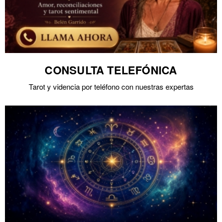
CONSULTA TELEFÓNICA
Tarot y videncia por teléfono con nuestras expertas