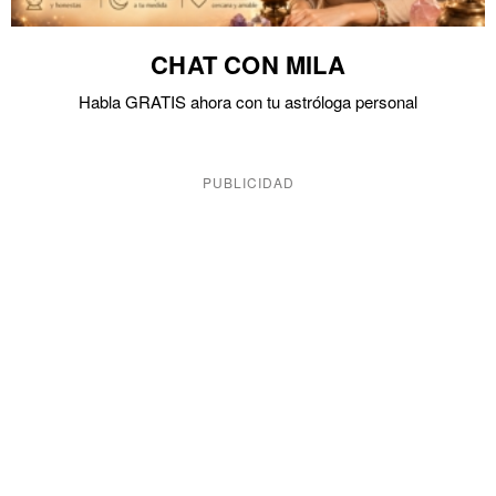
CHAT CON MILA
Habla GRATIS ahora con tu astróloga personal