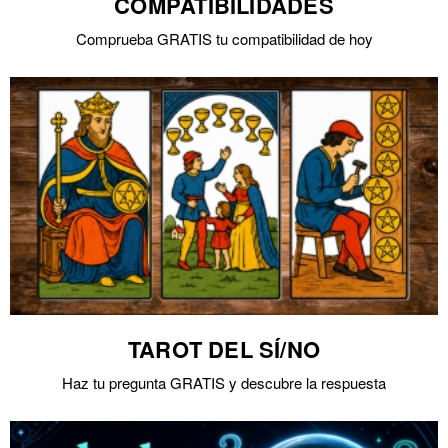
COMPATIBILIDADES
Comprueba GRATIS tu compatibilidad de hoy
TAROT DEL SÍ/NO
Haz tu pregunta GRATIS y descubre la respuesta