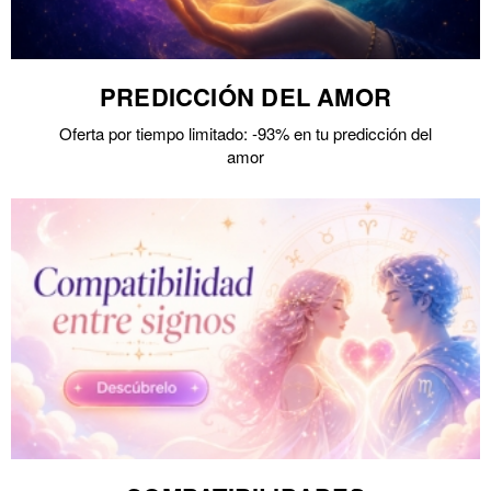
PREDICCIÓN DEL AMOR
Oferta por tiempo limitado: -93% en tu predicción del
amor