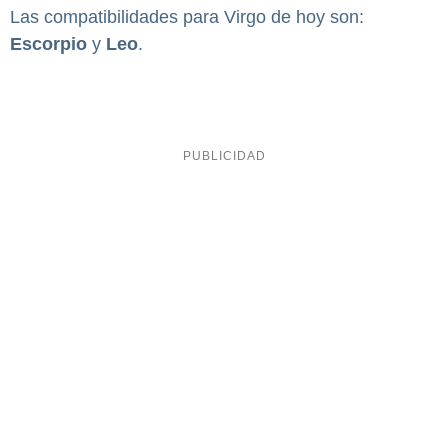
Las compatibilidades para Virgo de hoy son:
Escorpio
y
Leo
.