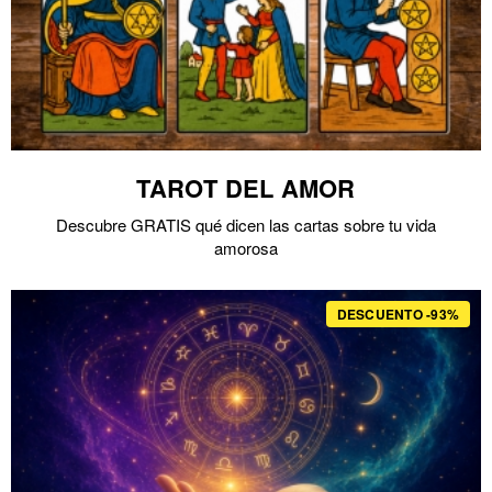
TAROT DEL AMOR
Descubre GRATIS qué dicen las cartas sobre tu vida
amorosa
DESCUENTO -93%