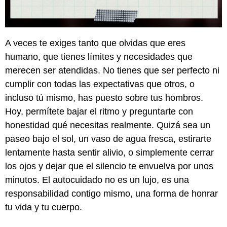
A veces te exiges tanto que olvidas que eres
humano, que tienes límites y necesidades que
merecen ser atendidas. No tienes que ser perfecto ni
cumplir con todas las expectativas que otros, o
incluso tú mismo, has puesto sobre tus hombros.
Hoy, permítete bajar el ritmo y preguntarte con
honestidad qué necesitas realmente. Quizá sea un
paseo bajo el sol, un vaso de agua fresca, estirarte
lentamente hasta sentir alivio, o simplemente cerrar
los ojos y dejar que el silencio te envuelva por unos
minutos. El autocuidado no es un lujo, es una
responsabilidad contigo mismo, una forma de honrar
tu vida y tu cuerpo.