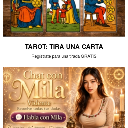
TAROT: TIRA UNA CARTA
Regístrate para una tirada GRATIS