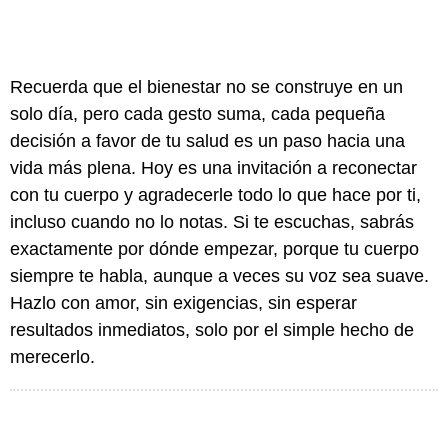
Recuerda que el bienestar no se construye en un
solo día, pero cada gesto suma, cada pequeña
decisión a favor de tu salud es un paso hacia una
vida más plena. Hoy es una invitación a reconectar
con tu cuerpo y agradecerle todo lo que hace por ti,
incluso cuando no lo notas. Si te escuchas, sabrás
exactamente por dónde empezar, porque tu cuerpo
siempre te habla, aunque a veces su voz sea suave.
Hazlo con amor, sin exigencias, sin esperar
resultados inmediatos, solo por el simple hecho de
merecerlo.