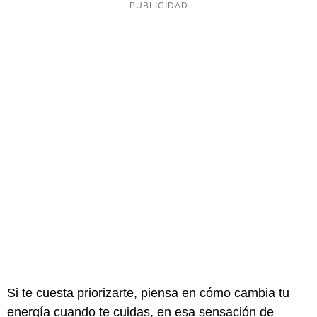
Si te cuesta priorizarte, piensa en cómo cambia tu
energía cuando te cuidas, en esa sensación de