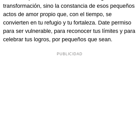
transformación, sino la constancia de esos pequeños
actos de amor propio que, con el tiempo, se
convierten en tu refugio y tu fortaleza. Date permiso
para ser vulnerable, para reconocer tus límites y para
celebrar tus logros, por pequeños que sean.