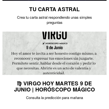
TU CARTA ASTRAL
Crea tu carta astral respondiendo unas simples
preguntas
♍ VIRGO HOY MARTES 9 DE
JUNIO | HORÓSCOPO MÁGICO
Consulta la predicción para mañana