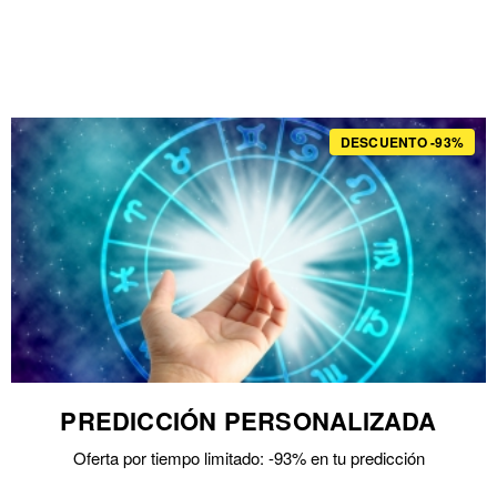
DESCUENTO -93%
PREDICCIÓN PERSONALIZADA
Oferta por tiempo limitado: -93% en tu predicción