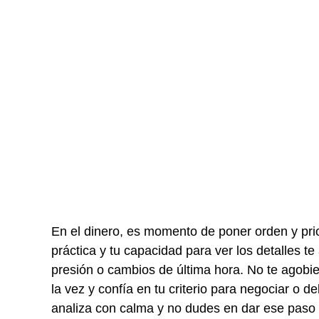
En el dinero, es momento de poner orden y prio
práctica y tu capacidad para ver los detalles t
presión o cambios de última hora. No te agobie
la vez y confía en tu criterio para negociar o 
analiza con calma y no dudes en dar ese paso 