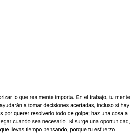
rizar lo que realmente importa. En el trabajo, tu mente
e ayudarán a tomar decisiones acertadas, incluso si hay
s por querer resolverlo todo de golpe; haz una cosa a
delegar cuando sea necesario. Si surge una oportunidad,
que llevas tiempo pensando, porque tu esfuerzo