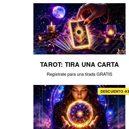
TAROT: TIRA UNA CARTA
Regístrate para una tirada GRATIS
DESCUENTO -9