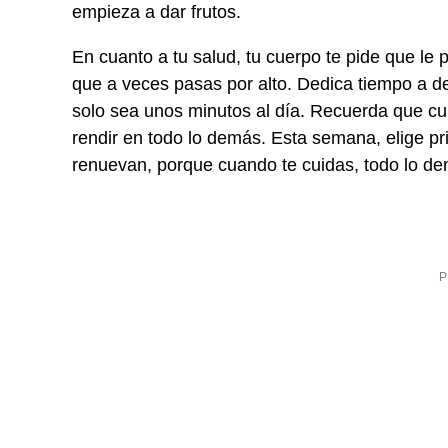
empieza a dar frutos.
En cuanto a tu salud, tu cuerpo te pide que le 
que a veces pasas por alto. Dedica tiempo a d
solo sea unos minutos al día. Recuerda que cui
rendir en todo lo demás. Esta semana, elige pr
renuevan, porque cuando te cuidas, todo lo de