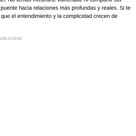
puente hacia relaciones más profundas y reales. Si te
 que el entendimiento y la complicidad crecen de