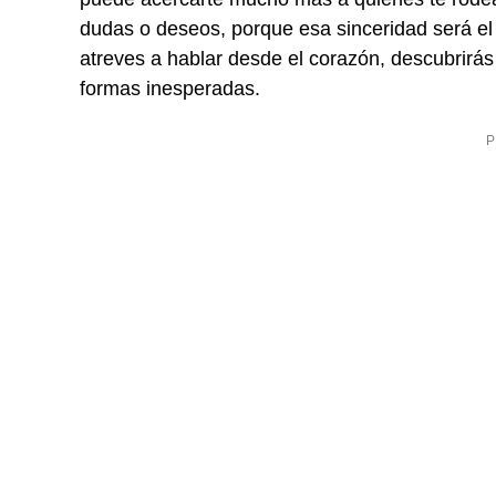
dudas o deseos, porque esa sinceridad será el 
atreves a hablar desde el corazón, descubrirás
formas inesperadas.