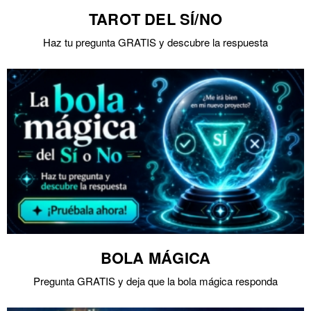
TAROT DEL SÍ/NO
Haz tu pregunta GRATIS y descubre la respuesta
BOLA MÁGICA
Pregunta GRATIS y deja que la bola mágica responda