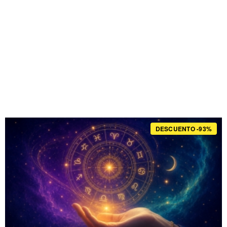
DESCUENTO -93%