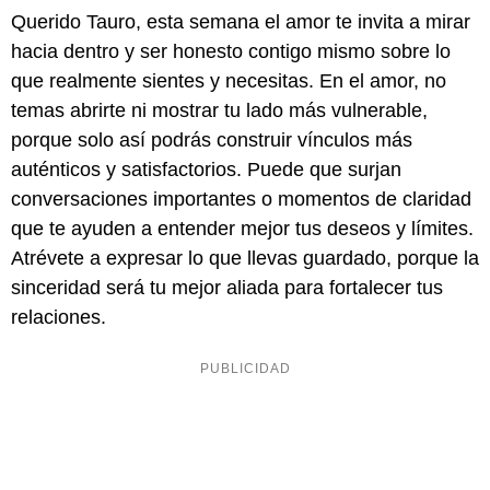
Querido Tauro, esta semana el amor te invita a mirar
hacia dentro y ser honesto contigo mismo sobre lo
que realmente sientes y necesitas. En el amor, no
temas abrirte ni mostrar tu lado más vulnerable,
porque solo así podrás construir vínculos más
auténticos y satisfactorios. Puede que surjan
conversaciones importantes o momentos de claridad
que te ayuden a entender mejor tus deseos y límites.
Atrévete a expresar lo que llevas guardado, porque la
sinceridad será tu mejor aliada para fortalecer tus
relaciones.