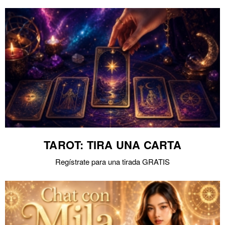
TAROT: TIRA UNA CARTA
Regístrate para una tirada GRATIS