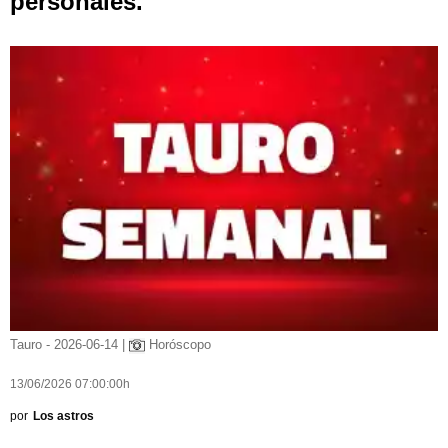
personales.
Tauro - 2026-06-14 |
Horóscopo
13/06/2026 07:00:00h
por
Los astros