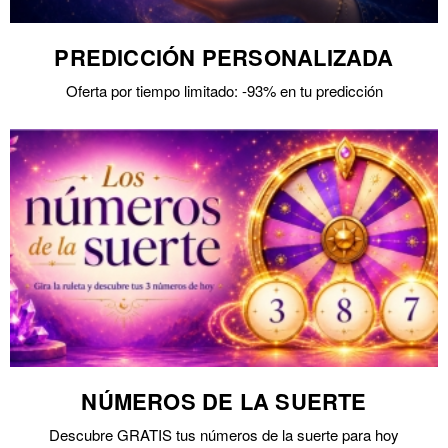
PREDICCIÓN PERSONALIZADA
Oferta por tiempo limitado: -93% en tu predicción
NÚMEROS DE LA SUERTE
Descubre GRATIS tus números de la suerte para hoy