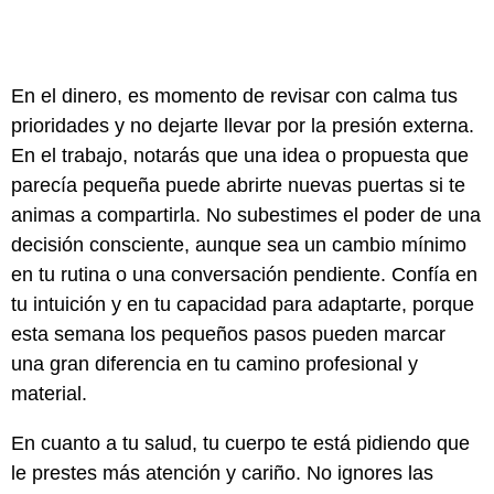
En el dinero, es momento de revisar con calma tus
prioridades y no dejarte llevar por la presión externa.
En el trabajo, notarás que una idea o propuesta que
parecía pequeña puede abrirte nuevas puertas si te
animas a compartirla. No subestimes el poder de una
decisión consciente, aunque sea un cambio mínimo
en tu rutina o una conversación pendiente. Confía en
tu intuición y en tu capacidad para adaptarte, porque
esta semana los pequeños pasos pueden marcar
una gran diferencia en tu camino profesional y
material.
En cuanto a tu salud, tu cuerpo te está pidiendo que
le prestes más atención y cariño. No ignores las