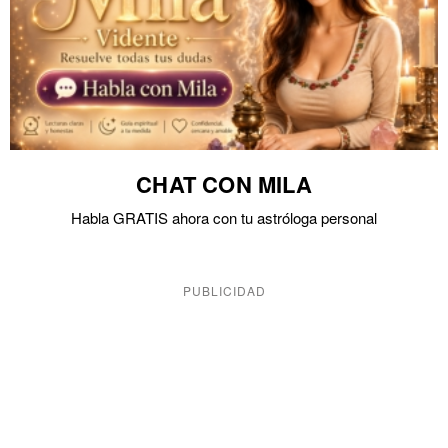
CHAT CON MILA
Habla GRATIS ahora con tu astróloga personal