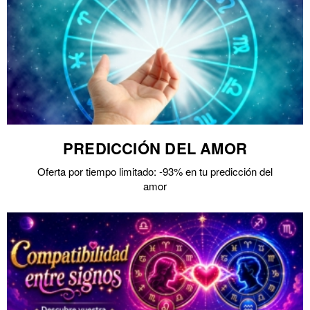
PREDICCIÓN DEL AMOR
Oferta por tiempo limitado: -93% en tu predicción del
amor