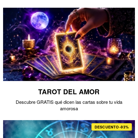
TAROT DEL AMOR
Descubre GRATIS qué dicen las cartas sobre tu vida
amorosa
DESCUENTO -93%