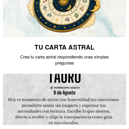
TU CARTA ASTRAL
Crea tu carta astral respondiendo unas simples
preguntas