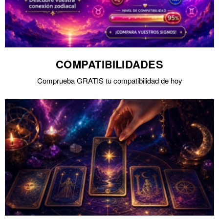
COMPATIBILIDADES
Comprueba GRATIS tu compatibilidad de hoy