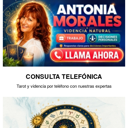
CONSULTA TELEFÓNICA
Tarot y videncia por teléfono con nuestras expertas