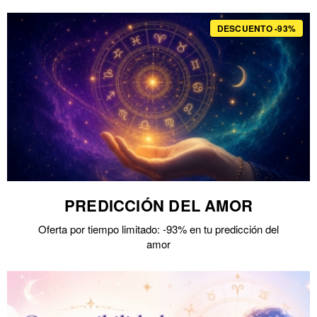
DESCUENTO -93%
PREDICCIÓN DEL AMOR
Oferta por tiempo limitado: -93% en tu predicción del
amor