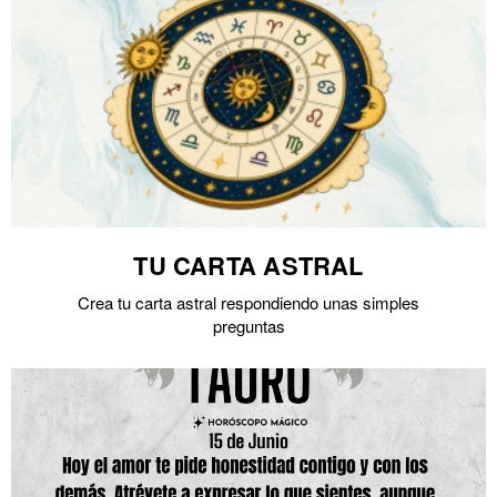
TU CARTA ASTRAL
Crea tu carta astral respondiendo unas simples
preguntas