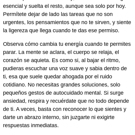
esencial y suelta el resto, aunque sea solo por hoy.
Permítete dejar de lado las tareas que no son
urgentes, los pensamientos que no te sirven, y siente
la ligereza que llega cuando te das ese permiso.
Observa cómo cambia tu energía cuando te permites
parar. La mente se aclara, el cuerpo se relaja, el
corazón se aquieta. Es como si, al bajar el ritmo,
pudieras escuchar una voz suave y sabia dentro de
ti, esa que suele quedar ahogada por el ruido
cotidiano. No necesitas grandes soluciones, solo
pequeños gestos de autocuidado mental. Si surge
ansiedad, respira y recuérdate que no todo depende
de ti. A veces, basta con reconocer lo que sientes y
darte un abrazo interno, sin juzgarte ni exigirte
respuestas inmediatas.