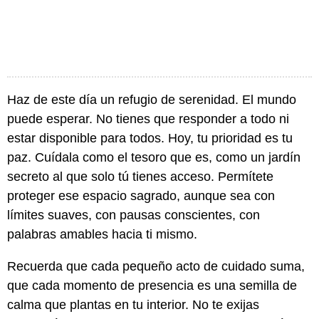
Haz de este día un refugio de serenidad. El mundo
puede esperar. No tienes que responder a todo ni
estar disponible para todos. Hoy, tu prioridad es tu
paz. Cuídala como el tesoro que es, como un jardín
secreto al que solo tú tienes acceso. Permítete
proteger ese espacio sagrado, aunque sea con
límites suaves, con pausas conscientes, con
palabras amables hacia ti mismo.
Recuerda que cada pequeño acto de cuidado suma,
que cada momento de presencia es una semilla de
calma que plantas en tu interior. No te exijas