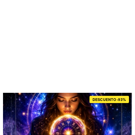
DESCUENTO -93%