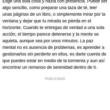
Elige una sola cosa y hazla con presencia. Puede ser
algo sencillo, como preparar una taza de té, leer
unas páginas de un libro, o simplemente mirar por la
ventana y dejar que tu mirada se pierda en el
horizonte. Cuando te entregas de verdad a una sola
acción, el tiempo parece detenerse y la mente se
aquieta, aunque sea por unos minutos. La paz
mental no es ausencia de problemas, es aprender a
gestionarlos sin perderte en ellos, es darte cuenta de
que puedes estar en medio de la tormenta y aun así
encontrar un remanso de serenidad dentro de ti.