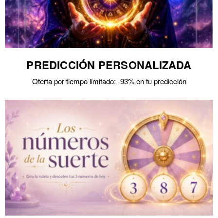
PREDICCIÓN PERSONALIZADA
Oferta por tiempo limitado: -93% en tu predicción