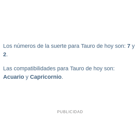
Los números de la suerte para Tauro de hoy son:
7
y
2
.
Las compatibilidades para Tauro de hoy son:
Acuario
y
Capricornio
.