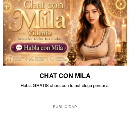
CHAT CON MILA
Habla GRATIS ahora con tu astróloga personal