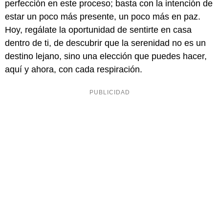
perfección en este proceso; basta con la intención de
estar un poco más presente, un poco más en paz.
Hoy, regálate la oportunidad de sentirte en casa
dentro de ti, de descubrir que la serenidad no es un
destino lejano, sino una elección que puedes hacer,
aquí y ahora, con cada respiración.