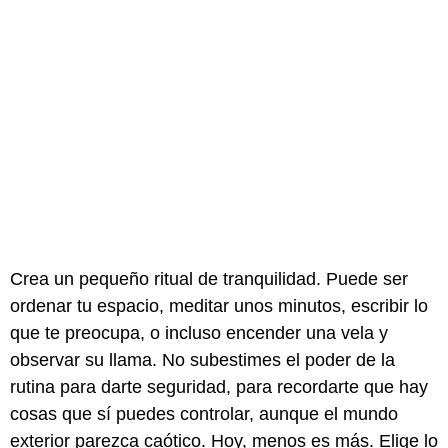
Crea un pequeño ritual de tranquilidad. Puede ser
ordenar tu espacio, meditar unos minutos, escribir lo
que te preocupa, o incluso encender una vela y
observar su llama. No subestimes el poder de la
rutina para darte seguridad, para recordarte que hay
cosas que sí puedes controlar, aunque el mundo
exterior parezca caótico. Hoy, menos es más. Elige lo