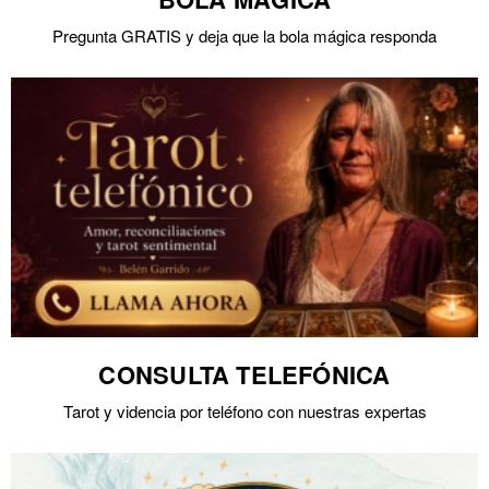
Pregunta GRATIS y deja que la bola mágica responda
CONSULTA TELEFÓNICA
Tarot y videncia por teléfono con nuestras expertas