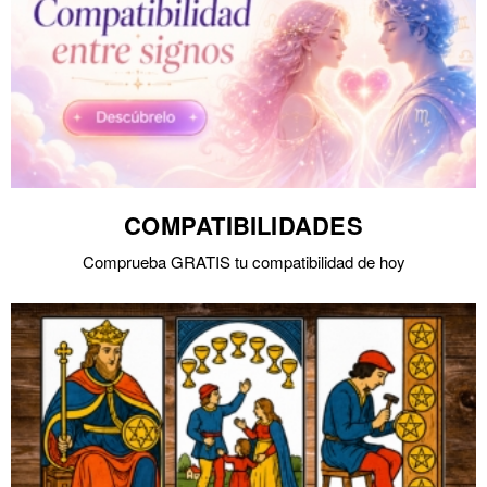
COMPATIBILIDADES
Comprueba GRATIS tu compatibilidad de hoy