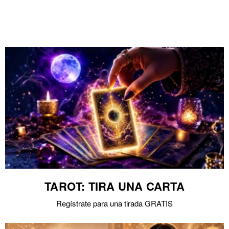
TAROT: TIRA UNA CARTA
Regístrate para una tirada GRATIS