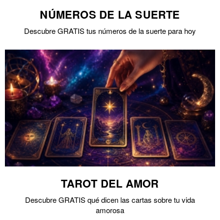
NÚMEROS DE LA SUERTE
Descubre GRATIS tus números de la suerte para hoy
TAROT DEL AMOR
Descubre GRATIS qué dicen las cartas sobre tu vida
amorosa