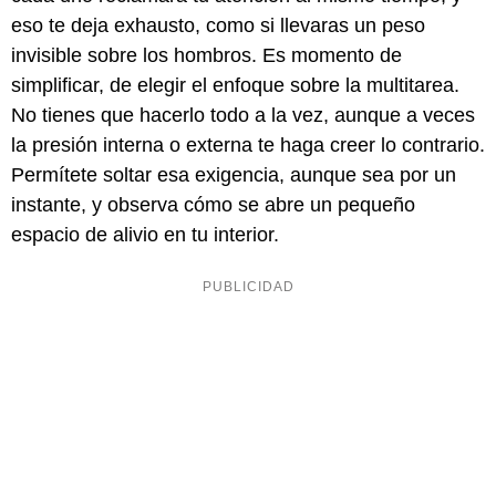
eso te deja exhausto, como si llevaras un peso
invisible sobre los hombros. Es momento de
simplificar, de elegir el enfoque sobre la multitarea.
No tienes que hacerlo todo a la vez, aunque a veces
la presión interna o externa te haga creer lo contrario.
Permítete soltar esa exigencia, aunque sea por un
instante, y observa cómo se abre un pequeño
espacio de alivio en tu interior.