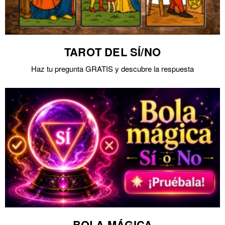
TAROT DEL SÍ/NO
Haz tu pregunta GRATIS y descubre la respuesta
BOLA MÁGICA