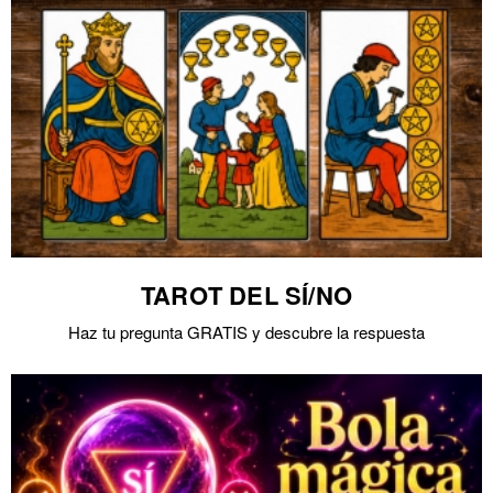
TAROT DEL SÍ/NO
Haz tu pregunta GRATIS y descubre la respuesta