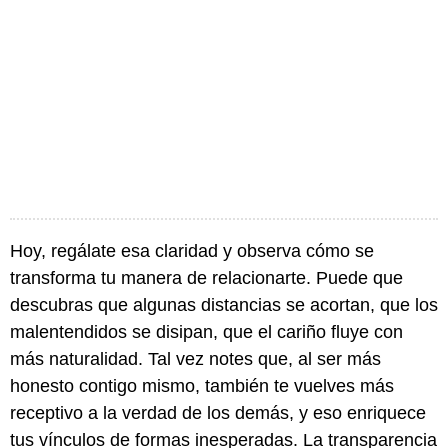
Hoy, regálate esa claridad y observa cómo se
transforma tu manera de relacionarte. Puede que
descubras que algunas distancias se acortan, que los
malentendidos se disipan, que el cariño fluye con
más naturalidad. Tal vez notes que, al ser más
honesto contigo mismo, también te vuelves más
receptivo a la verdad de los demás, y eso enriquece
tus vínculos de formas inesperadas. La transparencia