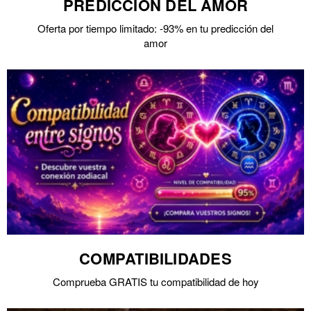
PREDICCIÓN DEL AMOR
Oferta por tiempo limitado: -93% en tu predicción del
amor
COMPATIBILIDADES
Comprueba GRATIS tu compatibilidad de hoy