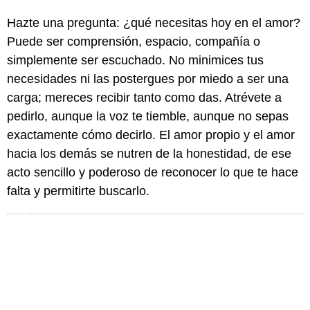
Hazte una pregunta: ¿qué necesitas hoy en el amor?
Puede ser comprensión, espacio, compañía o
simplemente ser escuchado. No minimices tus
necesidades ni las postergues por miedo a ser una
carga; mereces recibir tanto como das. Atrévete a
pedirlo, aunque la voz te tiemble, aunque no sepas
exactamente cómo decirlo. El amor propio y el amor
hacia los demás se nutren de la honestidad, de ese
acto sencillo y poderoso de reconocer lo que te hace
falta y permitirte buscarlo.