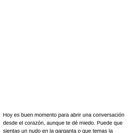
Hoy es buen momento para abrir una conversación
desde el corazón, aunque te dé miedo. Puede que
sientas un nudo en la garganta o que temas la