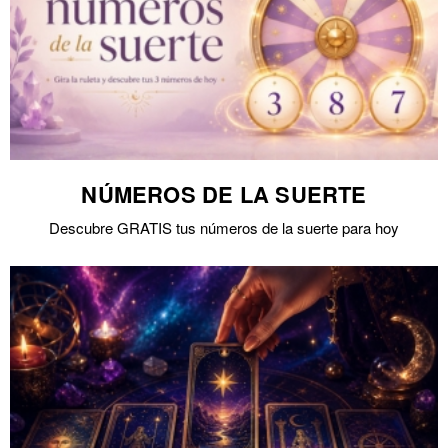
NÚMEROS DE LA SUERTE
Descubre GRATIS tus números de la suerte para hoy