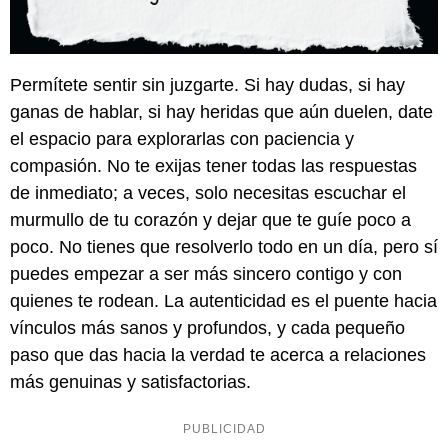
Permítete sentir sin juzgarte. Si hay dudas, si hay
ganas de hablar, si hay heridas que aún duelen, date
el espacio para explorarlas con paciencia y
compasión. No te exijas tener todas las respuestas
de inmediato; a veces, solo necesitas escuchar el
murmullo de tu corazón y dejar que te guíe poco a
poco. No tienes que resolverlo todo en un día, pero sí
puedes empezar a ser más sincero contigo y con
quienes te rodean. La autenticidad es el puente hacia
vínculos más sanos y profundos, y cada pequeño
paso que das hacia la verdad te acerca a relaciones
más genuinas y satisfactorias.