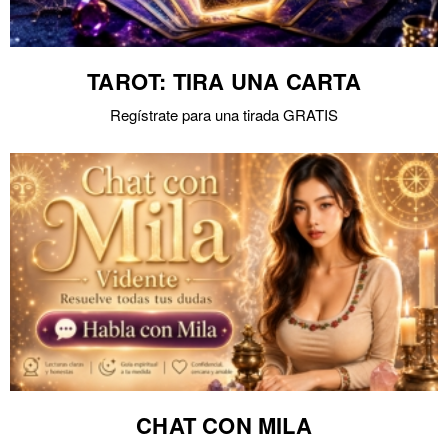
TAROT: TIRA UNA CARTA
Regístrate para una tirada GRATIS
CHAT CON MILA