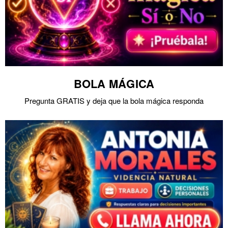
BOLA MÁGICA
Pregunta GRATIS y deja que la bola mágica responda