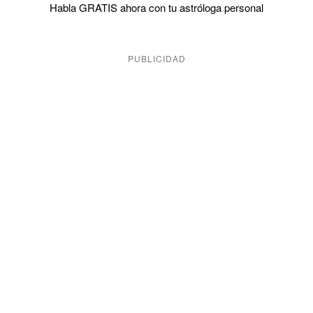
Habla GRATIS ahora con tu astróloga personal