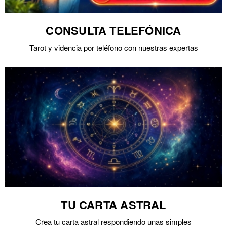
CONSULTA TELEFÓNICA
Tarot y videncia por teléfono con nuestras expertas
TU CARTA ASTRAL
Crea tu carta astral respondiendo unas simples