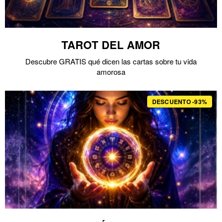
TAROT DEL AMOR
Descubre GRATIS qué dicen las cartas sobre tu vida
amorosa
DESCUENTO -93%