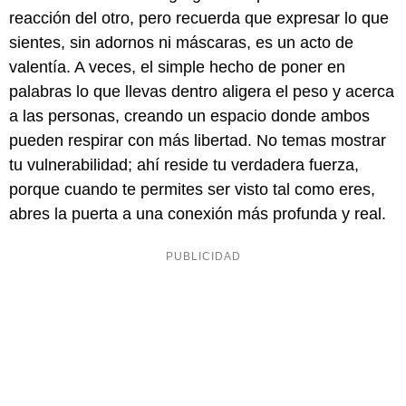
reacción del otro, pero recuerda que expresar lo que
sientes, sin adornos ni máscaras, es un acto de
valentía. A veces, el simple hecho de poner en
palabras lo que llevas dentro aligera el peso y acerca
a las personas, creando un espacio donde ambos
pueden respirar con más libertad. No temas mostrar
tu vulnerabilidad; ahí reside tu verdadera fuerza,
porque cuando te permites ser visto tal como eres,
abres la puerta a una conexión más profunda y real.