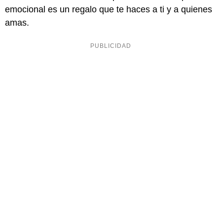
emocional es un regalo que te haces a ti y a quienes
amas.