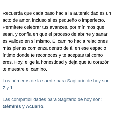
Recuerda que cada paso hacia la autenticidad es un
acto de amor, incluso si es pequeño o imperfecto.
Permítete celebrar tus avances, por mínimos que
sean, y confía en que el proceso de abrirte y sanar
es valioso en sí mismo. El camino hacia relaciones
más plenas comienza dentro de ti, en ese espacio
íntimo donde te reconoces y te aceptas tal como
eres. Hoy, elige la honestidad y deja que tu corazón
te muestre el camino.
Los números de la suerte para Sagitario de hoy son:
7
y
1
.
Las compatibilidades para Sagitario de hoy son:
Géminis
y
Acuario
.