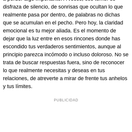
disfraza de silencio, de sonrisas que ocultan lo que
realmente pasa por dentro, de palabras no dichas
que se acumulan en el pecho. Pero hoy, la claridad
emocional es tu mejor aliada. Es el momento de
dejar que la luz entre en esos rincones donde has
escondido tus verdaderos sentimientos, aunque al
principio parezca incómodo o incluso doloroso. No se
trata de buscar respuestas fuera, sino de reconocer
lo que realmente necesitas y deseas en tus
relaciones, de atreverte a mirar de frente tus anhelos
y tus límites.