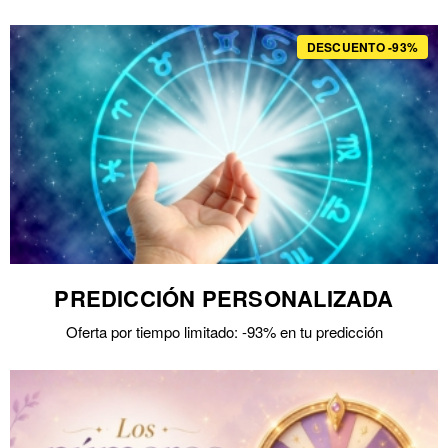
DESCUENTO -93%
PREDICCIÓN PERSONALIZADA
Oferta por tiempo limitado: -93% en tu predicción