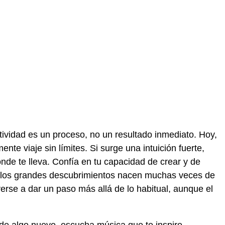
ividad es un proceso, no un resultado inmediato. Hoy,
nte viaje sin límites. Si surge una intuición fuerte,
nde te lleva. Confía en tu capacidad de crear y de
e los grandes descubrimientos nacen muchas veces de
verse a dar un paso más allá de lo habitual, aunque el