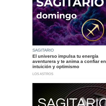
SAGITARIO
El universo impulsa tu energía
aventurera y te anima a confiar en
intuición y optimismo
LOS ASTROS