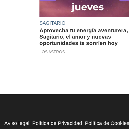
SAGITARIO
Aprovecha tu energía aventurera,
Sagitario, el amor y nuevas
oportunidades te sonríen hoy
LOS ASTROS
Aviso legal
Política de Privacidad
Política de Cookie