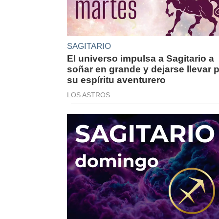
SAGITARIO
El universo impulsa a Sagitario a
soñar en grande y dejarse llevar 
su espíritu aventurero
LOS ASTROS