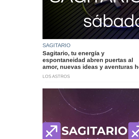
SAGITARIO
Sagitario, tu energía y
espontaneidad abren puertas al
amor, nuevas ideas y aventuras 
LOS ASTROS