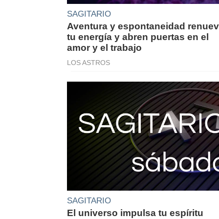
SAGITARIO
Aventura y espontaneidad renue
tu energía y abren puertas en el
amor y el trabajo
LOS ASTROS
SAGITARIO
El universo impulsa tu espíritu