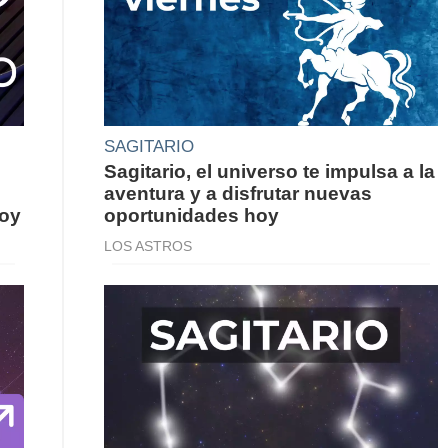
SAGITARIO
Sagitario, el universo te impulsa a la
aventura y a disfrutar nuevas
hoy
oportunidades hoy
LOS ASTROS