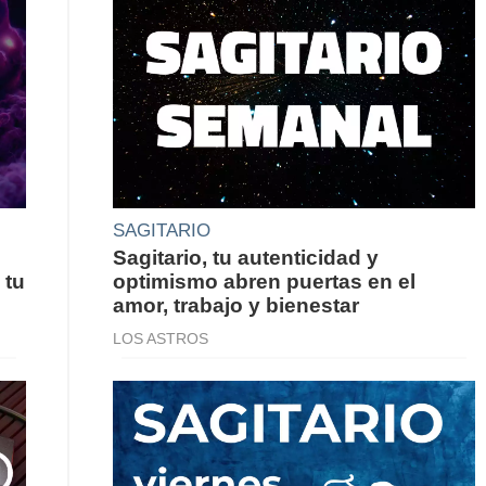
SAGITARIO
Sagitario, tu autenticidad y
 tu
optimismo abren puertas en el
amor, trabajo y bienestar
LOS ASTROS