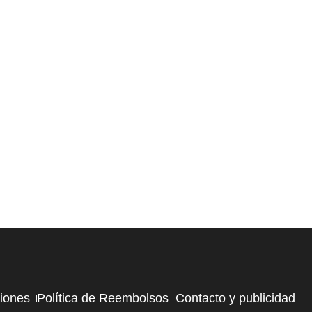
ciones
Política de Reembolsos
Contacto y publicidad