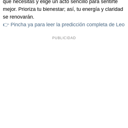
que necesitas y elige un acto sencillo para sentirte
mejor. Prioriza tu bienestar; así, tu energía y claridad
se renovarán.
👉 Pincha ya para leer la predicción completa de Leo