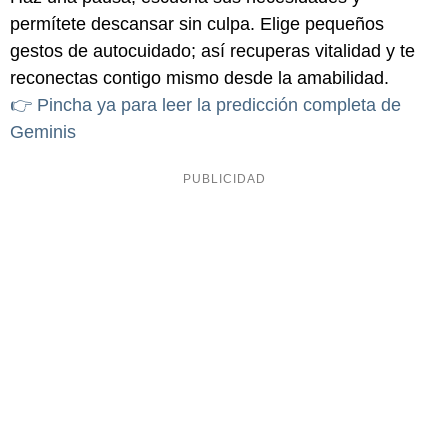
permítete descansar sin culpa. Elige pequeños
gestos de autocuidado; así recuperas vitalidad y te
reconectas contigo mismo desde la amabilidad.
👉 Pincha ya para leer la predicción completa de
Geminis