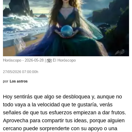
Horóscopo - 2026-05-28 |
El Horóscopo
27/05/2026 07:00:00h
por
Los astros
Hoy sentirás que algo se desbloquea y, aunque no
todo vaya a la velocidad que te gustaría, verás
señales de que tus esfuerzos empiezan a dar frutos.
Aprovecha para compartir tus ideas, porque alguien
cercano puede sorprenderte con su apoyo o una