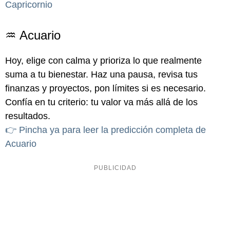
Capricornio
♒ Acuario
Hoy, elige con calma y prioriza lo que realmente
suma a tu bienestar. Haz una pausa, revisa tus
finanzas y proyectos, pon límites si es necesario.
Confía en tu criterio: tu valor va más allá de los
resultados.
👉 Pincha ya para leer la predicción completa de
Acuario