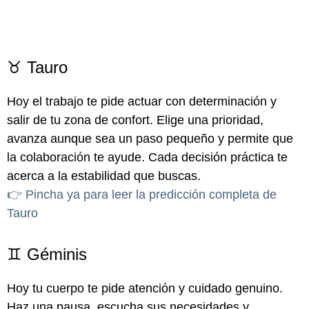
♉ Tauro
Hoy el trabajo te pide actuar con determinación y
salir de tu zona de confort. Elige una prioridad,
avanza aunque sea un paso pequeño y permite que
la colaboración te ayude. Cada decisión práctica te
acerca a la estabilidad que buscas.
👉 Pincha ya para leer la predicción completa de
Tauro
♊ Géminis
Hoy tu cuerpo te pide atención y cuidado genuino.
Haz una pausa, escucha sus necesidades y