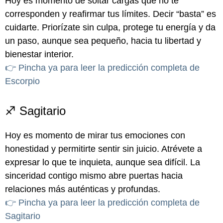
Hoy es momento de soltar cargas que no te
corresponden y reafirmar tus límites. Decir “basta” es
cuidarte. Priorízate sin culpa, protege tu energía y da
un paso, aunque sea pequeño, hacia tu libertad y
bienestar interior.
👉 Pincha ya para leer la predicción completa de
Escorpio
♐ Sagitario
Hoy es momento de mirar tus emociones con
honestidad y permitirte sentir sin juicio. Atrévete a
expresar lo que te inquieta, aunque sea difícil. La
sinceridad contigo mismo abre puertas hacia
relaciones más auténticas y profundas.
👉 Pincha ya para leer la predicción completa de
Sagitario