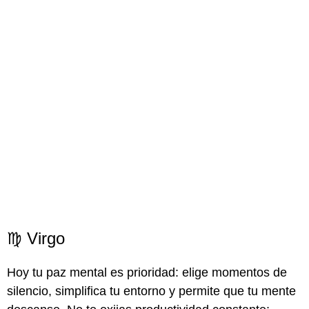
♍ Virgo
Hoy tu paz mental es prioridad: elige momentos de
silencio, simplifica tu entorno y permite que tu mente