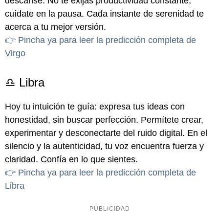
descanse. No te exijas productividad constante;
cuídate en la pausa. Cada instante de serenidad te
acerca a tu mejor versión.
👉 Pincha ya para leer la predicción completa de
Virgo
♎ Libra
Hoy tu intuición te guía: expresa tus ideas con
honestidad, sin buscar perfección. Permítete crear,
experimentar y desconectarte del ruido digital. En el
silencio y la autenticidad, tu voz encuentra fuerza y
claridad. Confía en lo que sientes.
👉 Pincha ya para leer la predicción completa de
Libra