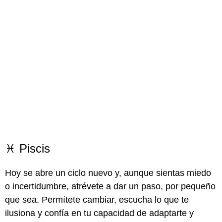
♓ Piscis
Hoy se abre un ciclo nuevo y, aunque sientas miedo
o incertidumbre, atrévete a dar un paso, por pequeño
que sea. Permítete cambiar, escucha lo que te
ilusiona y confía en tu capacidad de adaptarte y