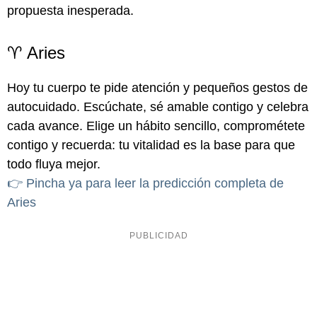
propuesta inesperada.
♈ Aries
Hoy tu cuerpo te pide atención y pequeños gestos de
autocuidado. Escúchate, sé amable contigo y celebra
cada avance. Elige un hábito sencillo, comprométete
contigo y recuerda: tu vitalidad es la base para que
todo fluya mejor.
👉 Pincha ya para leer la predicción completa de
Aries