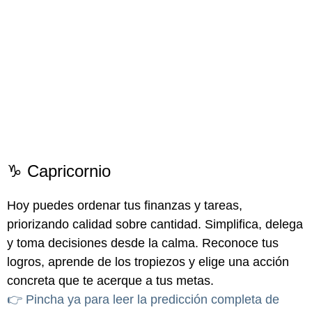
♑ Capricornio
Hoy puedes ordenar tus finanzas y tareas,
priorizando calidad sobre cantidad. Simplifica, delega
y toma decisiones desde la calma. Reconoce tus
logros, aprende de los tropiezos y elige una acción
concreta que te acerque a tus metas.
👉 Pincha ya para leer la predicción completa de