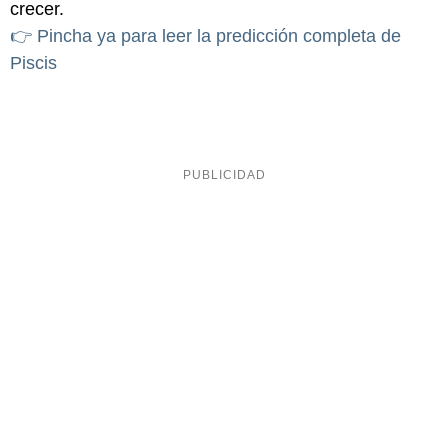
crecer.
👉 Pincha ya para leer la predicción completa de
Piscis