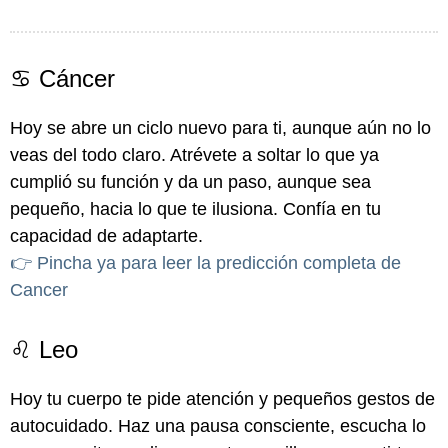
♋ Cáncer
Hoy se abre un ciclo nuevo para ti, aunque aún no lo
veas del todo claro. Atrévete a soltar lo que ya
cumplió su función y da un paso, aunque sea
pequeño, hacia lo que te ilusiona. Confía en tu
capacidad de adaptarte.
👉 Pincha ya para leer la predicción completa de
Cancer
♌ Leo
Hoy tu cuerpo te pide atención y pequeños gestos de
autocuidado. Haz una pausa consciente, escucha lo