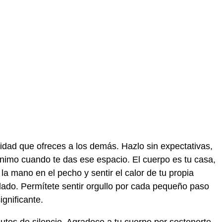
idad que ofreces a los demás. Hazlo sin expectativas,
nimo cuando te das ese espacio. El cuerpo es tu casa,
a mano en el pecho y sentir el calor de tu propia
dado. Permítete sentir orgullo por cada pequeño paso
gnificante.