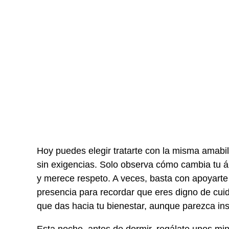
Hoy puedes elegir tratarte con la misma amabil
sin exigencias. Solo observa cómo cambia tu á
y merece respeto. A veces, basta con apoyarte l
presencia para recordar que eres digno de cui
que das hacia tu bienestar, aunque parezca insi