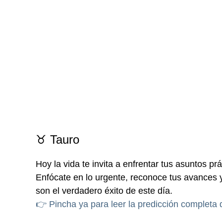
♉ Tauro
Hoy la vida te invita a enfrentar tus asuntos 
Enfócate en lo urgente, reconoce tus avances y 
son el verdadero éxito de este día.
👉 Pincha ya para leer la predicción completa 