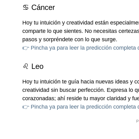
♋ Cáncer
Hoy tu intuición y creatividad están especialme
comparte lo que sientes. No necesitas certezas
pasos y sorpréndete con lo que surge.
👉 Pincha ya para leer la predicción completa
♌ Leo
Hoy tu intuición te guía hacia nuevas ideas y c
creatividad sin buscar perfección. Expresa lo 
corazonadas; ahí reside tu mayor claridad y fu
👉 Pincha ya para leer la predicción completa