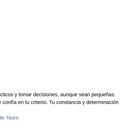
prácticos y tomar decisiones, aunque sean pequeñas.
confía en tu criterio. Tu constancia y determinación
de Tauro