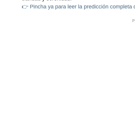
👉 Pincha ya para leer la predicción completa 