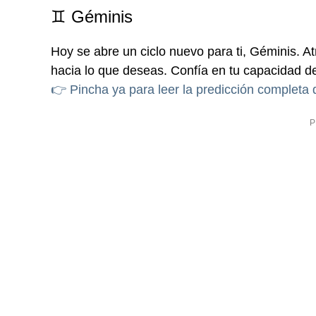
♊ Géminis
Hoy se abre un ciclo nuevo para ti, Géminis. At
hacia lo que deseas. Confía en tu capacidad de
👉 Pincha ya para leer la predicción completa