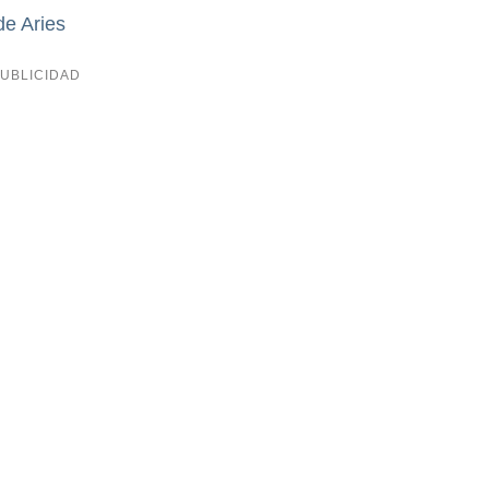
de Aries