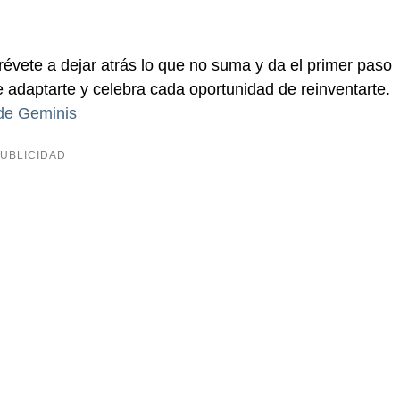
révete a dejar atrás lo que no suma y da el primer paso
 adaptarte y celebra cada oportunidad de reinventarte.
 de Geminis