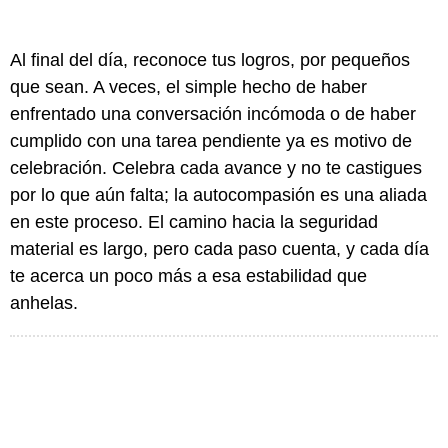
Al final del día, reconoce tus logros, por pequeños
que sean. A veces, el simple hecho de haber
enfrentado una conversación incómoda o de haber
cumplido con una tarea pendiente ya es motivo de
celebración. Celebra cada avance y no te castigues
por lo que aún falta; la autocompasión es una aliada
en este proceso. El camino hacia la seguridad
material es largo, pero cada paso cuenta, y cada día
te acerca un poco más a esa estabilidad que
anhelas.