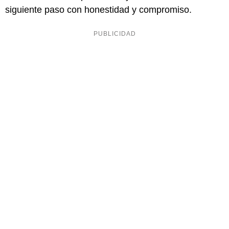
siguiente paso con honestidad y compromiso.