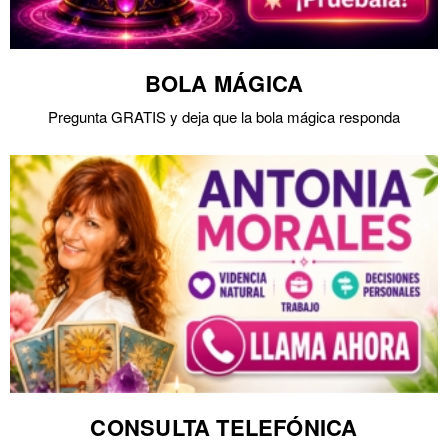
BOLA MÁGICA
Pregunta GRATIS y deja que la bola mágica responda
CONSULTA TELEFÓNICA