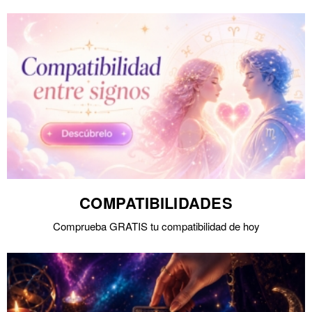
COMPATIBILIDADES
Comprueba GRATIS tu compatibilidad de hoy