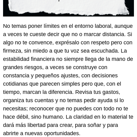
No temas poner límites en el entorno laboral, aunque
a veces te cueste decir que no o marcar distancia. Si
algo no te convence, exprésalo con respeto pero con
firmeza, sin miedo a que tu voz sea escuchada. La
estabilidad financiera no siempre llega de la mano de
grandes riesgos, a veces se construye con
constancia y pequeños ajustes, con decisiones
cotidianas que parecen simples pero que, con el
tiempo, marcan la diferencia. Revisa tus gastos,
organiza tus cuentas y no temas pedir ayuda si lo
necesitas; reconocer que no puedes con todo no te
hace débil, sino humano. La claridad en lo material te
dará más libertad para crear, para soñar y para
abrirte a nuevas oportunidades.