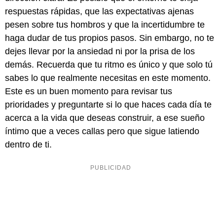
respuestas rápidas, que las expectativas ajenas
pesen sobre tus hombros y que la incertidumbre te
haga dudar de tus propios pasos. Sin embargo, no te
dejes llevar por la ansiedad ni por la prisa de los
demás. Recuerda que tu ritmo es único y que solo tú
sabes lo que realmente necesitas en este momento.
Este es un buen momento para revisar tus
prioridades y preguntarte si lo que haces cada día te
acerca a la vida que deseas construir, a ese sueño
íntimo que a veces callas pero que sigue latiendo
dentro de ti.