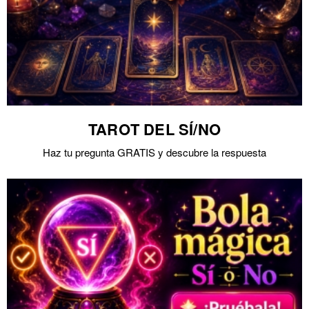
TAROT DEL SÍ/NO
Haz tu pregunta GRATIS y descubre la respuesta