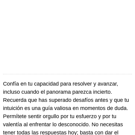
Confía en tu capacidad para resolver y avanzar,
incluso cuando el panorama parezca incierto.
Recuerda que has superado desafíos antes y que tu
intuición es una guía valiosa en momentos de duda.
Permítete sentir orgullo por tu esfuerzo y por tu
valentía al enfrentar lo desconocido. No necesitas
tener todas las respuestas hoy; basta con dar el