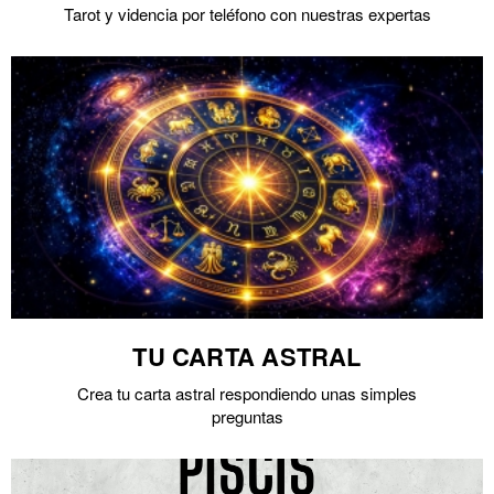
Tarot y videncia por teléfono con nuestras expertas
TU CARTA ASTRAL
Crea tu carta astral respondiendo unas simples
preguntas