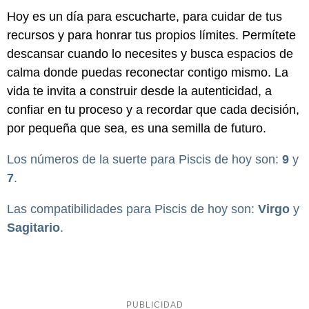
Hoy es un día para escucharte, para cuidar de tus
recursos y para honrar tus propios límites. Permítete
descansar cuando lo necesites y busca espacios de
calma donde puedas reconectar contigo mismo. La
vida te invita a construir desde la autenticidad, a
confiar en tu proceso y a recordar que cada decisión,
por pequeña que sea, es una semilla de futuro.
Los números de la suerte para Piscis de hoy son:
9
y
7
.
Las compatibilidades para Piscis de hoy son:
Virgo
y
Sagitario
.