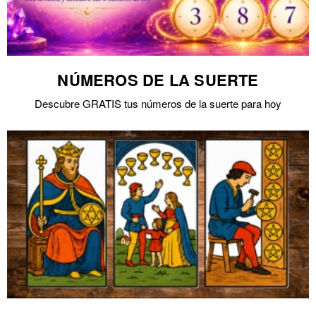
NÚMEROS DE LA SUERTE
Descubre GRATIS tus números de la suerte para hoy