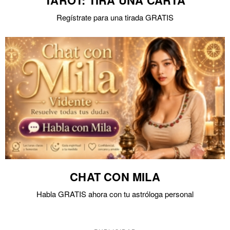
TAROT: TIRA UNA CARTA
Regístrate para una tirada GRATIS
CHAT CON MILA
Habla GRATIS ahora con tu astróloga personal