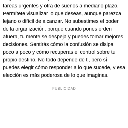
tareas urgentes y otra de sueños a mediano plazo.
Permítete visualizar lo que deseas, aunque parezca
lejano o difícil de alcanzar. No subestimes el poder
de la organización, porque cuando pones orden
afuera, tu mente se despeja y puedes tomar mejores
decisiones. Sentirás cómo la confusión se disipa
poco a poco y cómo recuperas el control sobre tu
propio destino. No todo depende de ti, pero sí
puedes elegir cómo responder a lo que sucede, y esa
elección es más poderosa de lo que imaginas.