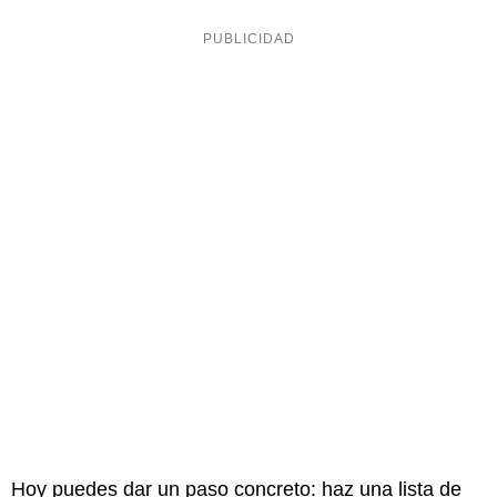
Hoy puedes dar un paso concreto: haz una lista de