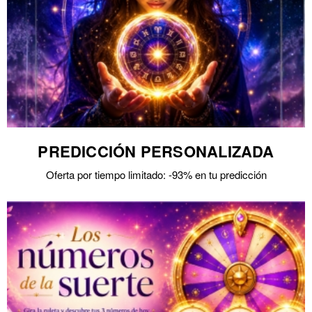
PREDICCIÓN PERSONALIZADA
Oferta por tiempo limitado: -93% en tu predicción