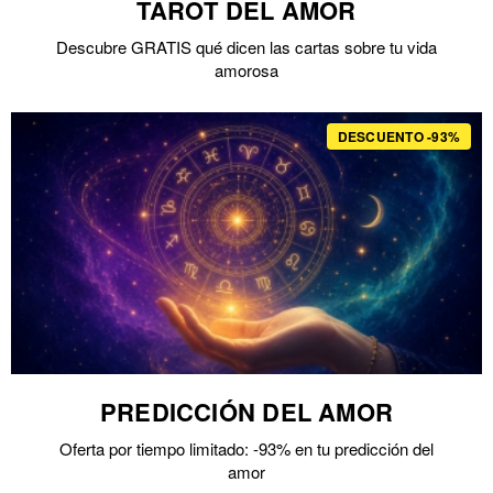
TAROT DEL AMOR
Descubre GRATIS qué dicen las cartas sobre tu vida
amorosa
DESCUENTO -93%
PREDICCIÓN DEL AMOR
Oferta por tiempo limitado: -93% en tu predicción del
amor