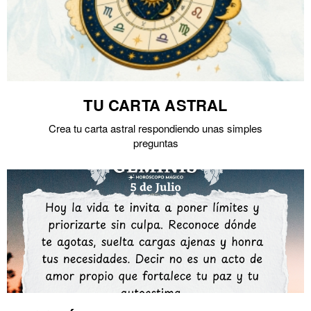
TU CARTA ASTRAL
Crea tu carta astral respondiendo unas simples
preguntas