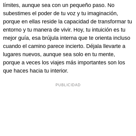
límites, aunque sea con un pequeño paso. No
subestimes el poder de tu voz y tu imaginación,
porque en ellas reside la capacidad de transformar tu
entorno y tu manera de vivir. Hoy, tu intuición es tu
mejor guía, esa brújula interna que te orienta incluso
cuando el camino parece incierto. Déjala llevarte a
lugares nuevos, aunque sea solo en tu mente,
porque a veces los viajes más importantes son los
que haces hacia tu interior.