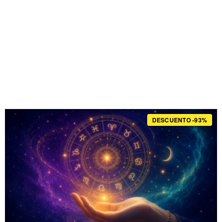
DESCUENTO -93%