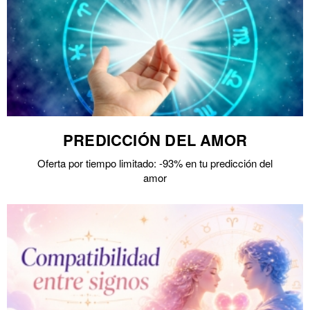
PREDICCIÓN DEL AMOR
Oferta por tiempo limitado: -93% en tu predicción del
amor