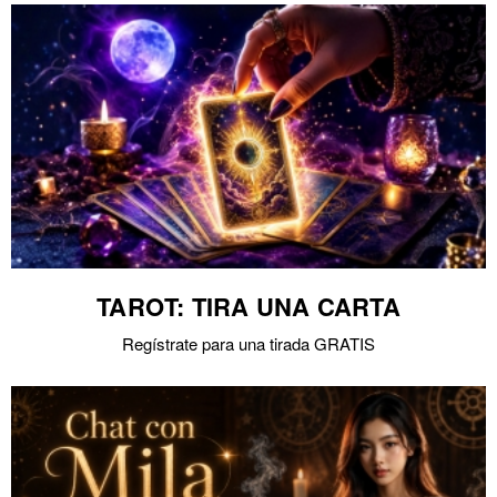
TAROT: TIRA UNA CARTA
Regístrate para una tirada GRATIS