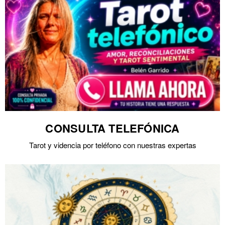
CONSULTA TELEFÓNICA
Tarot y videncia por teléfono con nuestras expertas