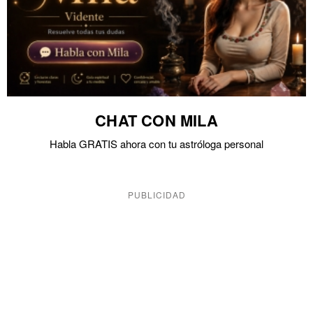
CHAT CON MILA
Habla GRATIS ahora con tu astróloga personal