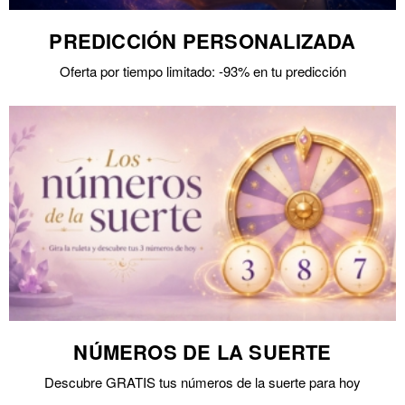
PREDICCIÓN PERSONALIZADA
Oferta por tiempo limitado: -93% en tu predicción
NÚMEROS DE LA SUERTE
Descubre GRATIS tus números de la suerte para hoy