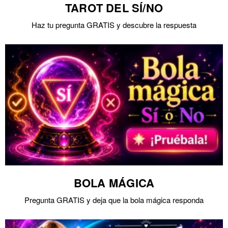
TAROT DEL SÍ/NO
Haz tu pregunta GRATIS y descubre la respuesta
BOLA MÁGICA
Pregunta GRATIS y deja que la bola mágica responda