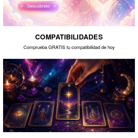
COMPATIBILIDADES
Comprueba GRATIS tu compatibilidad de hoy