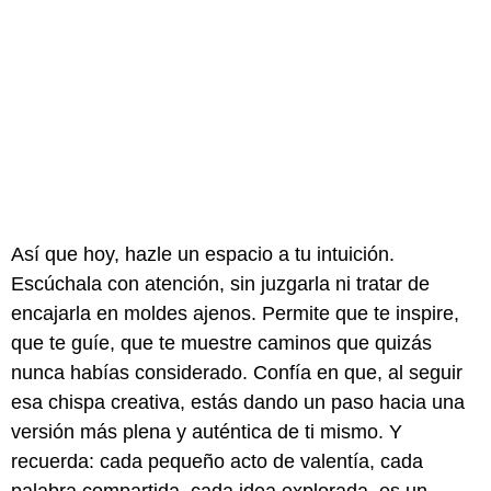
Así que hoy, hazle un espacio a tu intuición.
Escúchala con atención, sin juzgarla ni tratar de
encajarla en moldes ajenos. Permite que te inspire,
que te guíe, que te muestre caminos que quizás
nunca habías considerado. Confía en que, al seguir
esa chispa creativa, estás dando un paso hacia una
versión más plena y auténtica de ti mismo. Y
recuerda: cada pequeño acto de valentía, cada