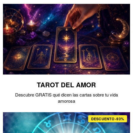
TAROT DEL AMOR
Descubre GRATIS qué dicen las cartas sobre tu vida
amorosa
DESCUENTO -93%