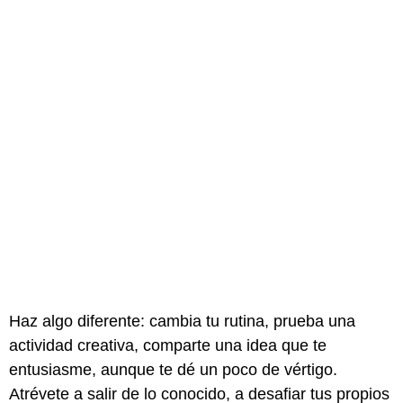
Haz algo diferente: cambia tu rutina, prueba una
actividad creativa, comparte una idea que te
entusiasme, aunque te dé un poco de vértigo.
Atrévete a salir de lo conocido, a desafiar tus propios