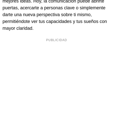
mejores ideas. Hoy, la comunicación puede abrirte
puertas, acercarte a personas clave o simplemente
darte una nueva perspectiva sobre ti mismo,
permitiéndote ver tus capacidades y tus sueños con
mayor claridad.