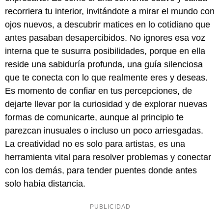
recorriera tu interior, invitándote a mirar el mundo con
ojos nuevos, a descubrir matices en lo cotidiano que
antes pasaban desapercibidos. No ignores esa voz
interna que te susurra posibilidades, porque en ella
reside una sabiduría profunda, una guía silenciosa
que te conecta con lo que realmente eres y deseas.
Es momento de confiar en tus percepciones, de
dejarte llevar por la curiosidad y de explorar nuevas
formas de comunicarte, aunque al principio te
parezcan inusuales o incluso un poco arriesgadas.
La creatividad no es solo para artistas, es una
herramienta vital para resolver problemas y conectar
con los demás, para tender puentes donde antes
solo había distancia.