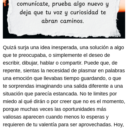
Quizá surja una idea inesperada, una solución a algo
que te preocupaba, o simplemente el deseo de
escribir, dibujar, hablar o compartir. Puede que, de
repente, sientas la necesidad de plasmar en palabras
una emoción que llevabas tiempo guardando, o que
te sorprendas imaginando una salida diferente a una
situación que parecía estancada. No te limites por
miedo al qué dirán o por creer que no es el momento,
porque muchas veces las oportunidades más
valiosas aparecen cuando menos lo esperas y
requieren de tu valentía para ser aprovechadas. Hoy,