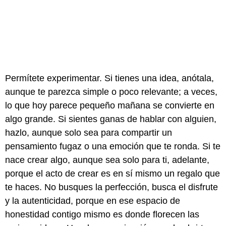
Permítete experimentar. Si tienes una idea, anótala,
aunque te parezca simple o poco relevante; a veces,
lo que hoy parece pequeño mañana se convierte en
algo grande. Si sientes ganas de hablar con alguien,
hazlo, aunque solo sea para compartir un
pensamiento fugaz o una emoción que te ronda. Si te
nace crear algo, aunque sea solo para ti, adelante,
porque el acto de crear es en sí mismo un regalo que
te haces. No busques la perfección, busca el disfrute
y la autenticidad, porque en ese espacio de
honestidad contigo mismo es donde florecen las