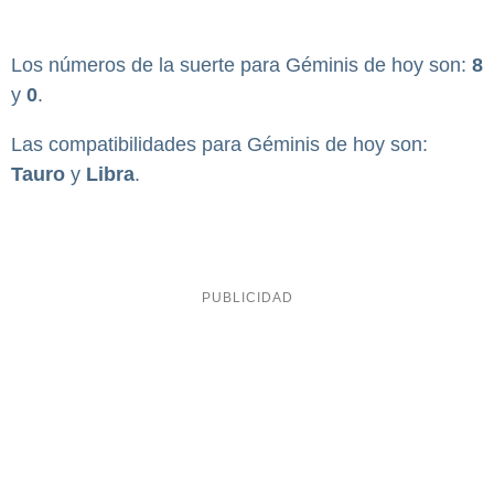
Los números de la suerte para Géminis de hoy son:
8
y
0
.
Las compatibilidades para Géminis de hoy son:
Tauro
y
Libra
.