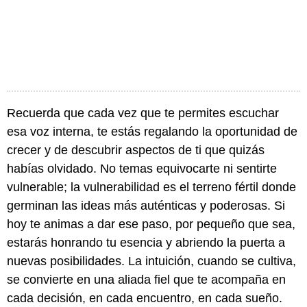
Recuerda que cada vez que te permites escuchar
esa voz interna, te estás regalando la oportunidad de
crecer y de descubrir aspectos de ti que quizás
habías olvidado. No temas equivocarte ni sentirte
vulnerable; la vulnerabilidad es el terreno fértil donde
germinan las ideas más auténticas y poderosas. Si
hoy te animas a dar ese paso, por pequeño que sea,
estarás honrando tu esencia y abriendo la puerta a
nuevas posibilidades. La intuición, cuando se cultiva,
se convierte en una aliada fiel que te acompaña en
cada decisión, en cada encuentro, en cada sueño.