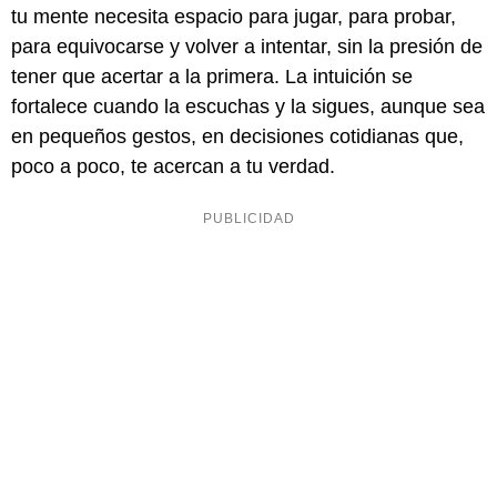
tu mente necesita espacio para jugar, para probar,
para equivocarse y volver a intentar, sin la presión de
tener que acertar a la primera. La intuición se
fortalece cuando la escuchas y la sigues, aunque sea
en pequeños gestos, en decisiones cotidianas que,
poco a poco, te acercan a tu verdad.