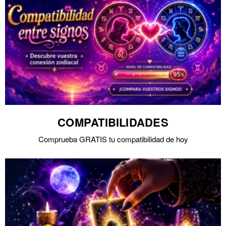
COMPATIBILIDADES
Comprueba GRATIS tu compatibilidad de hoy