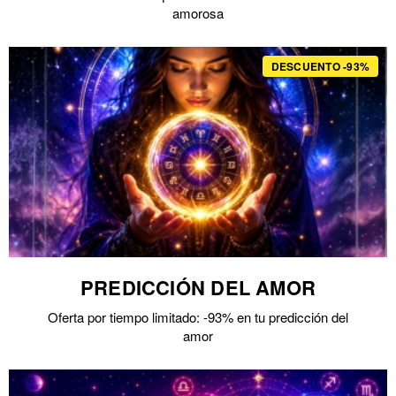
amorosa
DESCUENTO -93%
PREDICCIÓN DEL AMOR
Oferta por tiempo limitado: -93% en tu predicción del
amor