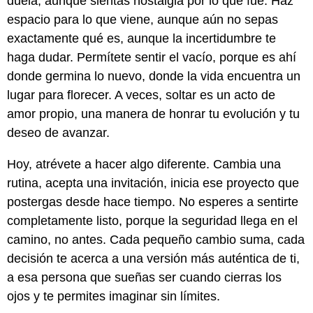
duela, aunque sientas nostalgia por lo que fue. Haz
espacio para lo que viene, aunque aún no sepas
exactamente qué es, aunque la incertidumbre te
haga dudar. Permítete sentir el vacío, porque es ahí
donde germina lo nuevo, donde la vida encuentra un
lugar para florecer. A veces, soltar es un acto de
amor propio, una manera de honrar tu evolución y tu
deseo de avanzar.
Hoy, atrévete a hacer algo diferente. Cambia una
rutina, acepta una invitación, inicia ese proyecto que
postergas desde hace tiempo. No esperes a sentirte
completamente listo, porque la seguridad llega en el
camino, no antes. Cada pequeño cambio suma, cada
decisión te acerca a una versión más auténtica de ti,
a esa persona que sueñas ser cuando cierras los
ojos y te permites imaginar sin límites.