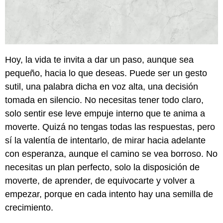
Hoy, la vida te invita a dar un paso, aunque sea
pequeño, hacia lo que deseas. Puede ser un gesto
sutil, una palabra dicha en voz alta, una decisión
tomada en silencio. No necesitas tener todo claro,
solo sentir ese leve empuje interno que te anima a
moverte. Quizá no tengas todas las respuestas, pero
sí la valentía de intentarlo, de mirar hacia adelante
con esperanza, aunque el camino se vea borroso. No
necesitas un plan perfecto, solo la disposición de
moverte, de aprender, de equivocarte y volver a
empezar, porque en cada intento hay una semilla de
crecimiento.