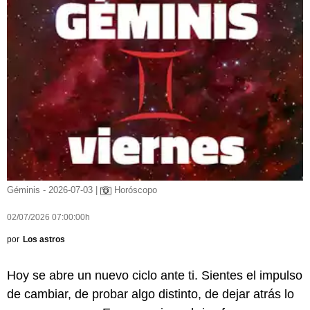
Géminis - 2026-07-03 |
Horóscopo
02/07/2026 07:00:00h
por
Los astros
Hoy se abre un nuevo ciclo ante ti. Sientes el impulso
de cambiar, de probar algo distinto, de dejar atrás lo