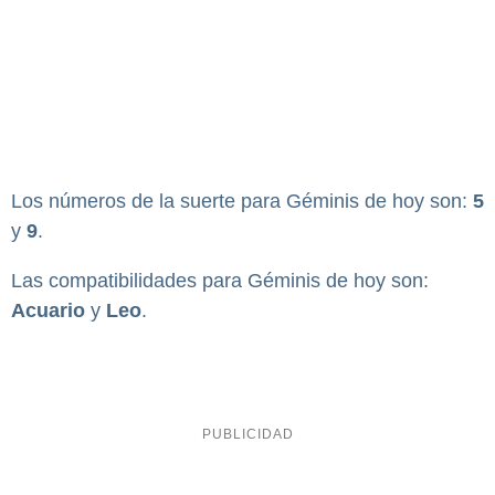
Los números de la suerte para Géminis de hoy son:
5
y
9
.
Las compatibilidades para Géminis de hoy son:
Acuario
y
Leo
.