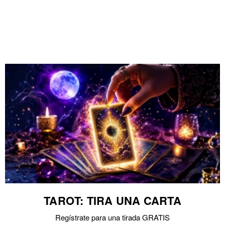
TAROT: TIRA UNA CARTA
Regístrate para una tirada GRATIS