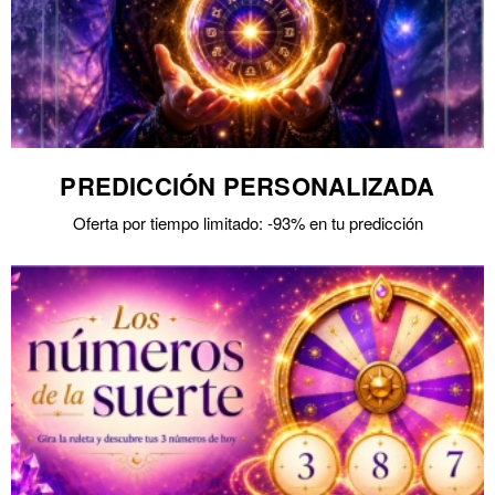
PREDICCIÓN PERSONALIZADA
Oferta por tiempo limitado: -93% en tu predicción