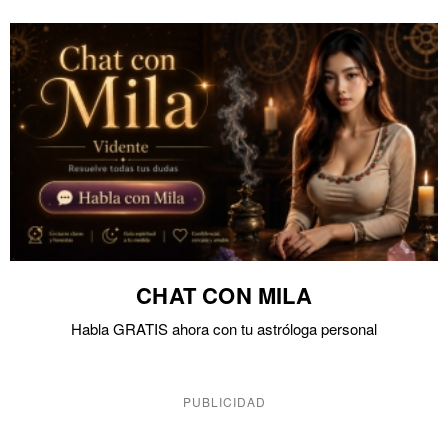
CHAT CON MILA
Habla GRATIS ahora con tu astróloga personal