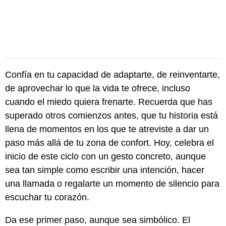
Confía en tu capacidad de adaptarte, de reinventarte,
de aprovechar lo que la vida te ofrece, incluso
cuando el miedo quiera frenarte. Recuerda que has
superado otros comienzos antes, que tu historia está
llena de momentos en los que te atreviste a dar un
paso más allá de tu zona de confort. Hoy, celebra el
inicio de este ciclo con un gesto concreto, aunque
sea tan simple como escribir una intención, hacer
una llamada o regalarte un momento de silencio para
escuchar tu corazón.
Da ese primer paso, aunque sea simbólico. El