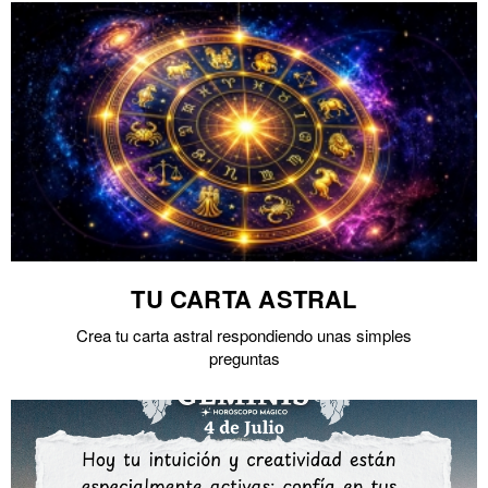
TU CARTA ASTRAL
Crea tu carta astral respondiendo unas simples
preguntas