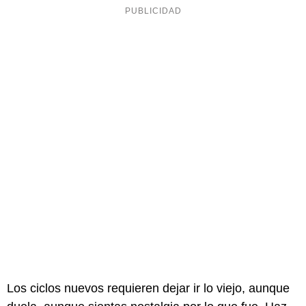
Los ciclos nuevos requieren dejar ir lo viejo, aunque