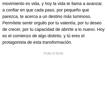
movimiento es vida, y hoy la vida te llama a avanzar,
a confiar en que cada paso, por pequeño que
parezca, te acerca a un destino más luminoso.
Permítete sentir orgullo por tu valentía, por tu deseo
de crecer, por tu capacidad de abrirte a lo nuevo. Hoy
es el comienzo de algo distinto, y tú eres el
protagonista de esta transformación.