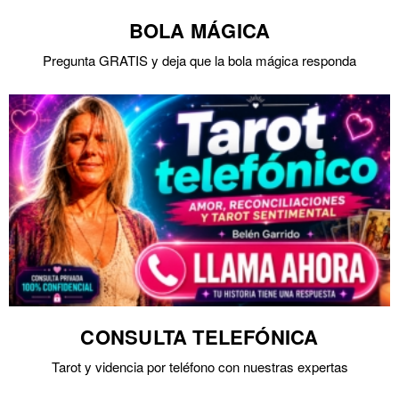
BOLA MÁGICA
Pregunta GRATIS y deja que la bola mágica responda
CONSULTA TELEFÓNICA
Tarot y videncia por teléfono con nuestras expertas