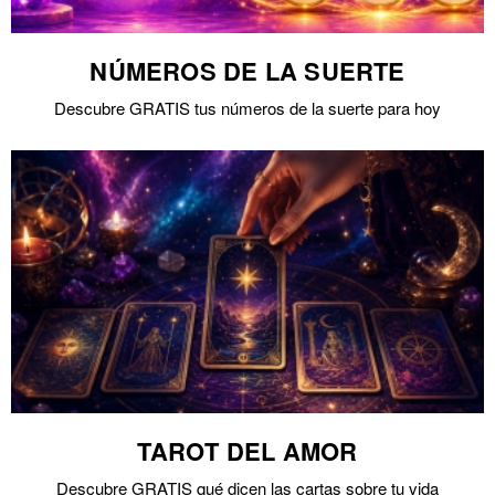
NÚMEROS DE LA SUERTE
Descubre GRATIS tus números de la suerte para hoy
TAROT DEL AMOR
Descubre GRATIS qué dicen las cartas sobre tu vida