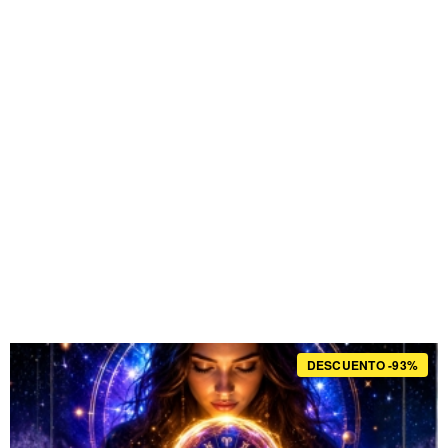
DESCUENTO -93%