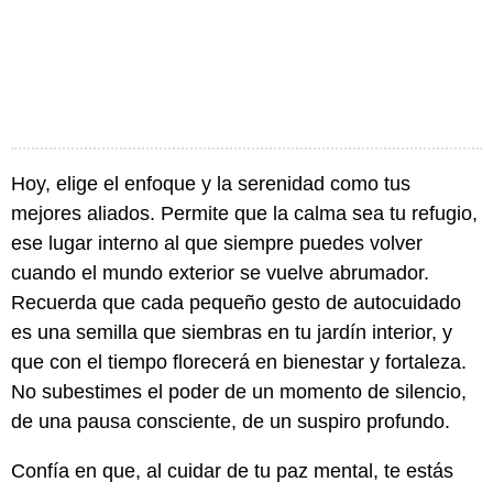
Hoy, elige el enfoque y la serenidad como tus
mejores aliados. Permite que la calma sea tu refugio,
ese lugar interno al que siempre puedes volver
cuando el mundo exterior se vuelve abrumador.
Recuerda que cada pequeño gesto de autocuidado
es una semilla que siembras en tu jardín interior, y
que con el tiempo florecerá en bienestar y fortaleza.
No subestimes el poder de un momento de silencio,
de una pausa consciente, de un suspiro profundo.
Confía en que, al cuidar de tu paz mental, te estás