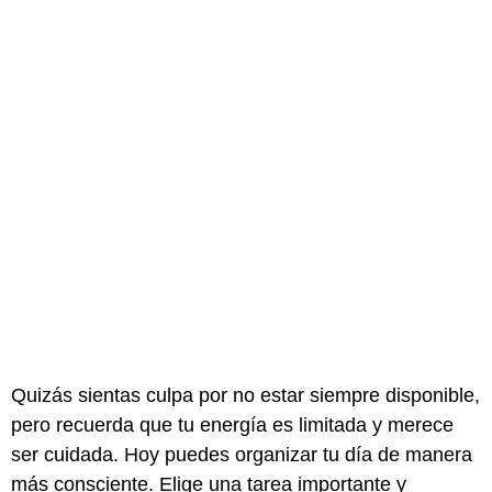
Quizás sientas culpa por no estar siempre disponible,
pero recuerda que tu energía es limitada y merece
ser cuidada. Hoy puedes organizar tu día de manera
más consciente. Elige una tarea importante y