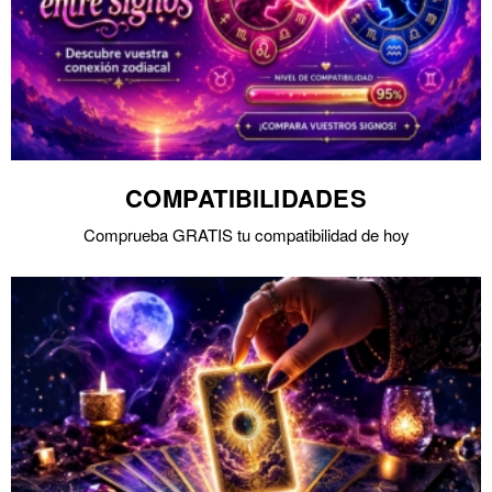
COMPATIBILIDADES
Comprueba GRATIS tu compatibilidad de hoy