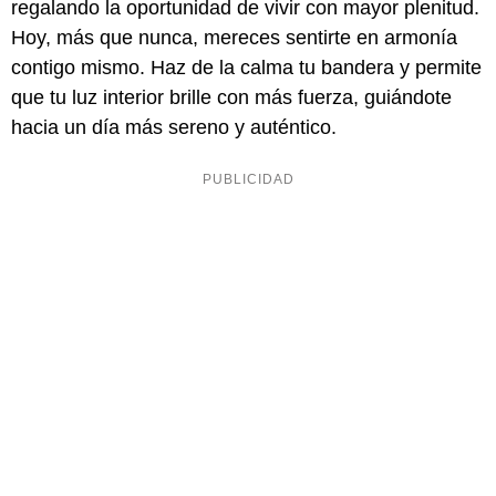
regalando la oportunidad de vivir con mayor plenitud.
Hoy, más que nunca, mereces sentirte en armonía
contigo mismo. Haz de la calma tu bandera y permite
que tu luz interior brille con más fuerza, guiándote
hacia un día más sereno y auténtico.