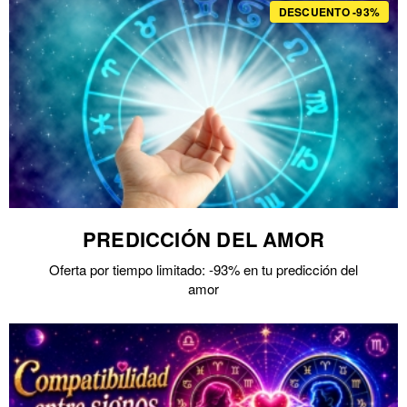
DESCUENTO -93%
PREDICCIÓN DEL AMOR
Oferta por tiempo limitado: -93% en tu predicción del
amor