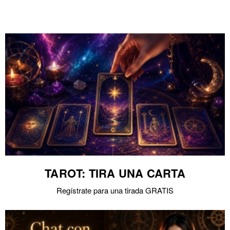
TAROT: TIRA UNA CARTA
Regístrate para una tirada GRATIS