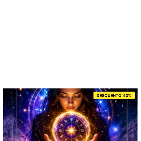
DESCUENTO -93%