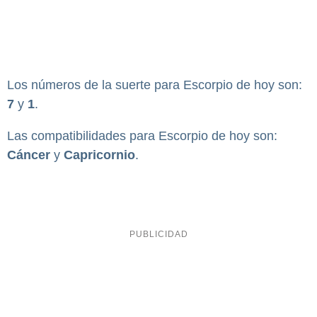
Los números de la suerte para Escorpio de hoy son:
7
y
1
.
Las compatibilidades para Escorpio de hoy son:
Cáncer
y
Capricornio
.