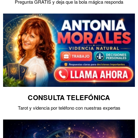
Pregunta GRATIS y deja que la bola mágica responda
CONSULTA TELEFÓNICA
Tarot y videncia por teléfono con nuestras expertas