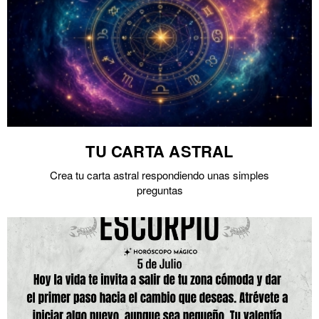
TU CARTA ASTRAL
Crea tu carta astral respondiendo unas simples
preguntas