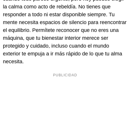
la calma como acto de rebeldía. No tienes que
responder a todo ni estar disponible siempre. Tu
mente necesita espacios de silencio para reencontrar
el equilibrio. Permítete reconocer que no eres una
máquina, que tu bienestar interior merece ser
protegido y cuidado, incluso cuando el mundo
exterior te empuja a ir más rápido de lo que tu alma
necesita.