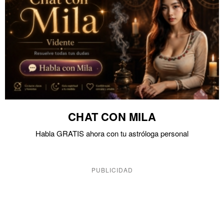
CHAT CON MILA
Habla GRATIS ahora con tu astróloga personal