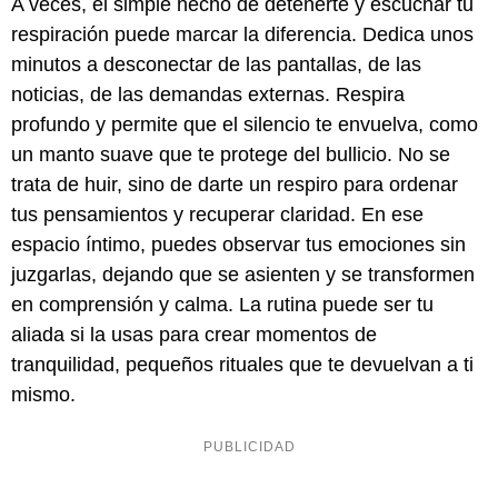
A veces, el simple hecho de detenerte y escuchar tu
respiración puede marcar la diferencia. Dedica unos
minutos a desconectar de las pantallas, de las
noticias, de las demandas externas. Respira
profundo y permite que el silencio te envuelva, como
un manto suave que te protege del bullicio. No se
trata de huir, sino de darte un respiro para ordenar
tus pensamientos y recuperar claridad. En ese
espacio íntimo, puedes observar tus emociones sin
juzgarlas, dejando que se asienten y se transformen
en comprensión y calma. La rutina puede ser tu
aliada si la usas para crear momentos de
tranquilidad, pequeños rituales que te devuelvan a ti
mismo.