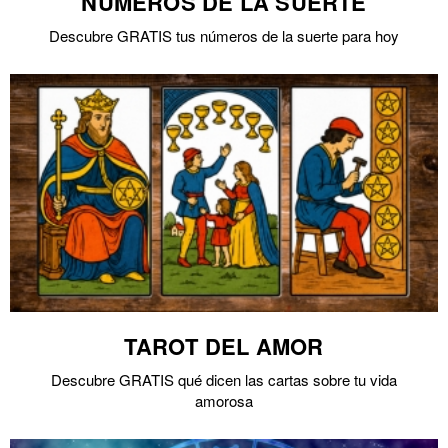
NÚMEROS DE LA SUERTE
Descubre GRATIS tus números de la suerte para hoy
TAROT DEL AMOR
Descubre GRATIS qué dicen las cartas sobre tu vida
amorosa