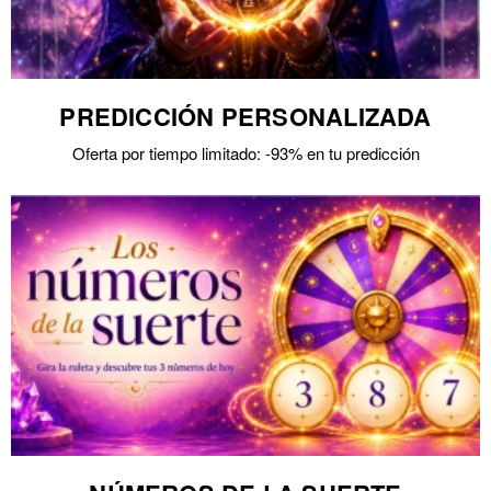
PREDICCIÓN PERSONALIZADA
Oferta por tiempo limitado: -93% en tu predicción