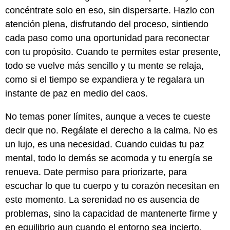
concéntrate solo en eso, sin dispersarte. Hazlo con
atención plena, disfrutando del proceso, sintiendo
cada paso como una oportunidad para reconectar
con tu propósito. Cuando te permites estar presente,
todo se vuelve más sencillo y tu mente se relaja,
como si el tiempo se expandiera y te regalara un
instante de paz en medio del caos.
No temas poner límites, aunque a veces te cueste
decir que no. Regálate el derecho a la calma. No es
un lujo, es una necesidad. Cuando cuidas tu paz
mental, todo lo demás se acomoda y tu energía se
renueva. Date permiso para priorizarte, para
escuchar lo que tu cuerpo y tu corazón necesitan en
este momento. La serenidad no es ausencia de
problemas, sino la capacidad de mantenerte firme y
en equilibrio aun cuando el entorno sea incierto.