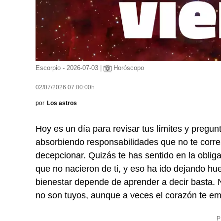
Escorpio - 2026-07-03 |
Horóscopo
02/07/2026 07:00:00h
por
Los astros
Hoy es un día para revisar tus límites y pregu
absorbiendo responsabilidades que no te corres
decepcionar. Quizás te has sentido en la obliga
que no nacieron de ti, y eso ha ido dejando huel
bienestar depende de aprender a decir basta. N
no son tuyos, aunque a veces el corazón te em