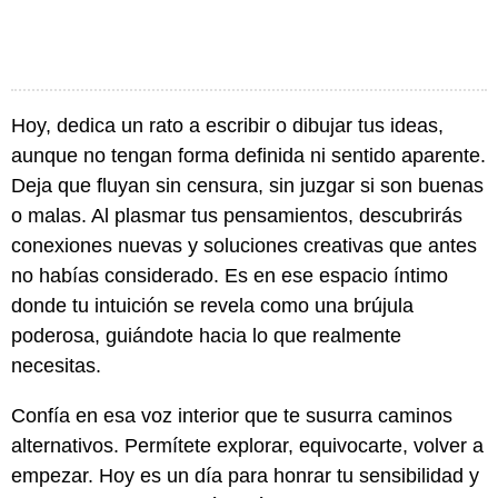
Hoy, dedica un rato a escribir o dibujar tus ideas,
aunque no tengan forma definida ni sentido aparente.
Deja que fluyan sin censura, sin juzgar si son buenas
o malas. Al plasmar tus pensamientos, descubrirás
conexiones nuevas y soluciones creativas que antes
no habías considerado. Es en ese espacio íntimo
donde tu intuición se revela como una brújula
poderosa, guiándote hacia lo que realmente
necesitas.
Confía en esa voz interior que te susurra caminos
alternativos. Permítete explorar, equivocarte, volver a
empezar. Hoy es un día para honrar tu sensibilidad y