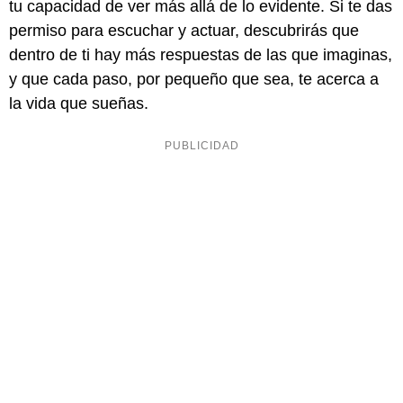
tu capacidad de ver más allá de lo evidente. Si te das
permiso para escuchar y actuar, descubrirás que
dentro de ti hay más respuestas de las que imaginas,
y que cada paso, por pequeño que sea, te acerca a
la vida que sueñas.