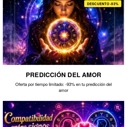
DESCUENTO -93%
PREDICCIÓN DEL AMOR
Oferta por tiempo limitado: -93% en tu predicción del
amor