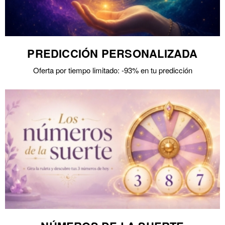
PREDICCIÓN PERSONALIZADA
Oferta por tiempo limitado: -93% en tu predicción