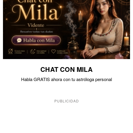
CHAT CON MILA
Habla GRATIS ahora con tu astróloga personal