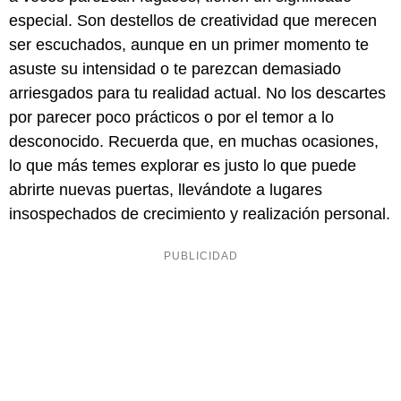
especial. Son destellos de creatividad que merecen
ser escuchados, aunque en un primer momento te
asuste su intensidad o te parezcan demasiado
arriesgados para tu realidad actual. No los descartes
por parecer poco prácticos o por el temor a lo
desconocido. Recuerda que, en muchas ocasiones,
lo que más temes explorar es justo lo que puede
abrirte nuevas puertas, llevándote a lugares
insospechados de crecimiento y realización personal.