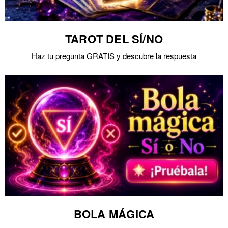
TAROT DEL SÍ/NO
Haz tu pregunta GRATIS y descubre la respuesta
BOLA MÁGICA