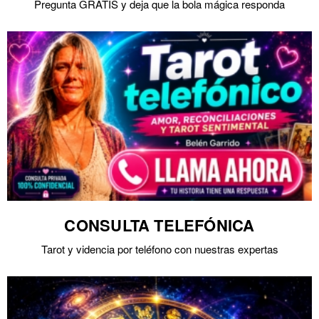
Pregunta GRATIS y deja que la bola mágica responda
CONSULTA TELEFÓNICA
Tarot y videncia por teléfono con nuestras expertas