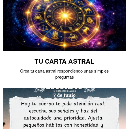
TU CARTA ASTRAL
Crea tu carta astral respondiendo unas simples
preguntas