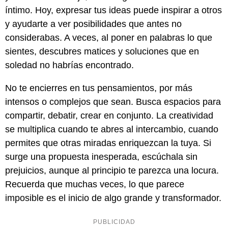
íntimo. Hoy, expresar tus ideas puede inspirar a otros
y ayudarte a ver posibilidades que antes no
considerabas. A veces, al poner en palabras lo que
sientes, descubres matices y soluciones que en
soledad no habrías encontrado.
No te encierres en tus pensamientos, por más
intensos o complejos que sean. Busca espacios para
compartir, debatir, crear en conjunto. La creatividad
se multiplica cuando te abres al intercambio, cuando
permites que otras miradas enriquezcan la tuya. Si
surge una propuesta inesperada, escúchala sin
prejuicios, aunque al principio te parezca una locura.
Recuerda que muchas veces, lo que parece
imposible es el inicio de algo grande y transformador.