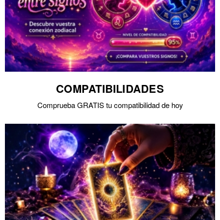
COMPATIBILIDADES
Comprueba GRATIS tu compatibilidad de hoy