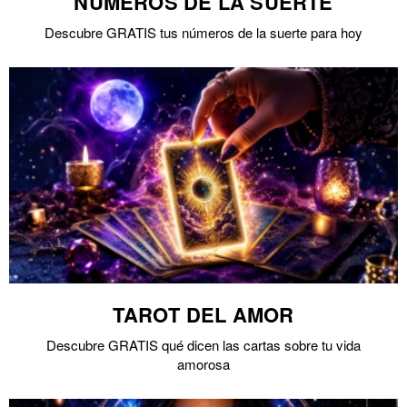
NÚMEROS DE LA SUERTE
Descubre GRATIS tus números de la suerte para hoy
TAROT DEL AMOR
Descubre GRATIS qué dicen las cartas sobre tu vida
amorosa