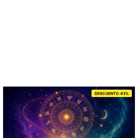
DESCUENTO -93%