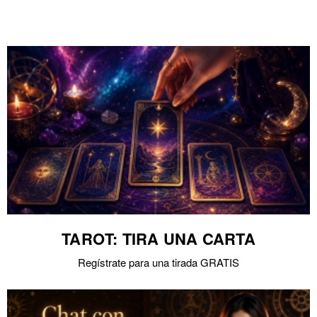
TAROT: TIRA UNA CARTA
Regístrate para una tirada GRATIS