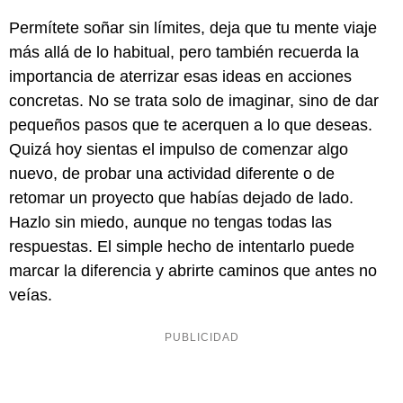
Permítete soñar sin límites, deja que tu mente viaje
más allá de lo habitual, pero también recuerda la
importancia de aterrizar esas ideas en acciones
concretas. No se trata solo de imaginar, sino de dar
pequeños pasos que te acerquen a lo que deseas.
Quizá hoy sientas el impulso de comenzar algo
nuevo, de probar una actividad diferente o de
retomar un proyecto que habías dejado de lado.
Hazlo sin miedo, aunque no tengas todas las
respuestas. El simple hecho de intentarlo puede
marcar la diferencia y abrirte caminos que antes no
veías.