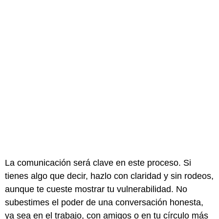
La comunicación será clave en este proceso. Si
tienes algo que decir, hazlo con claridad y sin rodeos,
aunque te cueste mostrar tu vulnerabilidad. No
subestimes el poder de una conversación honesta,
ya sea en el trabajo, con amigos o en tu círculo más