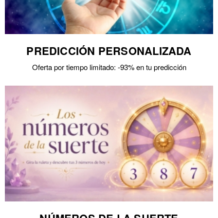
PREDICCIÓN PERSONALIZADA
Oferta por tiempo limitado: -93% en tu predicción
NÚMEROS DE LA SUERTE