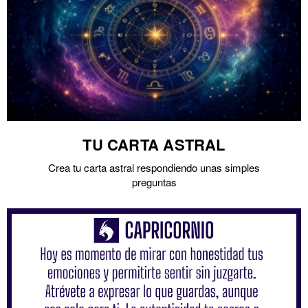
TU CARTA ASTRAL
Crea tu carta astral respondiendo unas simples
preguntas