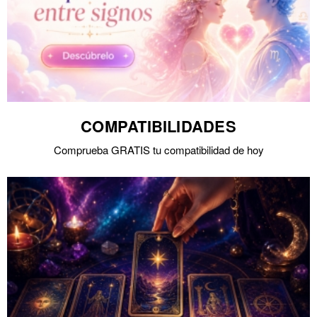
COMPATIBILIDADES
Comprueba GRATIS tu compatibilidad de hoy