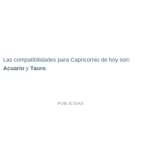
Las compatibilidades para Capricornio de hoy son:
Acuario
y
Tauro
.