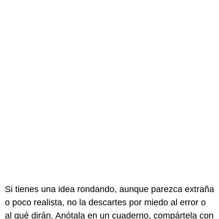
Si tienes una idea rondando, aunque parezca extraña
o poco realista, no la descartes por miedo al error o
al qué dirán. Anótala en un cuaderno, compártela con