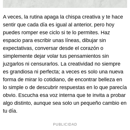
A veces, la rutina apaga la chispa creativa y te hace
sentir que cada día es igual al anterior, pero hoy
puedes romper ese ciclo si te lo permites. Haz
espacio para escribir unas líneas, dibujar sin
expectativas, conversar desde el corazón o
simplemente dejar volar tus pensamientos sin
juzgarlos ni censurarlos. La creatividad no siempre
es grandiosa ni perfecta; a veces es solo una nueva
forma de mirar lo cotidiano, de encontrar belleza en
lo simple o de descubrir respuestas en lo que parecía
obvio. Escucha esa voz interna que te invita a probar
algo distinto, aunque sea solo un pequeño cambio en
tu día.