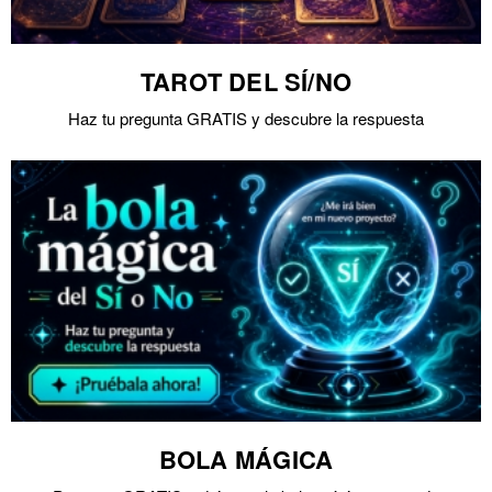
TAROT DEL SÍ/NO
Haz tu pregunta GRATIS y descubre la respuesta
BOLA MÁGICA