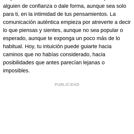
alguien de confianza o dale forma, aunque sea solo
para ti, en la intimidad de tus pensamientos. La
comunicación auténtica empieza por atreverte a decir
lo que piensas y sientes, aunque no sea popular o
esperado, aunque te exponga un poco más de lo
habitual. Hoy, tu intuición puede guiarte hacia
caminos que no habías considerado, hacia
posibilidades que antes parecían lejanas o
imposibles.