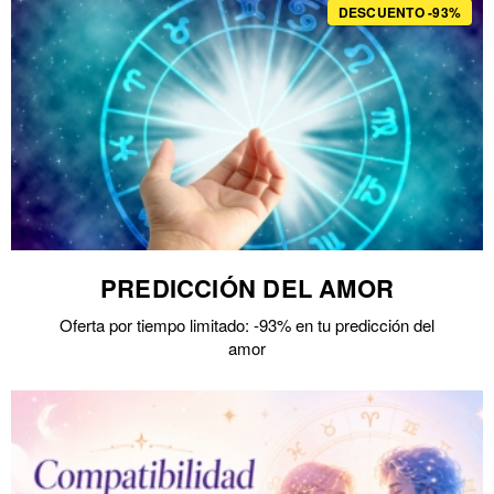
DESCUENTO -93%
PREDICCIÓN DEL AMOR
Oferta por tiempo limitado: -93% en tu predicción del
amor