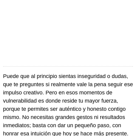
Puede que al principio sientas inseguridad o dudas,
que te preguntes si realmente vale la pena seguir ese
impulso creativo. Pero en esos momentos de
vulnerabilidad es donde reside tu mayor fuerza,
porque te permites ser auténtico y honesto contigo
mismo. No necesitas grandes gestos ni resultados
inmediatos; basta con dar un pequeño paso, con
honrar esa intuición que hoy se hace más presente.