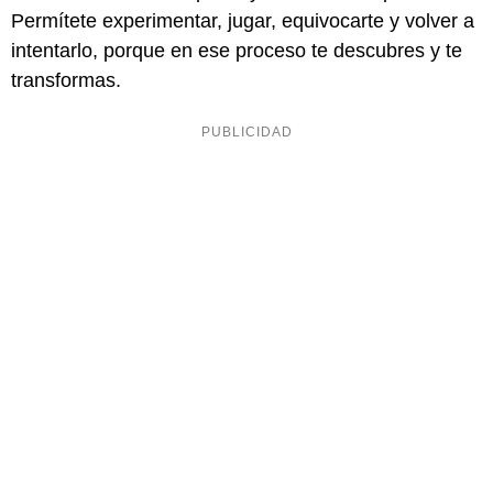
Permítete experimentar, jugar, equivocarte y volver a
intentarlo, porque en ese proceso te descubres y te
transformas.