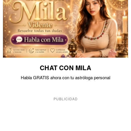
CHAT CON MILA
Habla GRATIS ahora con tu astróloga personal