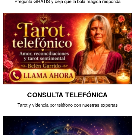
Pregunta GRATIS y deja que la bola mágica responda
CONSULTA TELEFÓNICA
Tarot y videncia por teléfono con nuestras expertas