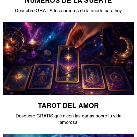
Descubre GRATIS tus números de la suerte para hoy
TAROT DEL AMOR
Descubre GRATIS qué dicen las cartas sobre tu vida
amorosa