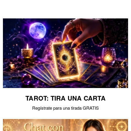
TAROT: TIRA UNA CARTA
Regístrate para una tirada GRATIS