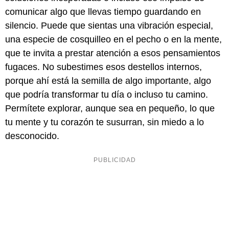
comunicar algo que llevas tiempo guardando en
silencio. Puede que sientas una vibración especial,
una especie de cosquilleo en el pecho o en la mente,
que te invita a prestar atención a esos pensamientos
fugaces. No subestimes esos destellos internos,
porque ahí está la semilla de algo importante, algo
que podría transformar tu día o incluso tu camino.
Permítete explorar, aunque sea en pequeño, lo que
tu mente y tu corazón te susurran, sin miedo a lo
desconocido.