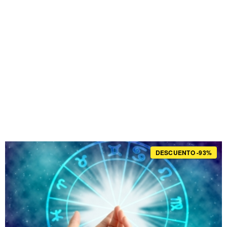
DESCUENTO -93%