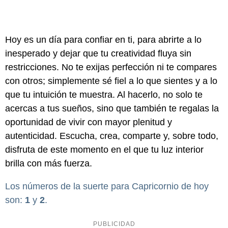
Hoy es un día para confiar en ti, para abrirte a lo
inesperado y dejar que tu creatividad fluya sin
restricciones. No te exijas perfección ni te compares
con otros; simplemente sé fiel a lo que sientes y a lo
que tu intuición te muestra. Al hacerlo, no solo te
acercas a tus sueños, sino que también te regalas la
oportunidad de vivir con mayor plenitud y
autenticidad. Escucha, crea, comparte y, sobre todo,
disfruta de este momento en el que tu luz interior
brilla con más fuerza.
Los números de la suerte para Capricornio de hoy
son:
1
y
2
.