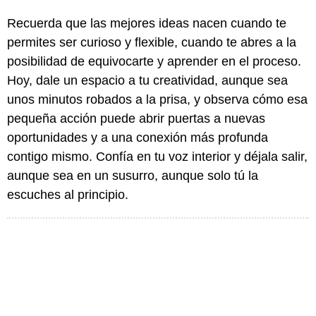
Recuerda que las mejores ideas nacen cuando te
permites ser curioso y flexible, cuando te abres a la
posibilidad de equivocarte y aprender en el proceso.
Hoy, dale un espacio a tu creatividad, aunque sea
unos minutos robados a la prisa, y observa cómo esa
pequeña acción puede abrir puertas a nuevas
oportunidades y a una conexión más profunda
contigo mismo. Confía en tu voz interior y déjala salir,
aunque sea en un susurro, aunque solo tú la
escuches al principio.