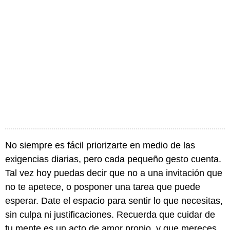
No siempre es fácil priorizarte en medio de las
exigencias diarias, pero cada pequeño gesto cuenta.
Tal vez hoy puedas decir que no a una invitación que
no te apetece, o posponer una tarea que puede
esperar. Date el espacio para sentir lo que necesitas,
sin culpa ni justificaciones. Recuerda que cuidar de
tu mente es un acto de amor propio, y que mereces