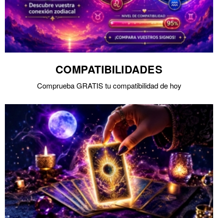
COMPATIBILIDADES
Comprueba GRATIS tu compatibilidad de hoy