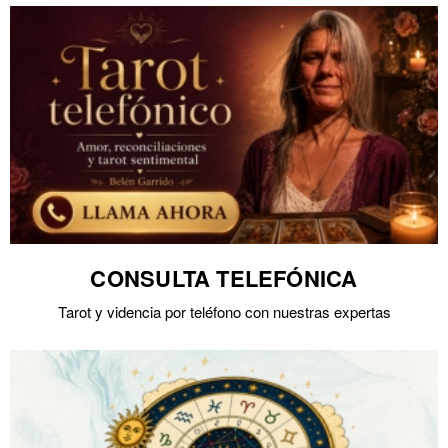
CONSULTA TELEFÓNICA
Tarot y videncia por teléfono con nuestras expertas