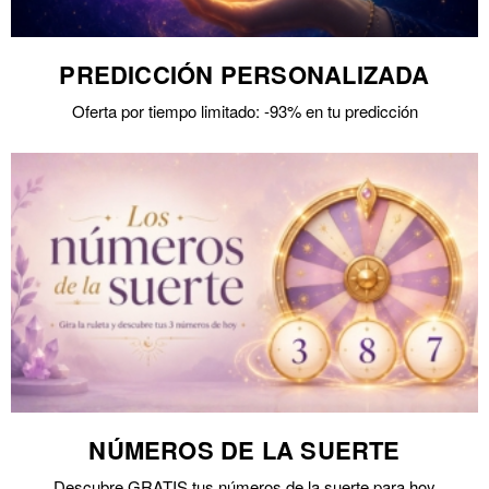
PREDICCIÓN PERSONALIZADA
Oferta por tiempo limitado: -93% en tu predicción
NÚMEROS DE LA SUERTE
Descubre GRATIS tus números de la suerte para hoy