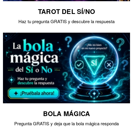
TAROT DEL SÍ/NO
Haz tu pregunta GRATIS y descubre la respuesta
BOLA MÁGICA
Pregunta GRATIS y deja que la bola mágica responda