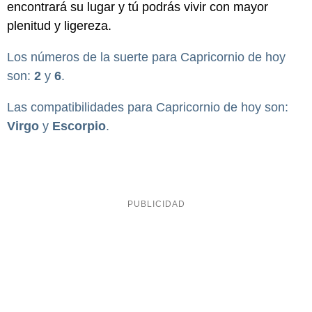
encontrará su lugar y tú podrás vivir con mayor
plenitud y ligereza.
Los números de la suerte para Capricornio de hoy
son:
2
y
6
.
Las compatibilidades para Capricornio de hoy son:
Virgo
y
Escorpio
.