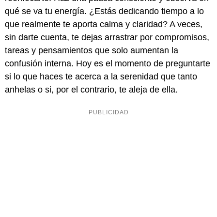
qué se va tu energía. ¿Estás dedicando tiempo a lo
que realmente te aporta calma y claridad? A veces,
sin darte cuenta, te dejas arrastrar por compromisos,
tareas y pensamientos que solo aumentan la
confusión interna. Hoy es el momento de preguntarte
si lo que haces te acerca a la serenidad que tanto
anhelas o si, por el contrario, te aleja de ella.