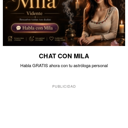
CHAT CON MILA
Habla GRATIS ahora con tu astróloga personal