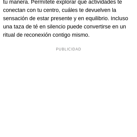
tu manera. Permítete explorar qué actividades te
conectan con tu centro, cuáles te devuelven la
sensación de estar presente y en equilibrio. Incluso
una taza de té en silencio puede convertirse en un
ritual de reconexión contigo mismo.