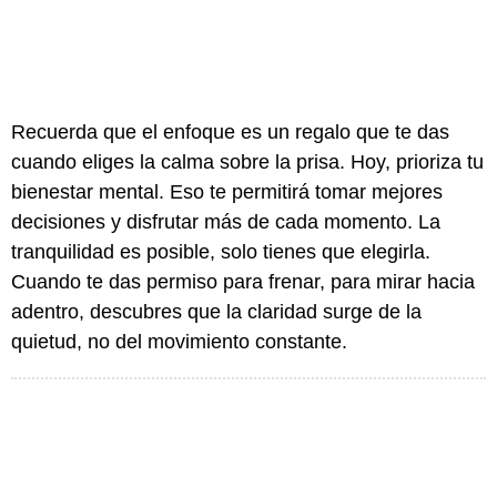
Recuerda que el enfoque es un regalo que te das
cuando eliges la calma sobre la prisa. Hoy, prioriza tu
bienestar mental. Eso te permitirá tomar mejores
decisiones y disfrutar más de cada momento. La
tranquilidad es posible, solo tienes que elegirla.
Cuando te das permiso para frenar, para mirar hacia
adentro, descubres que la claridad surge de la
quietud, no del movimiento constante.