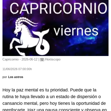
Capricornio - 2026-06-12 |
Horóscopo
11/06/2026 07:00:00h
por
Los astros
Hoy la paz mental es tu prioridad. Puede que la
rutina te haya llevado a un estado de dispersión o
cansancio mental, pero hoy tienes la oportunidad de
reenfocarte. Haz una pausa consciente y observa en