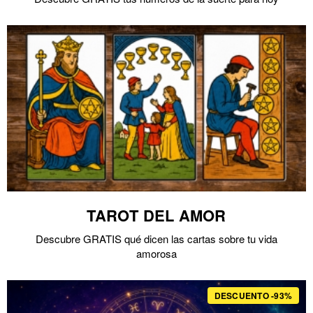
TAROT DEL AMOR
Descubre GRATIS qué dicen las cartas sobre tu vida
amorosa
DESCUENTO -93%