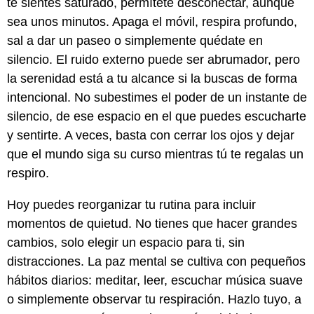
te sientes saturado, permítete desconectar, aunque
sea unos minutos. Apaga el móvil, respira profundo,
sal a dar un paseo o simplemente quédate en
silencio. El ruido externo puede ser abrumador, pero
la serenidad está a tu alcance si la buscas de forma
intencional. No subestimes el poder de un instante de
silencio, de ese espacio en el que puedes escucharte
y sentirte. A veces, basta con cerrar los ojos y dejar
que el mundo siga su curso mientras tú te regalas un
respiro.
Hoy puedes reorganizar tu rutina para incluir
momentos de quietud. No tienes que hacer grandes
cambios, solo elegir un espacio para ti, sin
distracciones. La paz mental se cultiva con pequeños
hábitos diarios: meditar, leer, escuchar música suave
o simplemente observar tu respiración. Hazlo tuyo, a