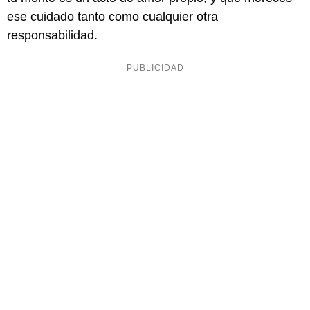
ese cuidado tanto como cualquier otra
responsabilidad.