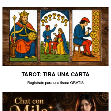
TAROT: TIRA UNA CARTA
Regístrate para una tirada GRATIS