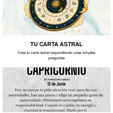
TU CARTA ASTRAL
Crea tu carta astral respondiendo unas simples
preguntas