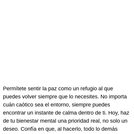
Permítete sentir la paz como un refugio al que
puedes volver siempre que lo necesites. No importa
cuán caótico sea el entorno, siempre puedes
encontrar un instante de calma dentro de ti. Hoy, haz
de tu bienestar mental una prioridad real, no solo un
deseo. Confía en que, al hacerlo, todo lo demás