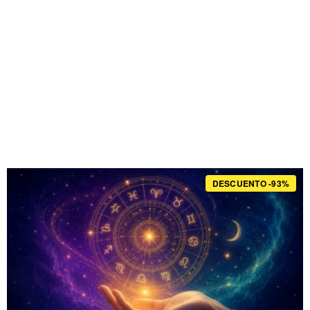
DESCUENTO -93%