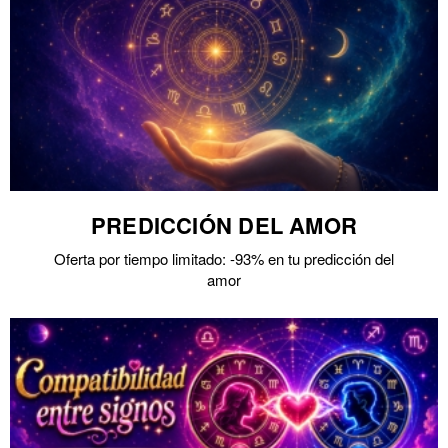
PREDICCIÓN DEL AMOR
Oferta por tiempo limitado: -93% en tu predicción del
amor