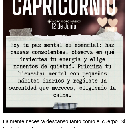
La mente necesita descanso tanto como el cuerpo. Si