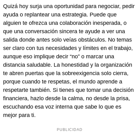
Quizá hoy surja una oportunidad para negociar, pedir
ayuda o replantear una estrategia. Puede que
alguien te ofrezca una colaboración inesperada, o
que una conversación sincera te ayude a ver una
salida donde antes solo veías obstáculos. No temas
ser claro con tus necesidades y límites en el trabajo,
aunque eso implique decir “no” o marcar una
distancia saludable. La honestidad y la organización
te abren puertas que la sobreexigencia solo cierra,
porque cuando te respetas, el mundo aprende a
respetarte también. Si tienes que tomar una decisión
financiera, hazlo desde la calma, no desde la prisa,
escuchando esa voz interna que sabe lo que es
mejor para ti.