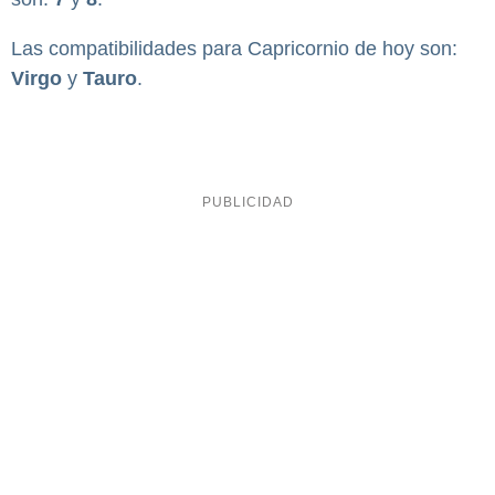
Las compatibilidades para Capricornio de hoy son:
Virgo
y
Tauro
.