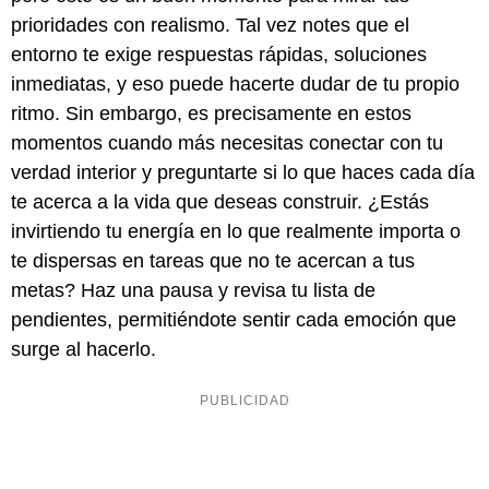
prioridades con realismo. Tal vez notes que el
entorno te exige respuestas rápidas, soluciones
inmediatas, y eso puede hacerte dudar de tu propio
ritmo. Sin embargo, es precisamente en estos
momentos cuando más necesitas conectar con tu
verdad interior y preguntarte si lo que haces cada día
te acerca a la vida que deseas construir. ¿Estás
invirtiendo tu energía en lo que realmente importa o
te dispersas en tareas que no te acercan a tus
metas? Haz una pausa y revisa tu lista de
pendientes, permitiéndote sentir cada emoción que
surge al hacerlo.