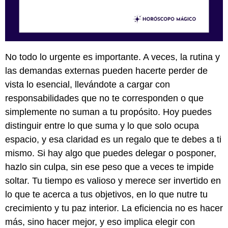
No todo lo urgente es importante. A veces, la rutina y
las demandas externas pueden hacerte perder de
vista lo esencial, llevándote a cargar con
responsabilidades que no te corresponden o que
simplemente no suman a tu propósito. Hoy puedes
distinguir entre lo que suma y lo que solo ocupa
espacio, y esa claridad es un regalo que te debes a ti
mismo. Si hay algo que puedes delegar o posponer,
hazlo sin culpa, sin ese peso que a veces te impide
soltar. Tu tiempo es valioso y merece ser invertido en
lo que te acerca a tus objetivos, en lo que nutre tu
crecimiento y tu paz interior. La eficiencia no es hacer
más, sino hacer mejor, y eso implica elegir con