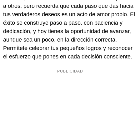
a otros, pero recuerda que cada paso que das hacia
tus verdaderos deseos es un acto de amor propio. El
éxito se construye paso a paso, con paciencia y
dedicación, y hoy tienes la oportunidad de avanzar,
aunque sea un poco, en la dirección correcta.
Permítete celebrar tus pequeños logros y reconocer
el esfuerzo que pones en cada decisión consciente.