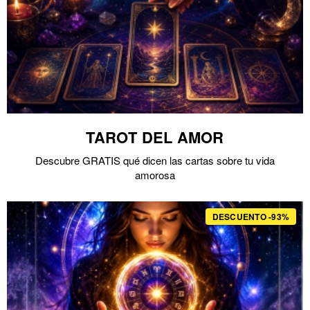
TAROT DEL AMOR
Descubre GRATIS qué dicen las cartas sobre tu vida
amorosa
DESCUENTO -93%