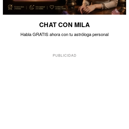
CHAT CON MILA
Habla GRATIS ahora con tu astróloga personal