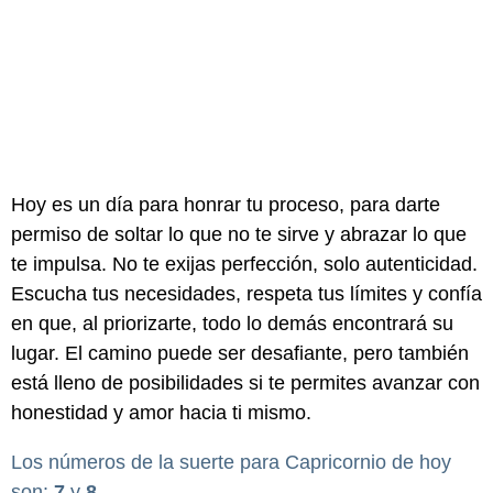
Hoy es un día para honrar tu proceso, para darte
permiso de soltar lo que no te sirve y abrazar lo que
te impulsa. No te exijas perfección, solo autenticidad.
Escucha tus necesidades, respeta tus límites y confía
en que, al priorizarte, todo lo demás encontrará su
lugar. El camino puede ser desafiante, pero también
está lleno de posibilidades si te permites avanzar con
honestidad y amor hacia ti mismo.
Los números de la suerte para Capricornio de hoy
son:
7
y
8
.