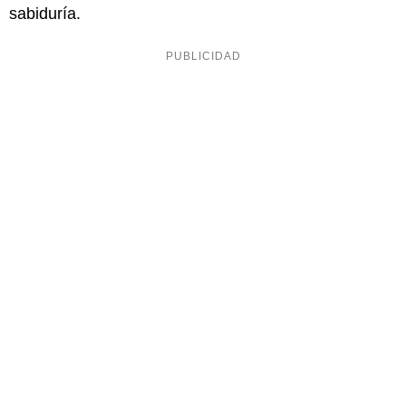
sabiduría.