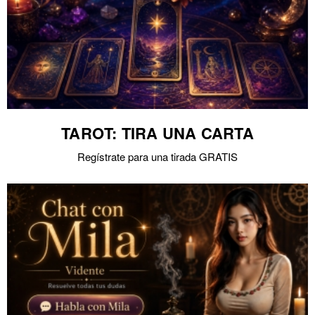
TAROT: TIRA UNA CARTA
Regístrate para una tirada GRATIS