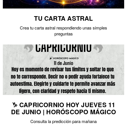
TU CARTA ASTRAL
Crea tu carta astral respondiendo unas simples
preguntas
♑ CAPRICORNIO HOY JUEVES 11
DE JUNIO | HORÓSCOPO MÁGICO
Consulta la predicción para mañana