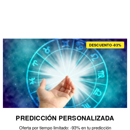
DESCUENTO -93%
PREDICCIÓN PERSONALIZADA
Oferta por tiempo limitado: -93% en tu predicción