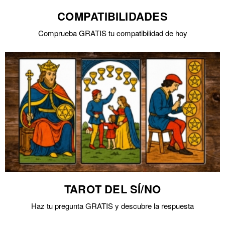
COMPATIBILIDADES
Comprueba GRATIS tu compatibilidad de hoy
TAROT DEL SÍ/NO
Haz tu pregunta GRATIS y descubre la respuesta