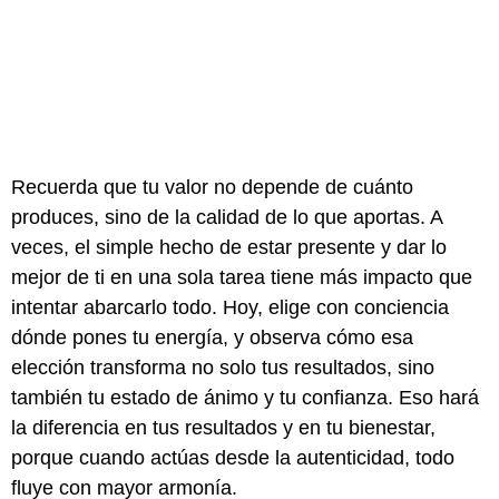
Recuerda que tu valor no depende de cuánto
produces, sino de la calidad de lo que aportas. A
veces, el simple hecho de estar presente y dar lo
mejor de ti en una sola tarea tiene más impacto que
intentar abarcarlo todo. Hoy, elige con conciencia
dónde pones tu energía, y observa cómo esa
elección transforma no solo tus resultados, sino
también tu estado de ánimo y tu confianza. Eso hará
la diferencia en tus resultados y en tu bienestar,
porque cuando actúas desde la autenticidad, todo
fluye con mayor armonía.