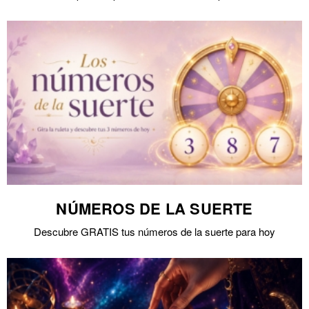
NÚMEROS DE LA SUERTE
Descubre GRATIS tus números de la suerte para hoy