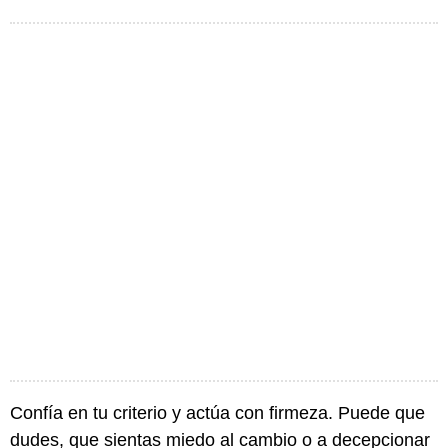
Confía en tu criterio y actúa con firmeza. Puede que
dudes, que sientas miedo al cambio o a decepcionar