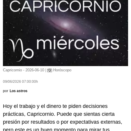
Capricornio - 2026-06-10 |
Horóscopo
09/06/2026 07:00:00h
por
Los astros
Hoy el trabajo y el dinero te piden decisiones
prácticas, Capricornio. Puede que sientas cierta
presión por resultados o por expectativas externas,
pero este es un buen momento para mirar tus