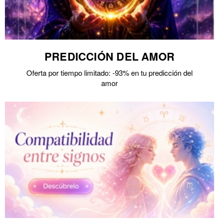
PREDICCIÓN DEL AMOR
Oferta por tiempo limitado: -93% en tu predicción del
amor