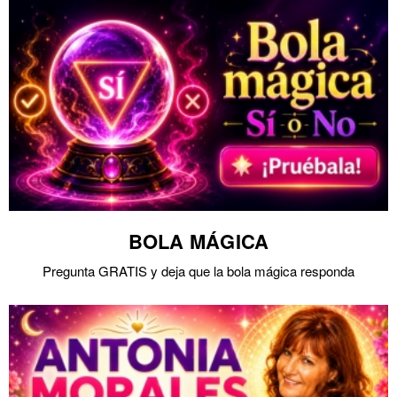
BOLA MÁGICA
Pregunta GRATIS y deja que la bola mágica responda