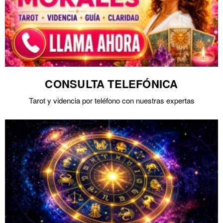
CONSULTA TELEFÓNICA
Tarot y videncia por teléfono con nuestras expertas