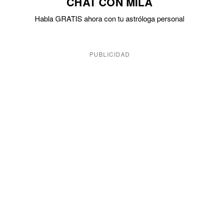
CHAT CON MILA
Habla GRATIS ahora con tu astróloga personal