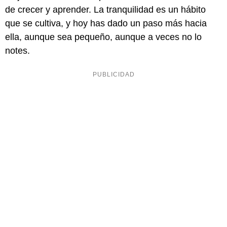
de crecer y aprender. La tranquilidad es un hábito
que se cultiva, y hoy has dado un paso más hacia
ella, aunque sea pequeño, aunque a veces no lo
notes.