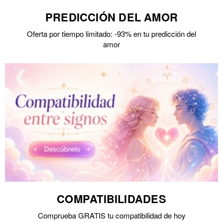
PREDICCIÓN DEL AMOR
Oferta por tiempo limitado: -93% en tu predicción del
amor
COMPATIBILIDADES
Comprueba GRATIS tu compatibilidad de hoy