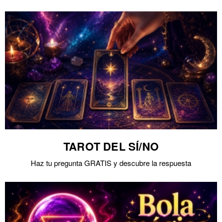
TAROT DEL SÍ/NO
Haz tu pregunta GRATIS y descubre la respuesta