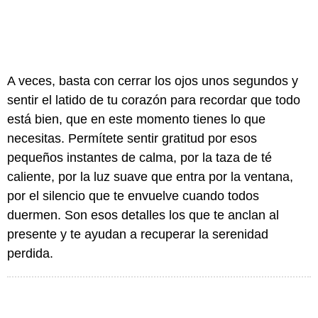
A veces, basta con cerrar los ojos unos segundos y
sentir el latido de tu corazón para recordar que todo
está bien, que en este momento tienes lo que
necesitas. Permítete sentir gratitud por esos
pequeños instantes de calma, por la taza de té
caliente, por la luz suave que entra por la ventana,
por el silencio que te envuelve cuando todos
duermen. Son esos detalles los que te anclan al
presente y te ayudan a recuperar la serenidad
perdida.