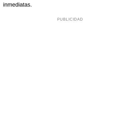
inmediatas.