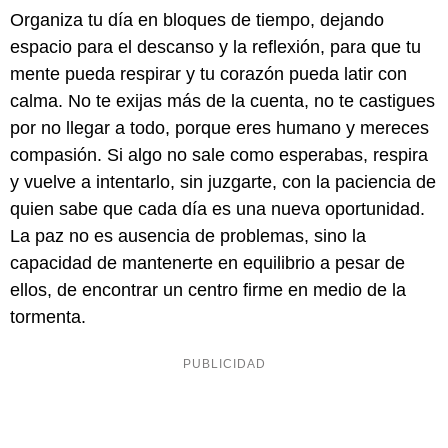
Organiza tu día en bloques de tiempo, dejando
espacio para el descanso y la reflexión, para que tu
mente pueda respirar y tu corazón pueda latir con
calma. No te exijas más de la cuenta, no te castigues
por no llegar a todo, porque eres humano y mereces
compasión. Si algo no sale como esperabas, respira
y vuelve a intentarlo, sin juzgarte, con la paciencia de
quien sabe que cada día es una nueva oportunidad.
La paz no es ausencia de problemas, sino la
capacidad de mantenerte en equilibrio a pesar de
ellos, de encontrar un centro firme en medio de la
tormenta.