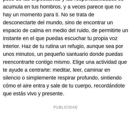
acumula en tus hombros, y a veces parece que no
hay un momento para ti. No se trata de
desconectarte del mundo, sino de encontrar un
espacio de calma en medio del ruido, de permitirte un
instante en el que puedas escuchar tu propia voz
interior. Haz de tu rutina un refugio, aunque sea por
unos minutos, un pequeño santuario donde puedas
reencontrarte contigo mismo. Elige una actividad que
te ayude a centrarte: meditar, leer, caminar en
silencio o simplemente respirar profundo, sintiendo
cómo el aire entra y sale de tu cuerpo, recordándote
que estás vivo y presente.