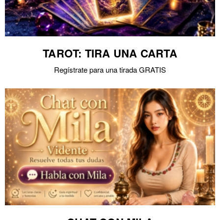
TAROT: TIRA UNA CARTA
Regístrate para una tirada GRATIS