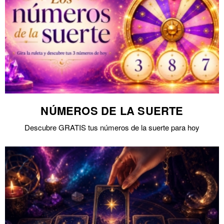
NÚMEROS DE LA SUERTE
Descubre GRATIS tus números de la suerte para hoy