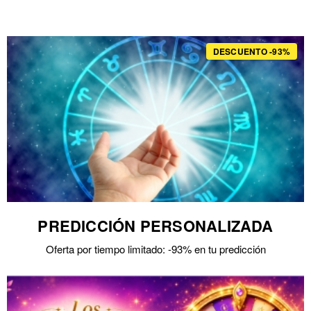
DESCUENTO -93%
PREDICCIÓN PERSONALIZADA
Oferta por tiempo limitado: -93% en tu predicción