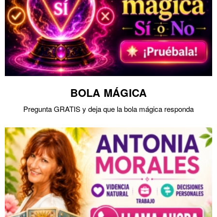
BOLA MÁGICA
Pregunta GRATIS y deja que la bola mágica responda