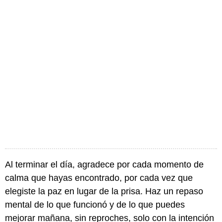
Al terminar el día, agradece por cada momento de
calma que hayas encontrado, por cada vez que
elegiste la paz en lugar de la prisa. Haz un repaso
mental de lo que funcionó y de lo que puedes
mejorar mañana, sin reproches, solo con la intención