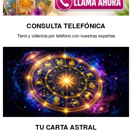
CONSULTA TELEFÓNICA
Tarot y videncia por teléfono con nuestras expertas
TU CARTA ASTRAL