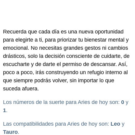
Recuerda que cada día es una nueva oportunidad
para elegirte a ti, para priorizar tu bienestar mental y
emocional. No necesitas grandes gestos ni cambios
drásticos, solo la decisión consciente de cuidarte, de
escucharte y de darte el permiso de descansar. Así,
poco a poco, irás construyendo un refugio interno al
que siempre podrás volver, sin importar lo que
suceda afuera.
Los números de la suerte para Aries de hoy son:
0
y
1
.
Las compatibilidades para Aries de hoy son:
Leo
y
Tauro
.