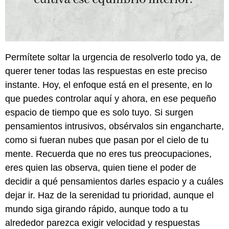
Permítete soltar la urgencia de resolverlo todo ya, de
querer tener todas las respuestas en este preciso
instante. Hoy, el enfoque está en el presente, en lo
que puedes controlar aquí y ahora, en ese pequeño
espacio de tiempo que es solo tuyo. Si surgen
pensamientos intrusivos, obsérvalos sin engancharte,
como si fueran nubes que pasan por el cielo de tu
mente. Recuerda que no eres tus preocupaciones,
eres quien las observa, quien tiene el poder de
decidir a qué pensamientos darles espacio y a cuáles
dejar ir. Haz de la serenidad tu prioridad, aunque el
mundo siga girando rápido, aunque todo a tu
alrededor parezca exigir velocidad y respuestas