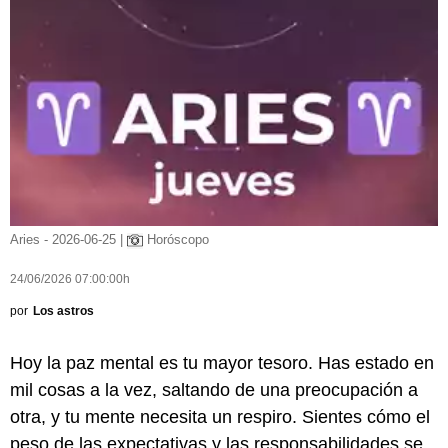
Aries - 2026-06-25 |
Horóscopo
24/06/2026 07:00:00h
por
Los astros
Hoy la paz mental es tu mayor tesoro. Has estado en
mil cosas a la vez, saltando de una preocupación a
otra, y tu mente necesita un respiro. Sientes cómo el
peso de las expectativas y las responsabilidades se