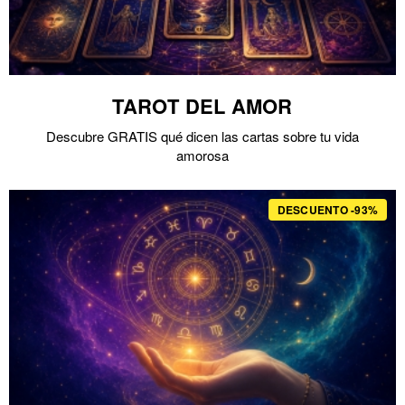
TAROT DEL AMOR
Descubre GRATIS qué dicen las cartas sobre tu vida
amorosa
DESCUENTO -93%