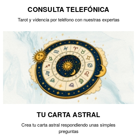
CONSULTA TELEFÓNICA
Tarot y videncia por teléfono con nuestras expertas
TU CARTA ASTRAL
Crea tu carta astral respondiendo unas simples
preguntas