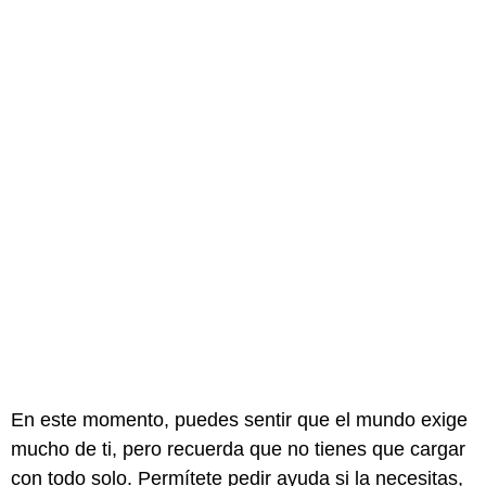
En este momento, puedes sentir que el mundo exige
mucho de ti, pero recuerda que no tienes que cargar
con todo solo. Permítete pedir ayuda si la necesitas,