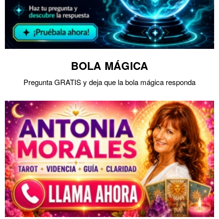
BOLA MÁGICA
Pregunta GRATIS y deja que la bola mágica responda