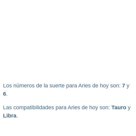
Los números de la suerte para Aries de hoy son:
7
y
6
.
Las compatibilidades para Aries de hoy son:
Tauro
y
Libra
.