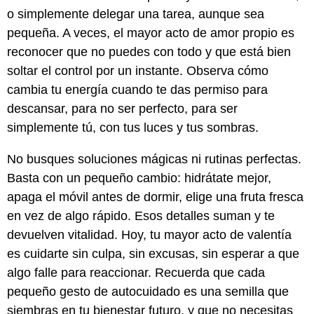
o simplemente delegar una tarea, aunque sea
pequeña. A veces, el mayor acto de amor propio es
reconocer que no puedes con todo y que está bien
soltar el control por un instante. Observa cómo
cambia tu energía cuando te das permiso para
descansar, para no ser perfecto, para ser
simplemente tú, con tus luces y tus sombras.
No busques soluciones mágicas ni rutinas perfectas.
Basta con un pequeño cambio: hidrátate mejor,
apaga el móvil antes de dormir, elige una fruta fresca
en vez de algo rápido. Esos detalles suman y te
devuelven vitalidad. Hoy, tu mayor acto de valentía
es cuidarte sin culpa, sin excusas, sin esperar a que
algo falle para reaccionar. Recuerda que cada
pequeño gesto de autocuidado es una semilla que
siembras en tu bienestar futuro, y que no necesitas