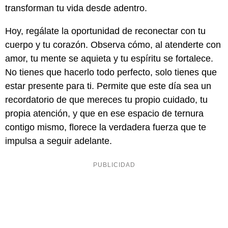
transforman tu vida desde adentro.
Hoy, regálate la oportunidad de reconectar con tu
cuerpo y tu corazón. Observa cómo, al atenderte con
amor, tu mente se aquieta y tu espíritu se fortalece.
No tienes que hacerlo todo perfecto, solo tienes que
estar presente para ti. Permite que este día sea un
recordatorio de que mereces tu propio cuidado, tu
propia atención, y que en ese espacio de ternura
contigo mismo, florece la verdadera fuerza que te
impulsa a seguir adelante.