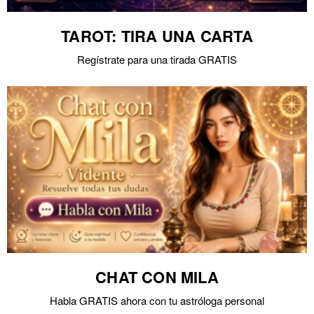
TAROT: TIRA UNA CARTA
Regístrate para una tirada GRATIS
CHAT CON MILA
Habla GRATIS ahora con tu astróloga personal