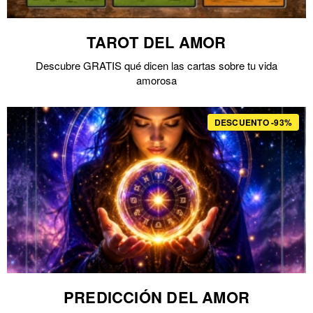
TAROT DEL AMOR
Descubre GRATIS qué dicen las cartas sobre tu vida
amorosa
DESCUENTO -93%
PREDICCIÓN DEL AMOR