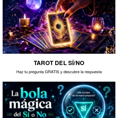
TAROT DEL SÍ/NO
Haz tu pregunta GRATIS y descubre la respuesta