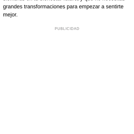
grandes transformaciones para empezar a sentirte
mejor.