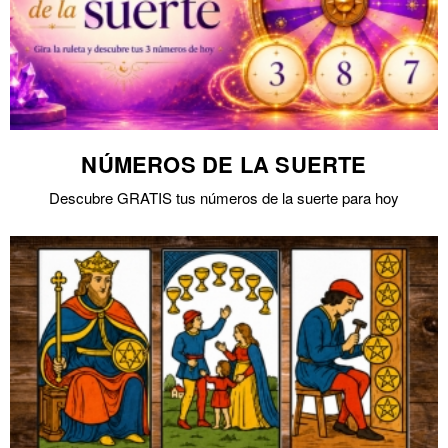
NÚMEROS DE LA SUERTE
Descubre GRATIS tus números de la suerte para hoy