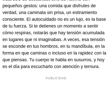
pequeños gestos: una comida que disfrutes de
verdad, una caminata sin prisa, un estiramiento
consciente. El autocuidado no es un lujo, es la base
de tu fuerza. Si te detienes un momento a sentir
cómo respiras, notarás que hay tensión acumulada
en lugares que ni imaginabas. A veces, esa tensión
se esconde en tus hombros, en tu mandíbula, en la
forma en que caminas o incluso en la rapidez con la
que piensas. Tu cuerpo te habla en susurros, y hoy
es el día para escucharlo con atención y ternura.