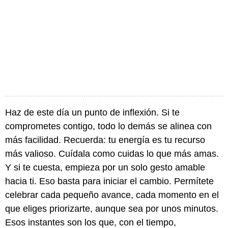
Haz de este día un punto de inflexión. Si te
comprometes contigo, todo lo demás se alinea con
más facilidad. Recuerda: tu energía es tu recurso
más valioso. Cuídala como cuidas lo que más amas.
Y si te cuesta, empieza por un solo gesto amable
hacia ti. Eso basta para iniciar el cambio. Permítete
celebrar cada pequeño avance, cada momento en el
que eliges priorizarte, aunque sea por unos minutos.
Esos instantes son los que, con el tiempo,