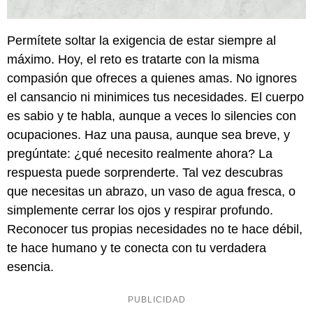
Permítete soltar la exigencia de estar siempre al
máximo. Hoy, el reto es tratarte con la misma
compasión que ofreces a quienes amas. No ignores
el cansancio ni minimices tus necesidades. El cuerpo
es sabio y te habla, aunque a veces lo silencies con
ocupaciones. Haz una pausa, aunque sea breve, y
pregúntate: ¿qué necesito realmente ahora? La
respuesta puede sorprenderte. Tal vez descubras
que necesitas un abrazo, un vaso de agua fresca, o
simplemente cerrar los ojos y respirar profundo.
Reconocer tus propias necesidades no te hace débil,
te hace humano y te conecta con tu verdadera
esencia.