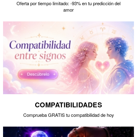
Oferta por tiempo limitado: -93% en tu predicción del
amor
COMPATIBILIDADES
Comprueba GRATIS tu compatibilidad de hoy