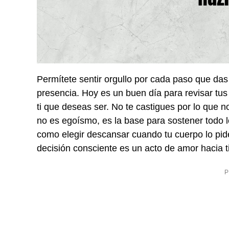
Permítete sentir orgullo por cada paso que das 
presencia. Hoy es un buen día para revisar tus 
ti que deseas ser. No te castigues por lo que n
no es egoísmo, es la base para sostener todo 
como elegir descansar cuando tu cuerpo lo pid
decisión consciente es un acto de amor hacia t