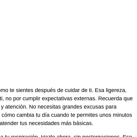
mo te sientes después de cuidar de ti. Esa ligereza,
ti, no por cumplir expectativas externas. Recuerda que
o y atención. No necesitas grandes excusas para
ina cómo cambia tu día cuando te permites unos minutos
 atender tus necesidades más básicas.