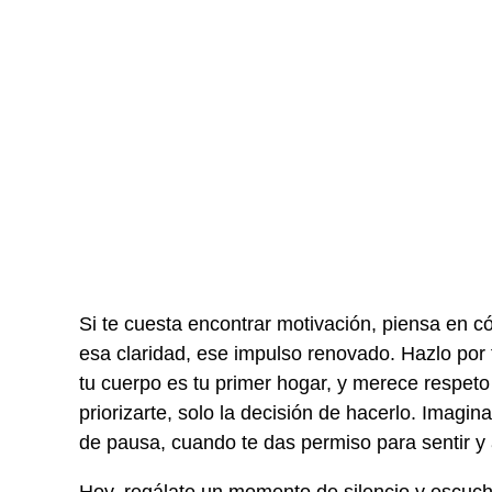
Si te cuesta encontrar motivación, piensa en có
esa claridad, ese impulso renovado. Hazlo por 
tu cuerpo es tu primer hogar, y merece respet
priorizarte, solo la decisión de hacerlo. Imag
de pausa, cuando te das permiso para sentir y