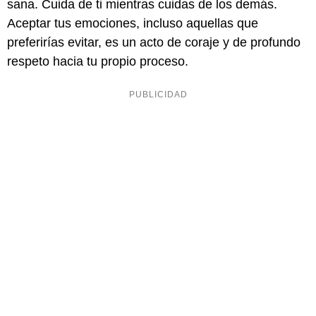
sana. Cuida de ti mientras cuidas de los demás.
Aceptar tus emociones, incluso aquellas que
preferirías evitar, es un acto de coraje y de profundo
respeto hacia tu propio proceso.