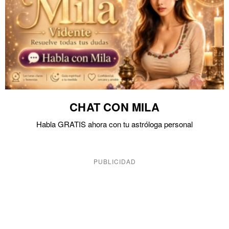
CHAT CON MILA
Habla GRATIS ahora con tu astróloga personal