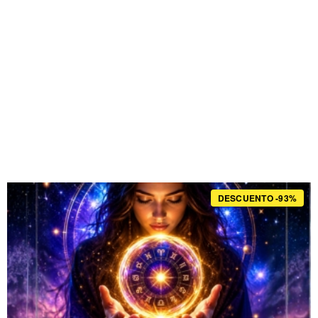
DESCUENTO -93%