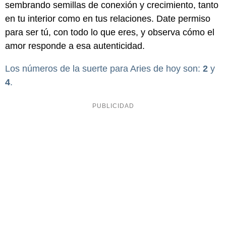
sembrando semillas de conexión y crecimiento, tanto
en tu interior como en tus relaciones. Date permiso
para ser tú, con todo lo que eres, y observa cómo el
amor responde a esa autenticidad.
Los números de la suerte para Aries de hoy son:
2
y
4
.