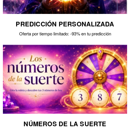
PREDICCIÓN PERSONALIZADA
Oferta por tiempo limitado: -93% en tu predicción
NÚMEROS DE LA SUERTE