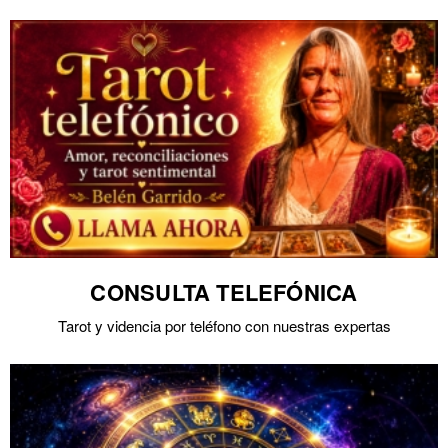
CONSULTA TELEFÓNICA
Tarot y videncia por teléfono con nuestras expertas