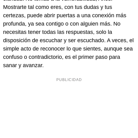
Mostrarte tal como eres, con tus dudas y tus
certezas, puede abrir puertas a una conexión más
profunda, ya sea contigo o con alguien más. No
necesitas tener todas las respuestas, solo la
disposición de escuchar y ser escuchado. A veces, el
simple acto de reconocer lo que sientes, aunque sea
confuso o contradictorio, es el primer paso para
sanar y avanzar.