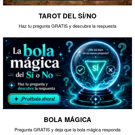
TAROT DEL SÍ/NO
Haz tu pregunta GRATIS y descubre la respuesta
BOLA MÁGICA
Pregunta GRATIS y deja que la bola mágica responda