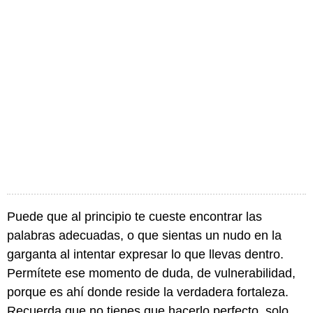
Puede que al principio te cueste encontrar las
palabras adecuadas, o que sientas un nudo en la
garganta al intentar expresar lo que llevas dentro.
Permítete ese momento de duda, de vulnerabilidad,
porque es ahí donde reside la verdadera fortaleza.
Recuerda que no tienes que hacerlo perfecto, solo