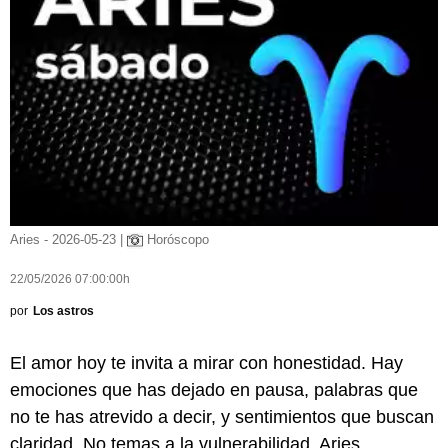
Aries - 2026-05-23 |
Horóscopo
22/05/2026 07:00:00h
por
Los astros
El amor hoy te invita a mirar con honestidad. Hay
emociones que has dejado en pausa, palabras que
no te has atrevido a decir, y sentimientos que buscan
claridad. No temas a la vulnerabilidad, Aries.