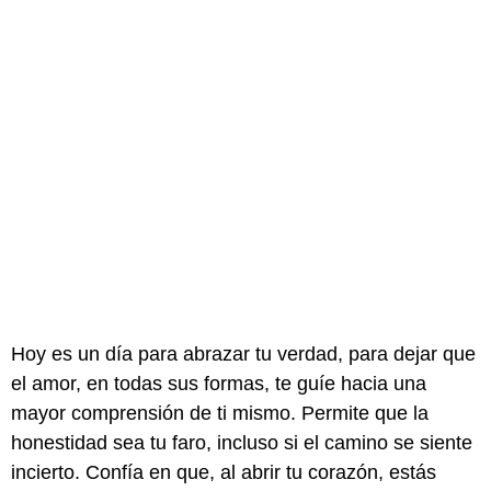
Hoy es un día para abrazar tu verdad, para dejar que
el amor, en todas sus formas, te guíe hacia una
mayor comprensión de ti mismo. Permite que la
honestidad sea tu faro, incluso si el camino se siente
incierto. Confía en que, al abrir tu corazón, estás