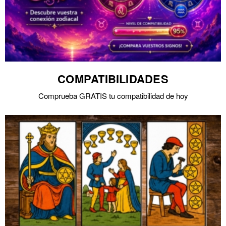
COMPATIBILIDADES
Comprueba GRATIS tu compatibilidad de hoy