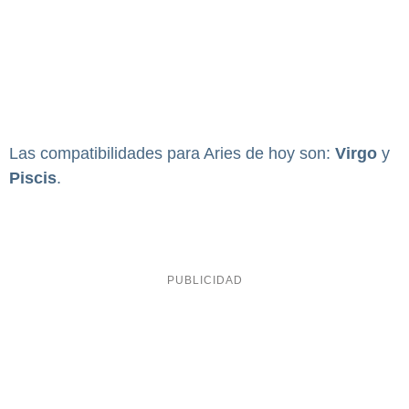
Las compatibilidades para Aries de hoy son:
Virgo
y
Piscis
.