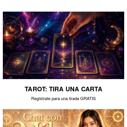
TAROT: TIRA UNA CARTA
Regístrate para una tirada GRATIS