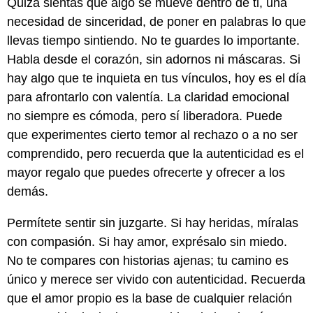
Quizá sientas que algo se mueve dentro de ti, una
necesidad de sinceridad, de poner en palabras lo que
llevas tiempo sintiendo. No te guardes lo importante.
Habla desde el corazón, sin adornos ni máscaras. Si
hay algo que te inquieta en tus vínculos, hoy es el día
para afrontarlo con valentía. La claridad emocional
no siempre es cómoda, pero sí liberadora. Puede
que experimentes cierto temor al rechazo o a no ser
comprendido, pero recuerda que la autenticidad es el
mayor regalo que puedes ofrecerte y ofrecer a los
demás.
Permítete sentir sin juzgarte. Si hay heridas, míralas
con compasión. Si hay amor, exprésalo sin miedo.
No te compares con historias ajenas; tu camino es
único y merece ser vivido con autenticidad. Recuerda
que el amor propio es la base de cualquier relación