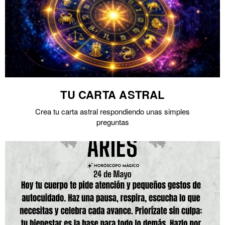
TU CARTA ASTRAL
Crea tu carta astral respondiendo unas simples
preguntas