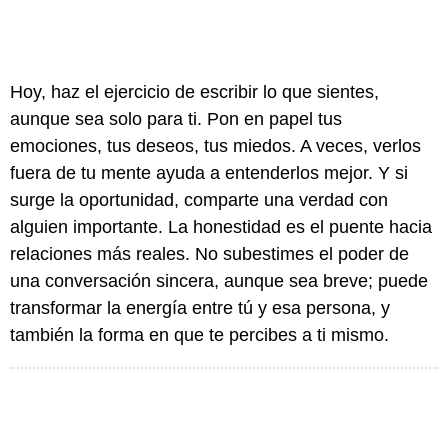
Hoy, haz el ejercicio de escribir lo que sientes,
aunque sea solo para ti. Pon en papel tus
emociones, tus deseos, tus miedos. A veces, verlos
fuera de tu mente ayuda a entenderlos mejor. Y si
surge la oportunidad, comparte una verdad con
alguien importante. La honestidad es el puente hacia
relaciones más reales. No subestimes el poder de
una conversación sincera, aunque sea breve; puede
transformar la energía entre tú y esa persona, y
también la forma en que te percibes a ti mismo.