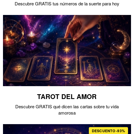
Descubre GRATIS tus números de la suerte para hoy
TAROT DEL AMOR
Descubre GRATIS qué dicen las cartas sobre tu vida
amorosa
DESCUENTO -93%