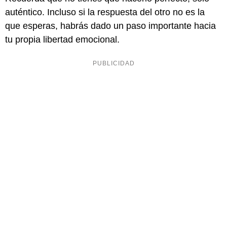
auténtico. Incluso si la respuesta del otro no es la
que esperas, habrás dado un paso importante hacia
tu propia libertad emocional.