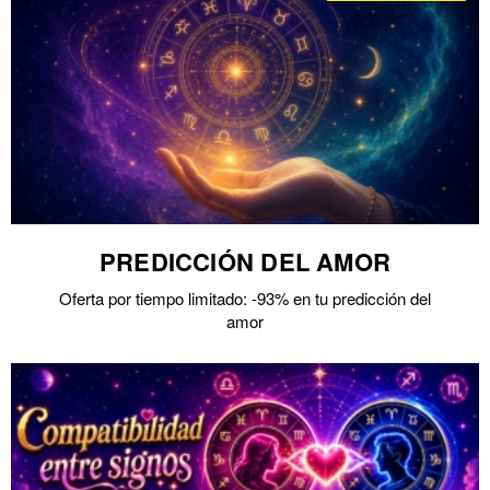
PREDICCIÓN DEL AMOR
Oferta por tiempo limitado: -93% en tu predicción del
amor