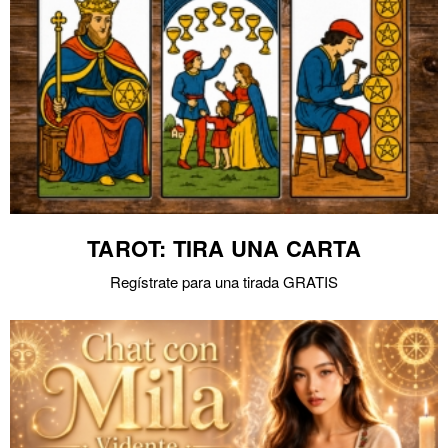
TAROT: TIRA UNA CARTA
Regístrate para una tirada GRATIS