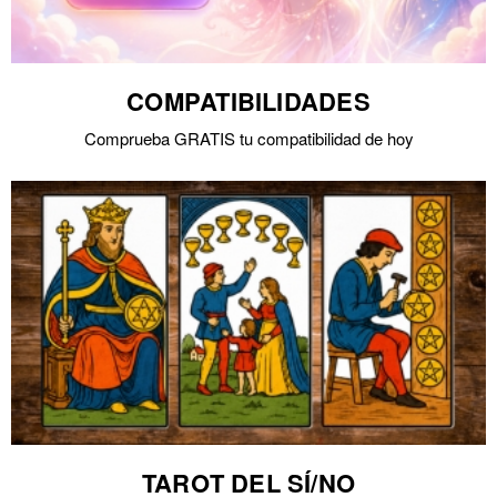
COMPATIBILIDADES
Comprueba GRATIS tu compatibilidad de hoy
TAROT DEL SÍ/NO