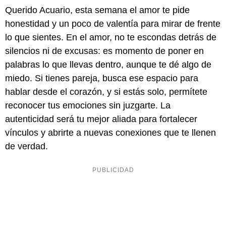
Querido Acuario, esta semana el amor te pide
honestidad y un poco de valentía para mirar de frente
lo que sientes. En el amor, no te escondas detrás de
silencios ni de excusas: es momento de poner en
palabras lo que llevas dentro, aunque te dé algo de
miedo. Si tienes pareja, busca ese espacio para
hablar desde el corazón, y si estás solo, permítete
reconocer tus emociones sin juzgarte. La
autenticidad será tu mejor aliada para fortalecer
vínculos y abrirte a nuevas conexiones que te llenen
de verdad.