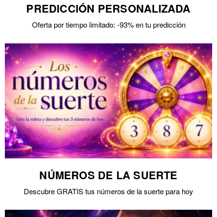
PREDICCIÓN PERSONALIZADA
Oferta por tiempo limitado: -93% en tu predicción
NÚMEROS DE LA SUERTE
Descubre GRATIS tus números de la suerte para hoy