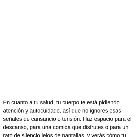
En cuanto a tu salud, tu cuerpo te está pidiendo
atención y autocuidado, así que no ignores esas
señales de cansancio o tensión. Haz espacio para el
descanso, para una comida que disfrutes o para un
rato de silencio lejos de pantallas, y verás cómo tu