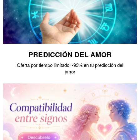
PREDICCIÓN DEL AMOR
Oferta por tiempo limitado: -93% en tu predicción del
amor