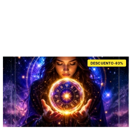
DESCUENTO -93%