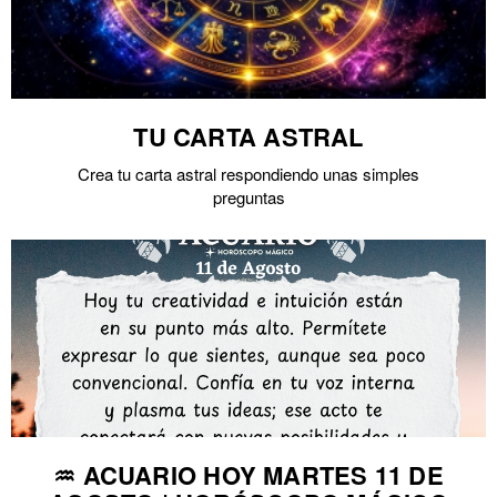
TU CARTA ASTRAL
Crea tu carta astral respondiendo unas simples
preguntas
♒ ACUARIO HOY MARTES 11 DE