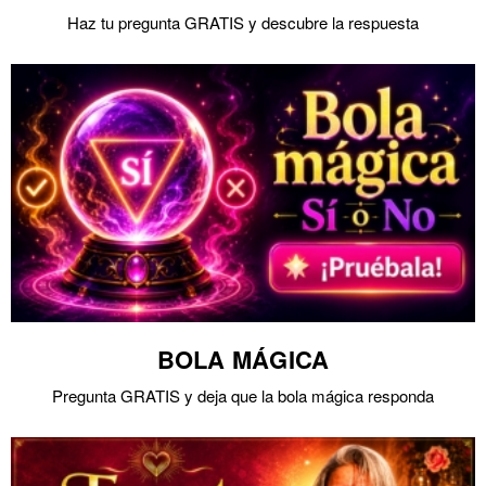
Haz tu pregunta GRATIS y descubre la respuesta
BOLA MÁGICA
Pregunta GRATIS y deja que la bola mágica responda