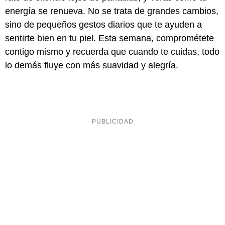
energía se renueva. No se trata de grandes cambios,
sino de pequeños gestos diarios que te ayuden a
sentirte bien en tu piel. Esta semana, comprométete
contigo mismo y recuerda que cuando te cuidas, todo
lo demás fluye con más suavidad y alegría.