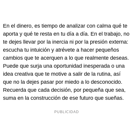
En el dinero, es tiempo de analizar con calma qué te
aporta y qué te resta en tu día a día. En el trabajo, no
te dejes llevar por la inercia ni por la presión externa:
escucha tu intuición y atrévete a hacer pequeños
cambios que te acerquen a lo que realmente deseas.
Puede que surja una oportunidad inesperada o una
idea creativa que te motive a salir de la rutina, así
que no la dejes pasar por miedo a lo desconocido.
Recuerda que cada decisión, por pequeña que sea,
suma en la construcción de ese futuro que sueñas.