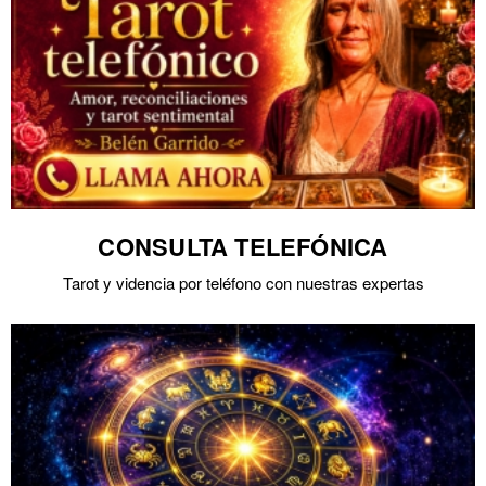
CONSULTA TELEFÓNICA
Tarot y videncia por teléfono con nuestras expertas