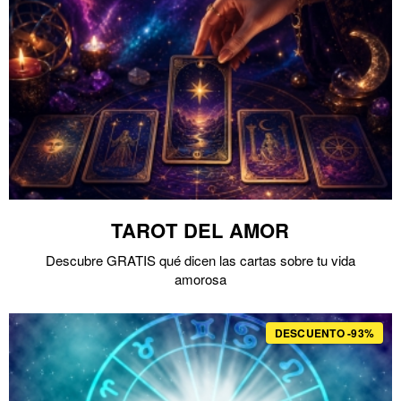
TAROT DEL AMOR
Descubre GRATIS qué dicen las cartas sobre tu vida
amorosa
DESCUENTO -93%