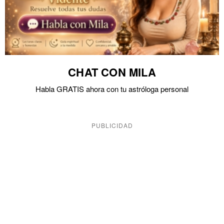
CHAT CON MILA
Habla GRATIS ahora con tu astróloga personal