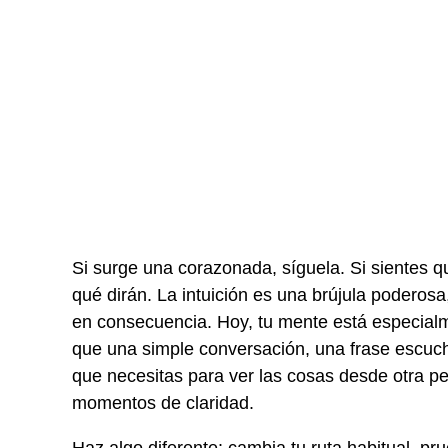
Si surge una corazonada, síguela. Si sientes q
qué dirán. La intuición es una brújula poderosa
en consecuencia. Hoy, tu mente está especial
que una simple conversación, una frase escucha
que necesitas para ver las cosas desde otra p
momentos de claridad.