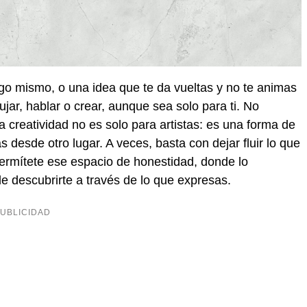
go mismo, o una idea que te da vueltas y no te animas
ujar, hablar o crear, aunque sea solo para ti. No
a creatividad no es solo para artistas: es una forma de
 desde otro lugar. A veces, basta con dejar fluir lo que
 Permítete ese espacio de honestidad, donde lo
de descubrirte a través de lo que expresas.