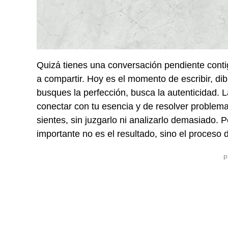
Quizá tienes una conversación pendiente conti
a compartir. Hoy es el momento de escribir, dib
busques la perfección, busca la autenticidad. L
conectar con tu esencia y de resolver problemas
sientes, sin juzgarlo ni analizarlo demasiado.
importante no es el resultado, sino el proceso 