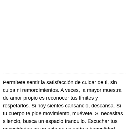
Permítete sentir la satisfacción de cuidar de ti, sin
culpa ni remordimientos. A veces, la mayor muestra
de amor propio es reconocer tus límites y
respetarlos. Si hoy sientes cansancio, descansa. Si
tu cuerpo te pide movimiento, muévete. Si necesitas
silencio, busca un espacio tranquilo. Escuchar tus