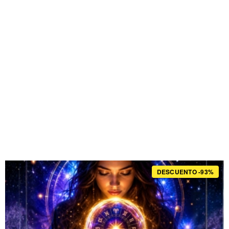
DESCUENTO -93%