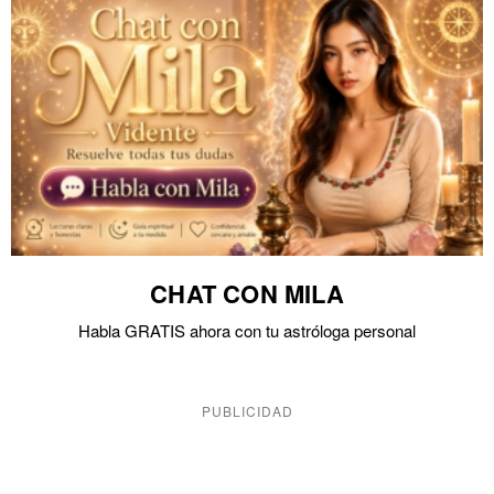
CHAT CON MILA
Habla GRATIS ahora con tu astróloga personal