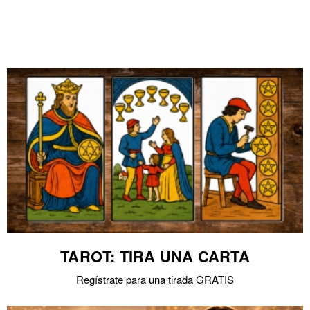
TAROT: TIRA UNA CARTA
Regístrate para una tirada GRATIS