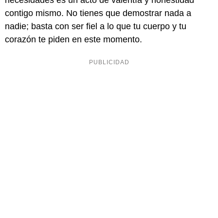
necesidades es un acto de valentía y honestidad
contigo mismo. No tienes que demostrar nada a
nadie; basta con ser fiel a lo que tu cuerpo y tu
corazón te piden en este momento.