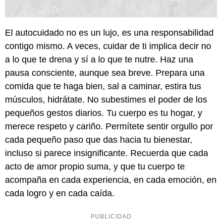
El autocuidado no es un lujo, es una responsabilidad
contigo mismo. A veces, cuidar de ti implica decir no
a lo que te drena y sí a lo que te nutre. Haz una
pausa consciente, aunque sea breve. Prepara una
comida que te haga bien, sal a caminar, estira tus
músculos, hidrátate. No subestimes el poder de los
pequeños gestos diarios. Tu cuerpo es tu hogar, y
merece respeto y cariño. Permítete sentir orgullo por
cada pequeño paso que das hacia tu bienestar,
incluso si parece insignificante. Recuerda que cada
acto de amor propio suma, y que tu cuerpo te
acompaña en cada experiencia, en cada emoción, en
cada logro y en cada caída.