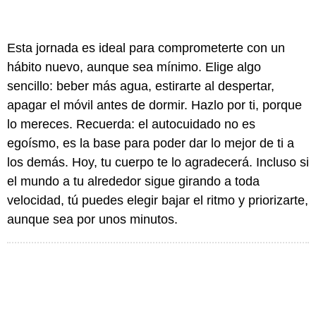
Esta jornada es ideal para comprometerte con un
hábito nuevo, aunque sea mínimo. Elige algo
sencillo: beber más agua, estirarte al despertar,
apagar el móvil antes de dormir. Hazlo por ti, porque
lo mereces. Recuerda: el autocuidado no es
egoísmo, es la base para poder dar lo mejor de ti a
los demás. Hoy, tu cuerpo te lo agradecerá. Incluso si
el mundo a tu alrededor sigue girando a toda
velocidad, tú puedes elegir bajar el ritmo y priorizarte,
aunque sea por unos minutos.