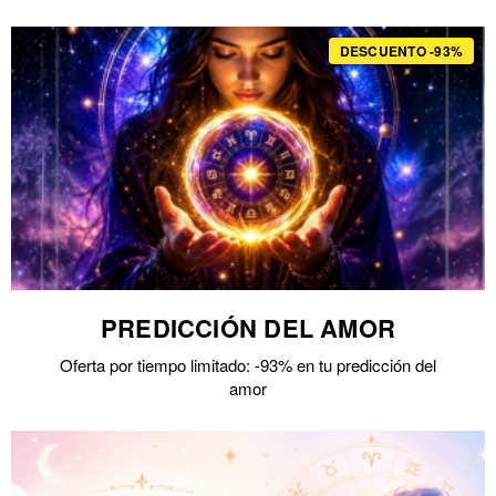
DESCUENTO -93%
PREDICCIÓN DEL AMOR
Oferta por tiempo limitado: -93% en tu predicción del
amor