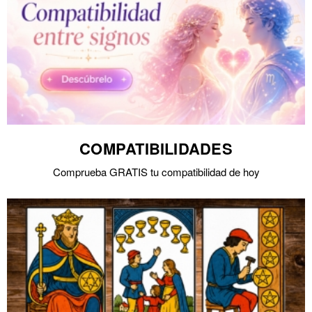
COMPATIBILIDADES
Comprueba GRATIS tu compatibilidad de hoy