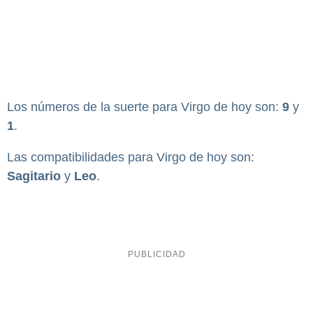
Los números de la suerte para Virgo de hoy son:
9
y
1
.
Las compatibilidades para Virgo de hoy son:
Sagitario
y
Leo
.