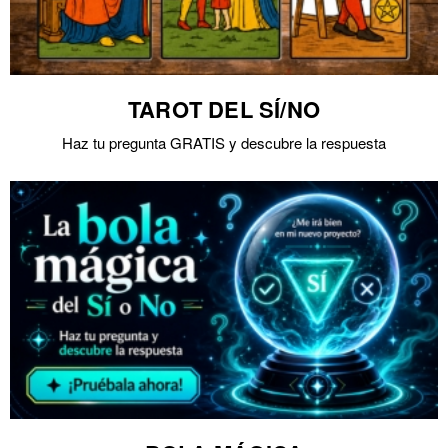
TAROT DEL SÍ/NO
Haz tu pregunta GRATIS y descubre la respuesta