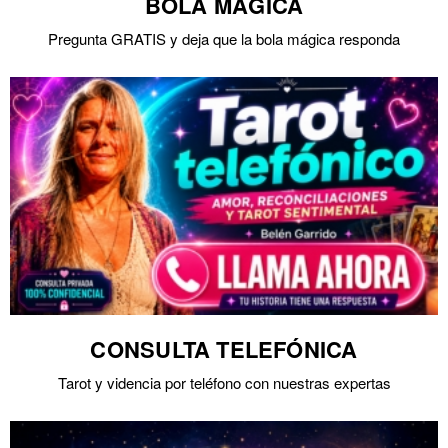
BOLA MÁGICA
Pregunta GRATIS y deja que la bola mágica responda
CONSULTA TELEFÓNICA
Tarot y videncia por teléfono con nuestras expertas