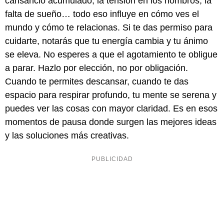
cansancio acumulado, la tensión en los hombros, la
falta de sueño… todo eso influye en cómo ves el
mundo y cómo te relacionas. Si te das permiso para
cuidarte, notarás que tu energía cambia y tu ánimo
se eleva. No esperes a que el agotamiento te obligue
a parar. Hazlo por elección, no por obligación.
Cuando te permites descansar, cuando te das
espacio para respirar profundo, tu mente se serena y
puedes ver las cosas con mayor claridad. Es en esos
momentos de pausa donde surgen las mejores ideas
y las soluciones más creativas.