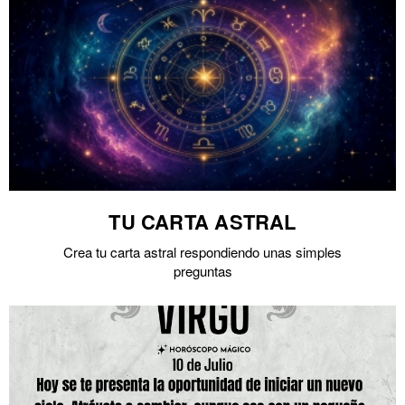
TU CARTA ASTRAL
Crea tu carta astral respondiendo unas simples
preguntas