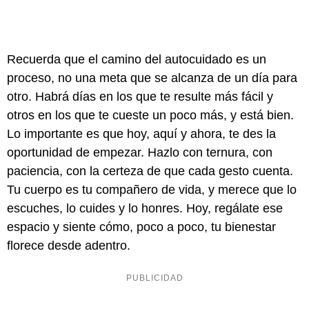
Recuerda que el camino del autocuidado es un
proceso, no una meta que se alcanza de un día para
otro. Habrá días en los que te resulte más fácil y
otros en los que te cueste un poco más, y está bien.
Lo importante es que hoy, aquí y ahora, te des la
oportunidad de empezar. Hazlo con ternura, con
paciencia, con la certeza de que cada gesto cuenta.
Tu cuerpo es tu compañero de vida, y merece que lo
escuches, lo cuides y lo honres. Hoy, regálate ese
espacio y siente cómo, poco a poco, tu bienestar
florece desde adentro.