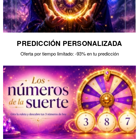
PREDICCIÓN PERSONALIZADA
Oferta por tiempo limitado: -93% en tu predicción