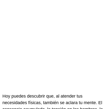
Hoy puedes descubrir que, al atender tus
necesidades físicas, también se aclara tu mente. El