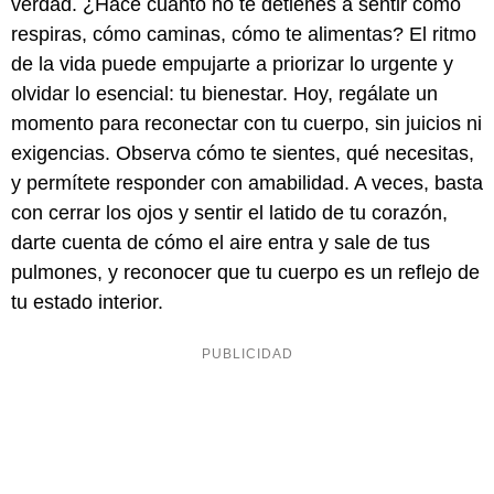
verdad. ¿Hace cuánto no te detienes a sentir cómo
respiras, cómo caminas, cómo te alimentas? El ritmo
de la vida puede empujarte a priorizar lo urgente y
olvidar lo esencial: tu bienestar. Hoy, regálate un
momento para reconectar con tu cuerpo, sin juicios ni
exigencias. Observa cómo te sientes, qué necesitas,
y permítete responder con amabilidad. A veces, basta
con cerrar los ojos y sentir el latido de tu corazón,
darte cuenta de cómo el aire entra y sale de tus
pulmones, y reconocer que tu cuerpo es un reflejo de
tu estado interior.