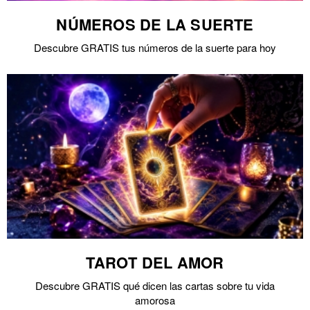
NÚMEROS DE LA SUERTE
Descubre GRATIS tus números de la suerte para hoy
TAROT DEL AMOR
Descubre GRATIS qué dicen las cartas sobre tu vida
amorosa