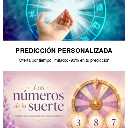
PREDICCIÓN PERSONALIZADA
Oferta por tiempo limitado: -93% en tu predicción