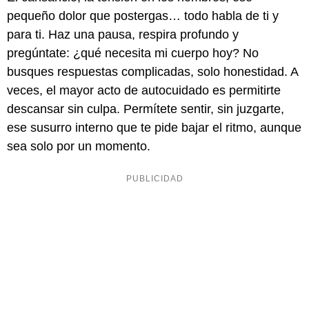
pequeño dolor que postergas… todo habla de ti y
para ti. Haz una pausa, respira profundo y
pregúntate: ¿qué necesita mi cuerpo hoy? No
busques respuestas complicadas, solo honestidad. A
veces, el mayor acto de autocuidado es permitirte
descansar sin culpa. Permítete sentir, sin juzgarte,
ese susurro interno que te pide bajar el ritmo, aunque
sea solo por un momento.