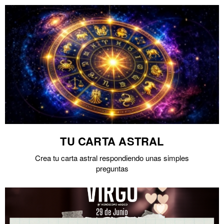
TU CARTA ASTRAL
Crea tu carta astral respondiendo unas simples
preguntas