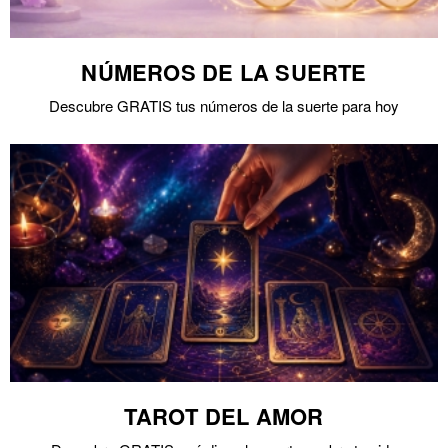
NÚMEROS DE LA SUERTE
Descubre GRATIS tus números de la suerte para hoy
TAROT DEL AMOR