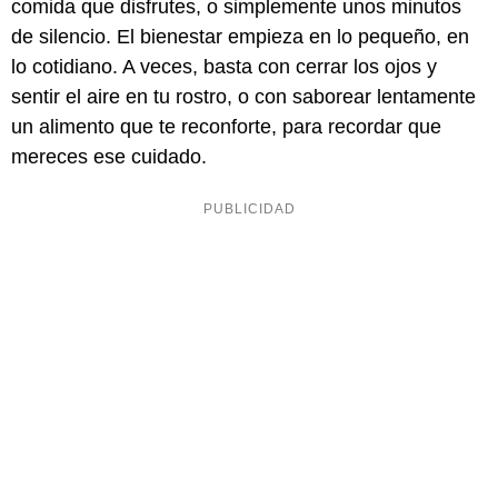
comida que disfrutes, o simplemente unos minutos
de silencio. El bienestar empieza en lo pequeño, en
lo cotidiano. A veces, basta con cerrar los ojos y
sentir el aire en tu rostro, o con saborear lentamente
un alimento que te reconforte, para recordar que
mereces ese cuidado.