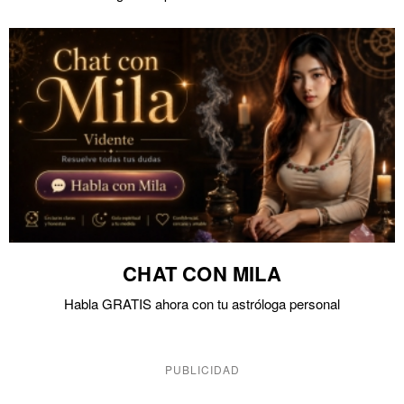
CHAT CON MILA
Habla GRATIS ahora con tu astróloga personal