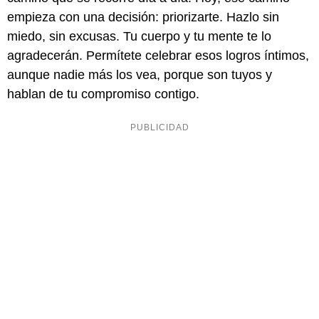
empieza con una decisión: priorizarte. Hazlo sin
miedo, sin excusas. Tu cuerpo y tu mente te lo
agradecerán. Permítete celebrar esos logros íntimos,
aunque nadie más los vea, porque son tuyos y
hablan de tu compromiso contigo.