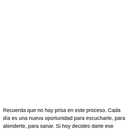
Recuerda que no hay prisa en este proceso. Cada
día es una nueva oportunidad para escucharte, para
atenderte, para sanar. Si hoy decides darte ese