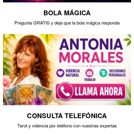
BOLA MÁGICA
Pregunta GRATIS y deja que la bola mágica responda
CONSULTA TELEFÓNICA
Tarot y videncia por teléfono con nuestras expertas