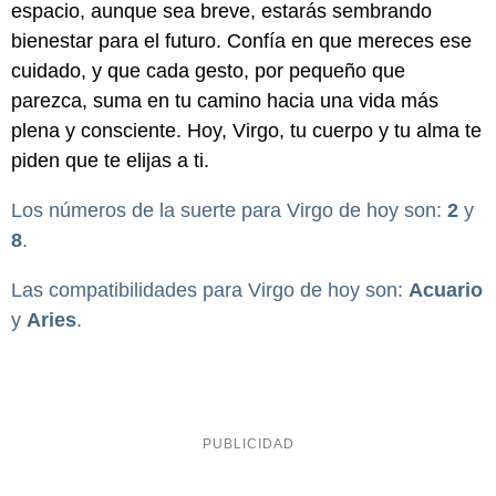
espacio, aunque sea breve, estarás sembrando
bienestar para el futuro. Confía en que mereces ese
cuidado, y que cada gesto, por pequeño que
parezca, suma en tu camino hacia una vida más
plena y consciente. Hoy, Virgo, tu cuerpo y tu alma te
piden que te elijas a ti.
Los números de la suerte para Virgo de hoy son:
2
y
8
.
Las compatibilidades para Virgo de hoy son:
Acuario
y
Aries
.