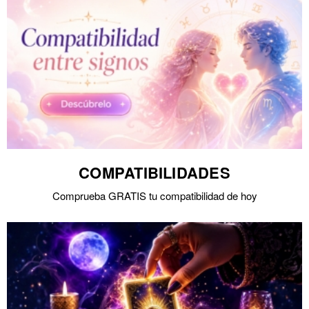
COMPATIBILIDADES
Comprueba GRATIS tu compatibilidad de hoy