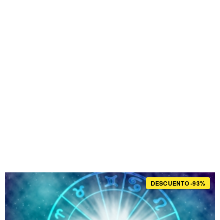
DESCUENTO -93%