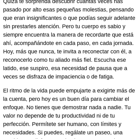
Quizá te sorprenda descubrir cuántas veces has
pasado por alto esas pequeñas molestias, pensando
que eran insignificantes o que podías seguir adelante
sin prestarles atención. Pero tu cuerpo es sabio y
siempre encuentra la manera de recordarte que está
ahí, acompañándote en cada paso, en cada jornada.
Hoy, más que nunca, te invita a reconectar con él, a
reconocerlo como tu aliado más fiel. Escucha ese
latido, ese suspiro, esa necesidad de pausa que a
veces se disfraza de impaciencia o de fatiga.
El ritmo de la vida puede empujarte a exigirte más de
la cuenta, pero hoy es un buen día para cambiar el
enfoque. No tienes que demostrar nada a nadie. Tu
valor no depende de tu productividad ni de tu
perfección. Permítete ser humano, con límites y
necesidades. Si puedes, regálate un paseo, una