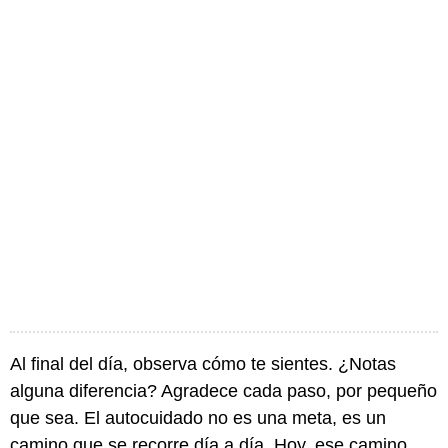
Al final del día, observa cómo te sientes. ¿Notas
alguna diferencia? Agradece cada paso, por pequeño
que sea. El autocuidado no es una meta, es un
camino que se recorre día a día. Hoy, ese camino