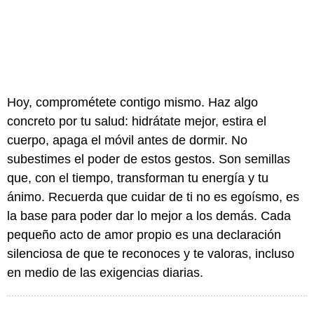
Hoy, comprométete contigo mismo. Haz algo
concreto por tu salud: hidrátate mejor, estira el
cuerpo, apaga el móvil antes de dormir. No
subestimes el poder de estos gestos. Son semillas
que, con el tiempo, transforman tu energía y tu
ánimo. Recuerda que cuidar de ti no es egoísmo, es
la base para poder dar lo mejor a los demás. Cada
pequeño acto de amor propio es una declaración
silenciosa de que te reconoces y te valoras, incluso
en medio de las exigencias diarias.