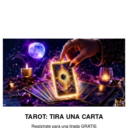
TAROT: TIRA UNA CARTA
Regístrate para una tirada GRATIS