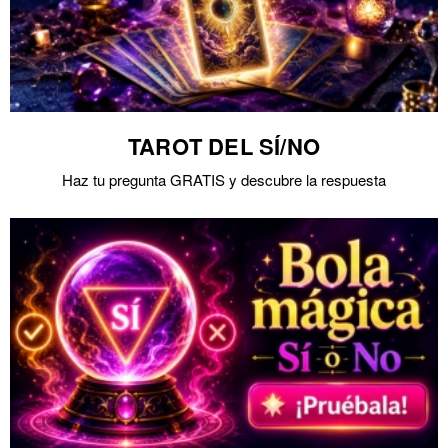
TAROT DEL SÍ/NO
Haz tu pregunta GRATIS y descubre la respuesta