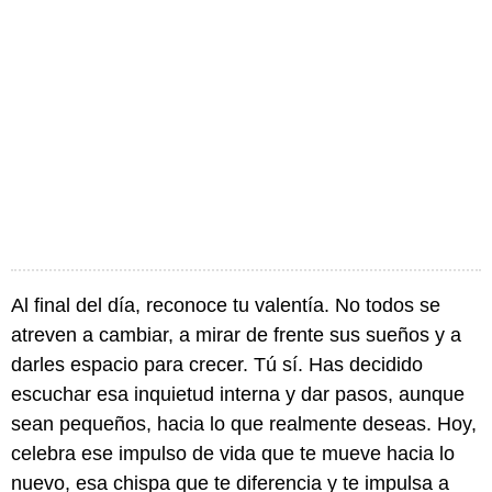
Al final del día, reconoce tu valentía. No todos se
atreven a cambiar, a mirar de frente sus sueños y a
darles espacio para crecer. Tú sí. Has decidido
escuchar esa inquietud interna y dar pasos, aunque
sean pequeños, hacia lo que realmente deseas. Hoy,
celebra ese impulso de vida que te mueve hacia lo
nuevo, esa chispa que te diferencia y te impulsa a