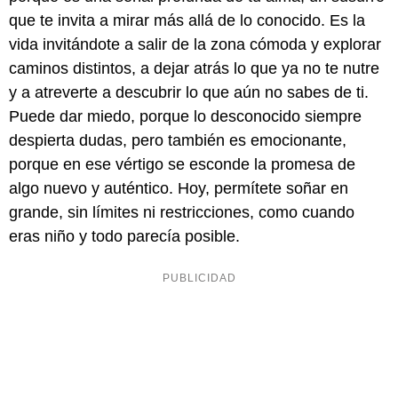
que te invita a mirar más allá de lo conocido. Es la
vida invitándote a salir de la zona cómoda y explorar
caminos distintos, a dejar atrás lo que ya no te nutre
y a atreverte a descubrir lo que aún no sabes de ti.
Puede dar miedo, porque lo desconocido siempre
despierta dudas, pero también es emocionante,
porque en ese vértigo se esconde la promesa de
algo nuevo y auténtico. Hoy, permítete soñar en
grande, sin límites ni restricciones, como cuando
eras niño y todo parecía posible.