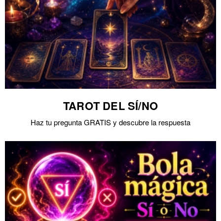
TAROT DEL SÍ/NO
Haz tu pregunta GRATIS y descubre la respuesta