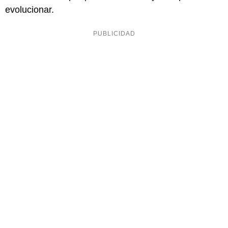
evolucionar.