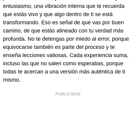
entusiasmo, una vibración interna que te recuerda
que estás vivo y que algo dentro de ti se está
transformando. Eso es señal de que vas por buen
camino, de que estás alineado con tu verdad más
profunda. No te detengas por miedo al error, porque
equivocarse también es parte del proceso y te
enseña lecciones valiosas. Cada experiencia suma,
incluso las que no salen como esperabas, porque
todas te acercan a una versión más auténtica de ti
mismo.