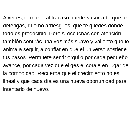
A veces, el miedo al fracaso puede susurrarte que te
detengas, que no arriesgues, que te quedes donde
todo es predecible. Pero si escuchas con atención,
también sentirás una voz más suave y valiente que te
anima a seguir, a confiar en que el universo sostiene
tus pasos. Permítete sentir orgullo por cada pequeño
avance, por cada vez que eliges el coraje en lugar de
la comodidad. Recuerda que el crecimiento no es
lineal y que cada día es una nueva oportunidad para
intentarlo de nuevo.