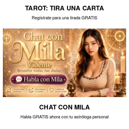
TAROT: TIRA UNA CARTA
Regístrate para una tirada GRATIS
CHAT CON MILA
Habla GRATIS ahora con tu astróloga personal