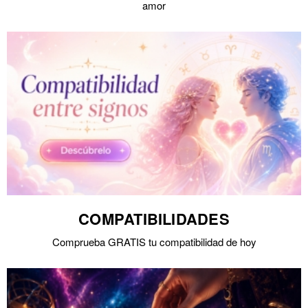
amor
COMPATIBILIDADES
Comprueba GRATIS tu compatibilidad de hoy