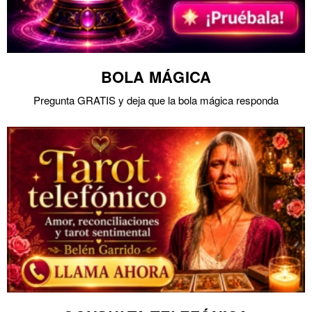
BOLA MÁGICA
Pregunta GRATIS y deja que la bola mágica responda