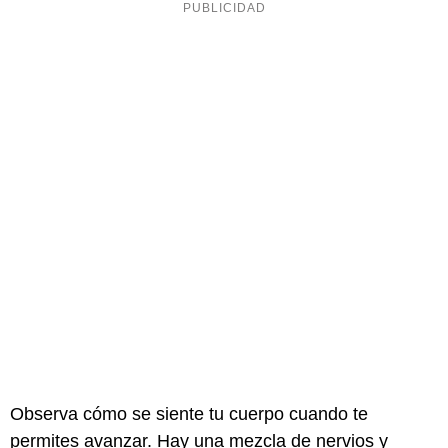
Observa cómo se siente tu cuerpo cuando te
permites avanzar. Hay una mezcla de nervios y