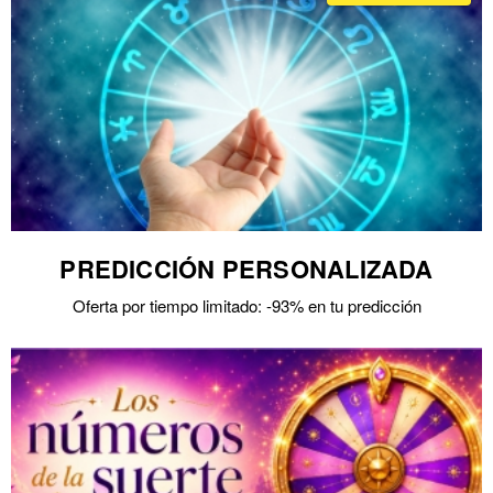
PREDICCIÓN PERSONALIZADA
Oferta por tiempo limitado: -93% en tu predicción