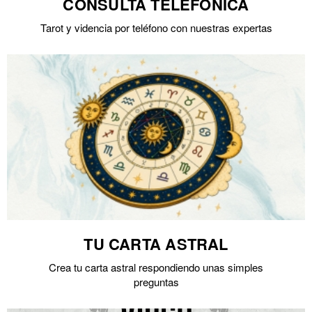
CONSULTA TELEFÓNICA
Tarot y videncia por teléfono con nuestras expertas
TU CARTA ASTRAL
Crea tu carta astral respondiendo unas simples
preguntas