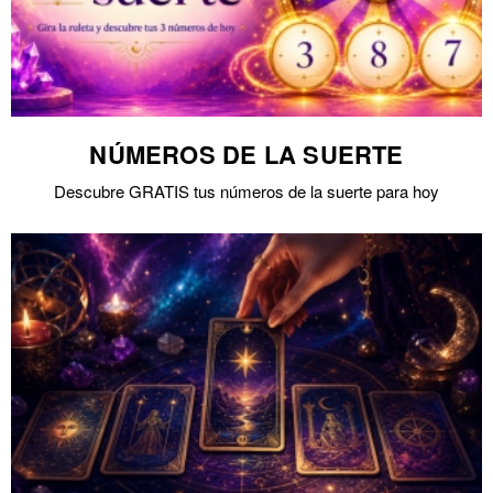
NÚMEROS DE LA SUERTE
Descubre GRATIS tus números de la suerte para hoy