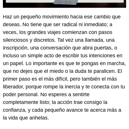
Haz un pequeño movimiento hacia ese cambio que
deseas. No tiene que ser radical ni inmediato; a
veces, los grandes viajes comienzan con pasos
silenciosos y discretos. Tal vez una llamada, una
inscripción, una conversación que abra puertas, o
incluso un simple acto de escribir tus intenciones en
un papel. Lo importante es que te pongas en marcha,
que no dejes que el miedo o la duda te paralicen. El
primer paso es el más difícil, pero también el más
liberador, porque rompe la inercia y te conecta con tu
poder personal. No esperes a sentirte
completamente listo; la acción trae consigo la
confianza, y cada pequeño avance te acerca más a
la vida que anhelas.