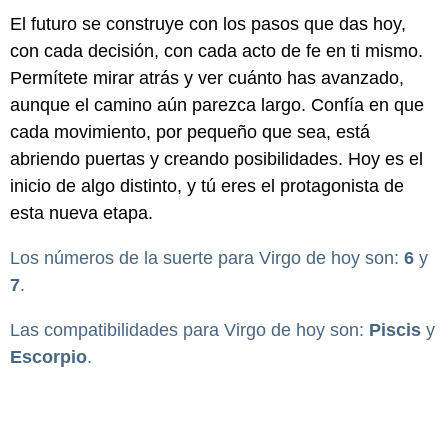
El futuro se construye con los pasos que das hoy,
con cada decisión, con cada acto de fe en ti mismo.
Permítete mirar atrás y ver cuánto has avanzado,
aunque el camino aún parezca largo. Confía en que
cada movimiento, por pequeño que sea, está
abriendo puertas y creando posibilidades. Hoy es el
inicio de algo distinto, y tú eres el protagonista de
esta nueva etapa.
Los números de la suerte para Virgo de hoy son:
6
y
7
.
Las compatibilidades para Virgo de hoy son:
Piscis
y
Escorpio
.