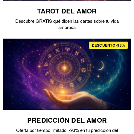
TAROT DEL AMOR
Descubre GRATIS qué dicen las cartas sobre tu vida
amorosa
DESCUENTO -93%
PREDICCIÓN DEL AMOR
Oferta por tiempo limitado: -93% en tu predicción del