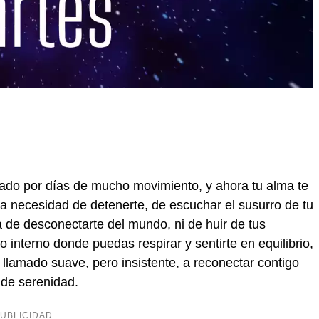
ado por días de mucho movimiento, y ahora tu alma te
sa necesidad de detenerte, de escuchar el susurro de tu
ata de desconectarte del mundo, ni de huir de tus
 interno donde puedas respirar y sentirte en equilibrio,
 llamado suave, pero insistente, a reconectar contigo
de serenidad.