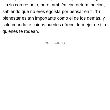
Hazlo con respeto, pero también con determinación,
sabiendo que no eres egoísta por pensar en ti. Tu
bienestar es tan importante como el de los demás, y
solo cuando te cuidas puedes ofrecer lo mejor de ti a
quienes te rodean.