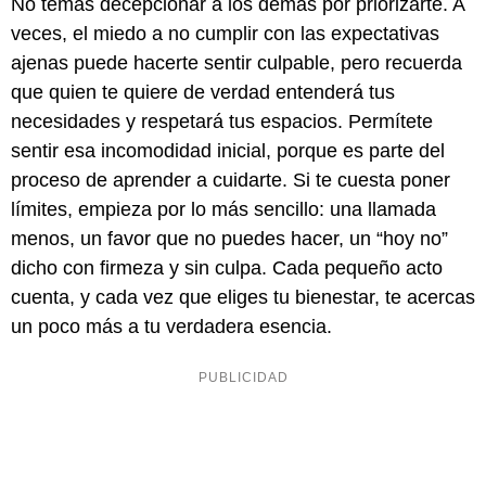
No temas decepcionar a los demás por priorizarte. A
veces, el miedo a no cumplir con las expectativas
ajenas puede hacerte sentir culpable, pero recuerda
que quien te quiere de verdad entenderá tus
necesidades y respetará tus espacios. Permítete
sentir esa incomodidad inicial, porque es parte del
proceso de aprender a cuidarte. Si te cuesta poner
límites, empieza por lo más sencillo: una llamada
menos, un favor que no puedes hacer, un “hoy no”
dicho con firmeza y sin culpa. Cada pequeño acto
cuenta, y cada vez que eliges tu bienestar, te acercas
un poco más a tu verdadera esencia.