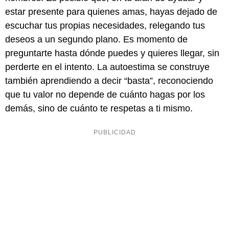
estar presente para quienes amas, hayas dejado de
escuchar tus propias necesidades, relegando tus
deseos a un segundo plano. Es momento de
preguntarte hasta dónde puedes y quieres llegar, sin
perderte en el intento. La autoestima se construye
también aprendiendo a decir “basta”, reconociendo
que tu valor no depende de cuánto hagas por los
demás, sino de cuánto te respetas a ti mismo.