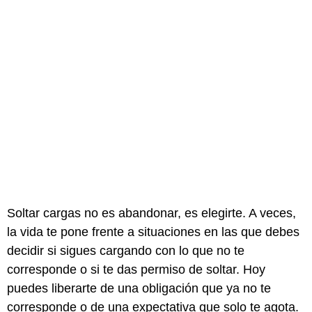
Soltar cargas no es abandonar, es elegirte. A veces,
la vida te pone frente a situaciones en las que debes
decidir si sigues cargando con lo que no te
corresponde o si te das permiso de soltar. Hoy
puedes liberarte de una obligación que ya no te
corresponde o de una expectativa que solo te agota.