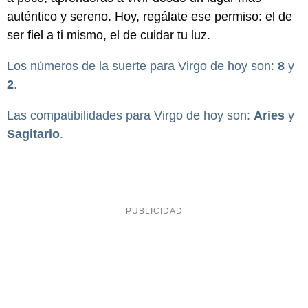
auténtico y sereno. Hoy, regálate ese permiso: el de
ser fiel a ti mismo, el de cuidar tu luz.
Los números de la suerte para Virgo de hoy son:
8
y
2
.
Las compatibilidades para Virgo de hoy son:
Aries
y
Sagitario
.