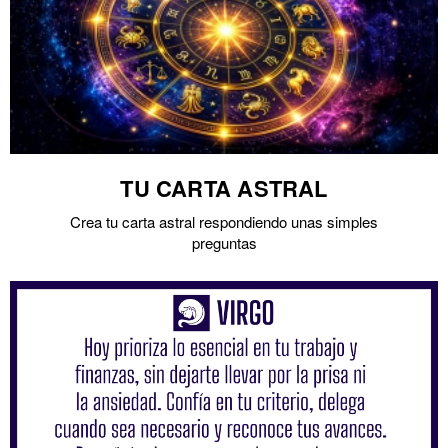
TU CARTA ASTRAL
Crea tu carta astral respondiendo unas simples
preguntas