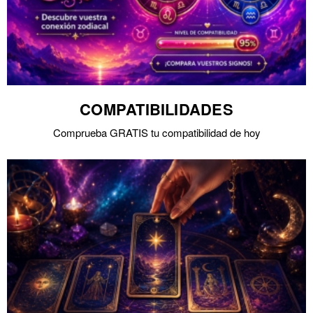
COMPATIBILIDADES
Comprueba GRATIS tu compatibilidad de hoy