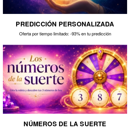
PREDICCIÓN PERSONALIZADA
Oferta por tiempo limitado: -93% en tu predicción
NÚMEROS DE LA SUERTE