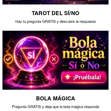
TAROT DEL SÍ/NO
Haz tu pregunta GRATIS y descubre la respuesta
BOLA MÁGICA
Pregunta GRATIS y deja que la bola mágica responda