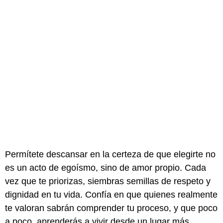
Permítete descansar en la certeza de que elegirte no
es un acto de egoísmo, sino de amor propio. Cada
vez que te priorizas, siembras semillas de respeto y
dignidad en tu vida. Confía en que quienes realmente
te valoran sabrán comprender tu proceso, y que poco
a poco, aprenderás a vivir desde un lugar más