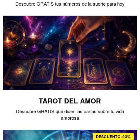
Descubre GRATIS tus números de la suerte para hoy
TAROT DEL AMOR
Descubre GRATIS qué dicen las cartas sobre tu vida
amorosa
DESCUENTO -93%