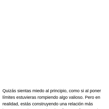
Quizás sientas miedo al principio, como si al poner
límites estuvieras rompiendo algo valioso. Pero en
realidad, estás construyendo una relación más