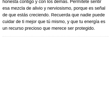
honesta contigo y con los demás. Permítete sentir
esa mezcla de alivio y nerviosismo, porque es señal
de que estás creciendo. Recuerda que nadie puede
cuidar de ti mejor que tú mismo, y que tu energía es
un recurso precioso que merece ser protegido.