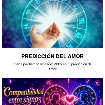
PREDICCIÓN DEL AMOR
Oferta por tiempo limitado: -93% en tu predicción del
amor