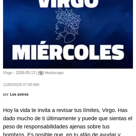
Virgo - 2026-05-13 |
Horóscopo
12/05/2026 07:00:00h
por
Los astros
Hoy la vida te invita a revisar tus límites, Virgo. Has
dado mucho de ti últimamente y puede que sientas el
peso de responsabilidades ajenas sobre tus
hombros. Es posible que, en tu afán de ayudar y