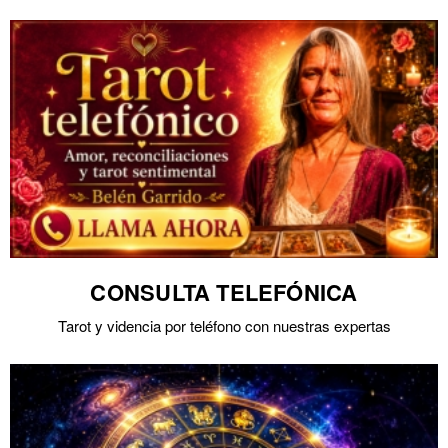
CONSULTA TELEFÓNICA
Tarot y videncia por teléfono con nuestras expertas