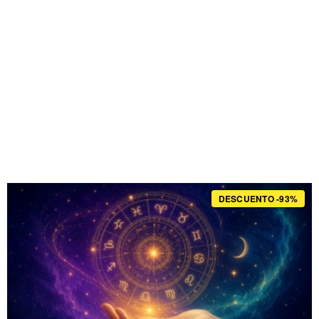
DESCUENTO -93%