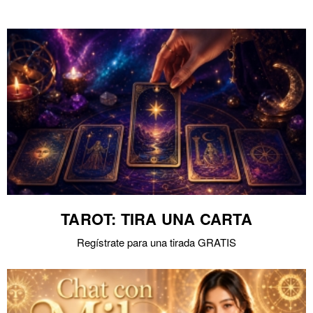
TAROT: TIRA UNA CARTA
Regístrate para una tirada GRATIS