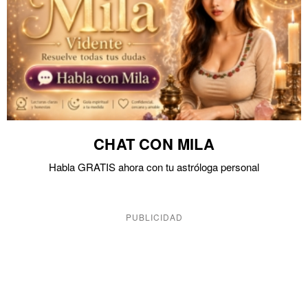
CHAT CON MILA
Habla GRATIS ahora con tu astróloga personal