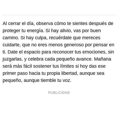
Al cerrar el día, observa cómo te sientes después de
proteger tu energía. Si hay alivio, vas por buen
camino. Si hay culpa, recuérdate que mereces
cuidarte, que no eres menos generoso por pensar en
ti. Date el espacio para reconocer tus emociones, sin
juzgarlas, y celebra cada pequeño avance. Mañana
será más fácil sostener tus límites si hoy das ese
primer paso hacia tu propia libertad, aunque sea
pequeño, aunque tiemble tu voz.