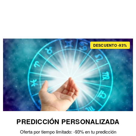
DESCUENTO -93%
PREDICCIÓN PERSONALIZADA
Oferta por tiempo limitado: -93% en tu predicción