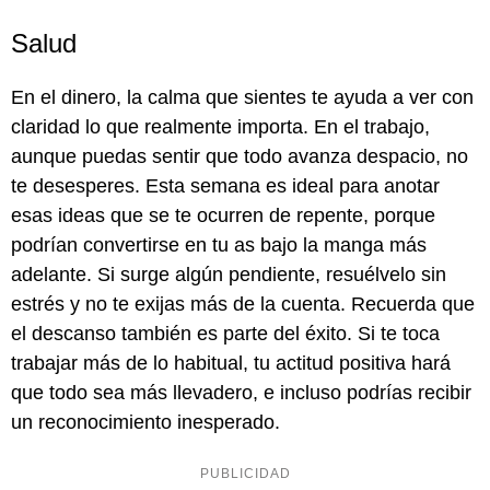
Salud
En el dinero, la calma que sientes te ayuda a ver con
claridad lo que realmente importa. En el trabajo,
aunque puedas sentir que todo avanza despacio, no
te desesperes. Esta semana es ideal para anotar
esas ideas que se te ocurren de repente, porque
podrían convertirse en tu as bajo la manga más
adelante. Si surge algún pendiente, resuélvelo sin
estrés y no te exijas más de la cuenta. Recuerda que
el descanso también es parte del éxito. Si te toca
trabajar más de lo habitual, tu actitud positiva hará
que todo sea más llevadero, e incluso podrías recibir
un reconocimiento inesperado.