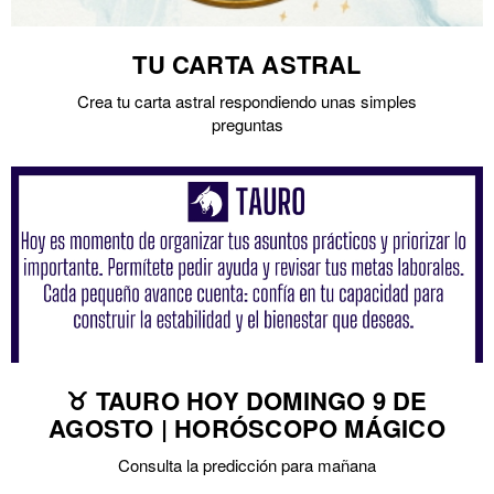
TU CARTA ASTRAL
Crea tu carta astral respondiendo unas simples
preguntas
♉ TAURO HOY DOMINGO 9 DE
AGOSTO | HORÓSCOPO MÁGICO
Consulta la predicción para mañana