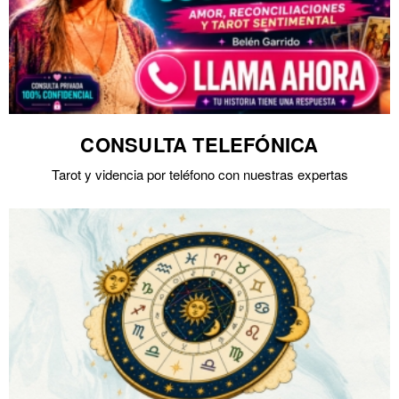
CONSULTA TELEFÓNICA
Tarot y videncia por teléfono con nuestras expertas