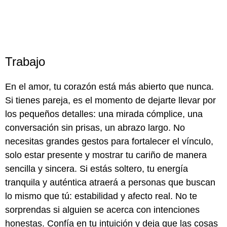
Trabajo
En el amor, tu corazón está más abierto que nunca.
Si tienes pareja, es el momento de dejarte llevar por
los pequeños detalles: una mirada cómplice, una
conversación sin prisas, un abrazo largo. No
necesitas grandes gestos para fortalecer el vínculo,
solo estar presente y mostrar tu cariño de manera
sencilla y sincera. Si estás soltero, tu energía
tranquila y auténtica atraerá a personas que buscan
lo mismo que tú: estabilidad y afecto real. No te
sorprendas si alguien se acerca con intenciones
honestas. Confía en tu intuición y deja que las cosas