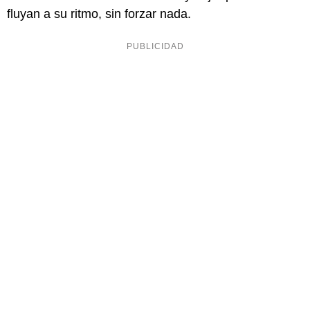
fluyan a su ritmo, sin forzar nada.