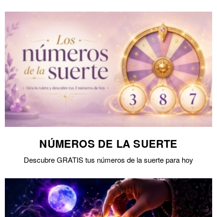
NÚMEROS DE LA SUERTE
Descubre GRATIS tus números de la suerte para hoy