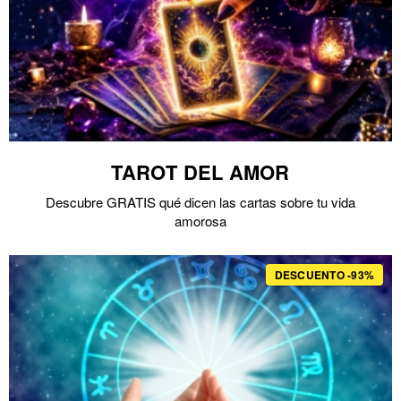
TAROT DEL AMOR
Descubre GRATIS qué dicen las cartas sobre tu vida
amorosa
DESCUENTO -93%