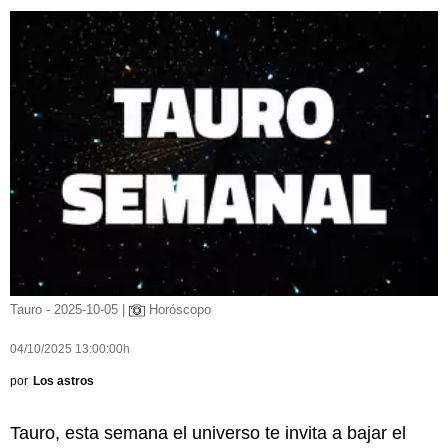
Tauro - 2025-10-05 |
Horóscopo
04/10/2025 13:00:00h
por
Los astros
Tauro, esta semana el universo te invita a bajar el