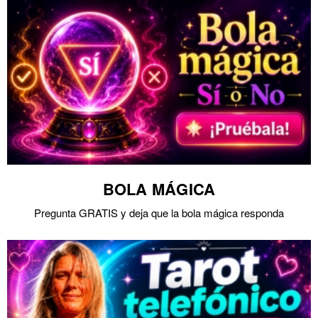
BOLA MÁGICA
Pregunta GRATIS y deja que la bola mágica responda