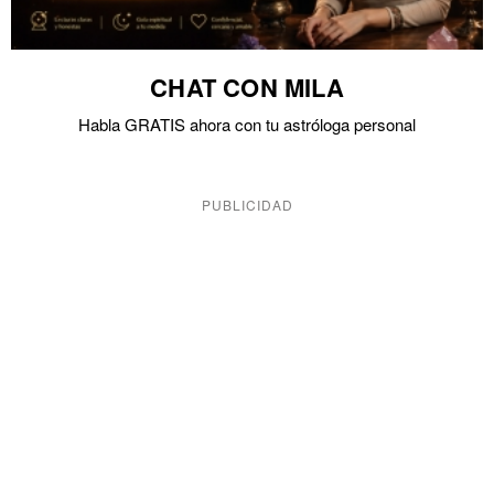
CHAT CON MILA
Habla GRATIS ahora con tu astróloga personal