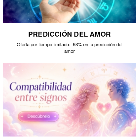
PREDICCIÓN DEL AMOR
Oferta por tiempo limitado: -93% en tu predicción del
amor