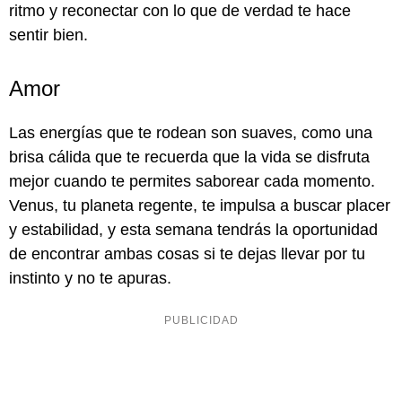
ritmo y reconectar con lo que de verdad te hace
sentir bien.
Amor
Las energías que te rodean son suaves, como una
brisa cálida que te recuerda que la vida se disfruta
mejor cuando te permites saborear cada momento.
Venus, tu planeta regente, te impulsa a buscar placer
y estabilidad, y esta semana tendrás la oportunidad
de encontrar ambas cosas si te dejas llevar por tu
instinto y no te apuras.