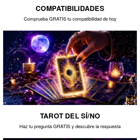
COMPATIBILIDADES
Comprueba GRATIS tu compatibilidad de hoy
TAROT DEL SÍ/NO
Haz tu pregunta GRATIS y descubre la respuesta