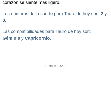
corazón se siente más ligero.
Los números de la suerte para Tauro de hoy son:
2
y
0
.
Las compatibilidades para Tauro de hoy son:
Géminis
y
Capricornio
.