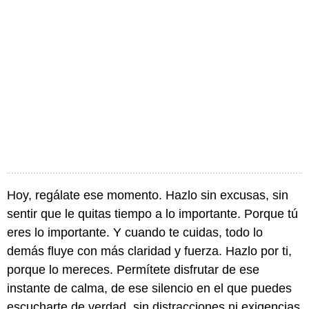
Hoy, regálate ese momento. Hazlo sin excusas, sin
sentir que le quitas tiempo a lo importante. Porque tú
eres lo importante. Y cuando te cuidas, todo lo
demás fluye con más claridad y fuerza. Hazlo por ti,
porque lo mereces. Permítete disfrutar de ese
instante de calma, de ese silencio en el que puedes
escucharte de verdad, sin distracciones ni exigencias