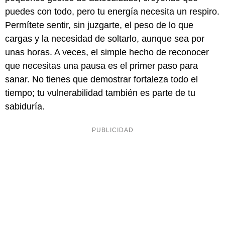
puedes con todo, pero tu energía necesita un respiro.
Permítete sentir, sin juzgarte, el peso de lo que
cargas y la necesidad de soltarlo, aunque sea por
unas horas. A veces, el simple hecho de reconocer
que necesitas una pausa es el primer paso para
sanar. No tienes que demostrar fortaleza todo el
tiempo; tu vulnerabilidad también es parte de tu
sabiduría.