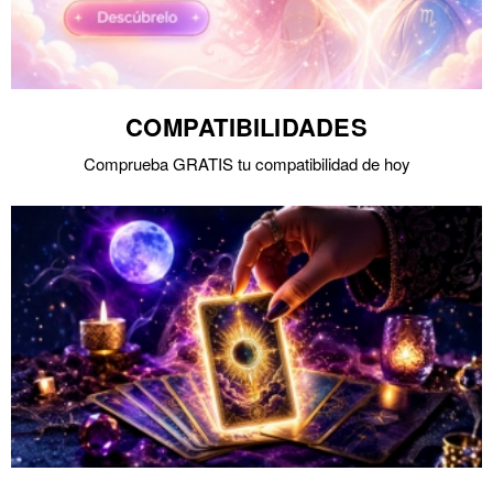
COMPATIBILIDADES
Comprueba GRATIS tu compatibilidad de hoy