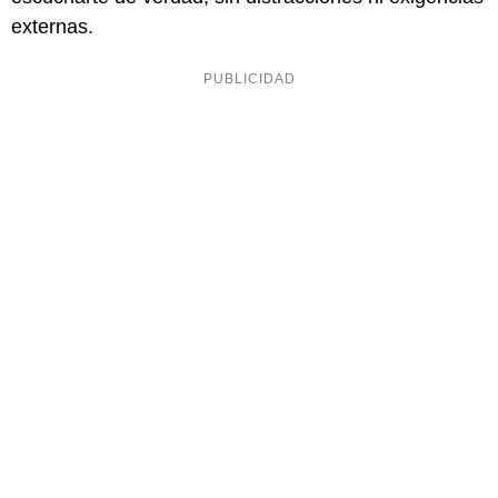
externas.