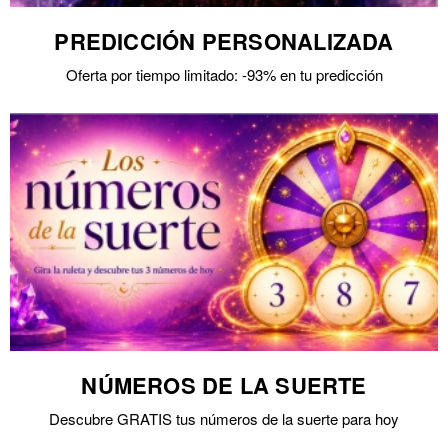
PREDICCIÓN PERSONALIZADA
Oferta por tiempo limitado: -93% en tu predicción
NÚMEROS DE LA SUERTE
Descubre GRATIS tus números de la suerte para hoy