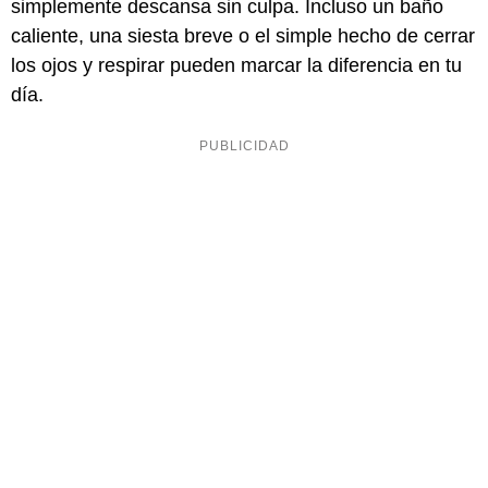
simplemente descansa sin culpa. Incluso un baño
caliente, una siesta breve o el simple hecho de cerrar
los ojos y respirar pueden marcar la diferencia en tu
día.