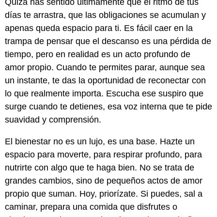
Quizá has sentido últimamente que el ritmo de tus
días te arrastra, que las obligaciones se acumulan y
apenas queda espacio para ti. Es fácil caer en la
trampa de pensar que el descanso es una pérdida de
tiempo, pero en realidad es un acto profundo de
amor propio. Cuando te permites parar, aunque sea
un instante, te das la oportunidad de reconectar con
lo que realmente importa. Escucha ese suspiro que
surge cuando te detienes, esa voz interna que te pide
suavidad y comprensión.
El bienestar no es un lujo, es una base. Hazte un
espacio para moverte, para respirar profundo, para
nutrirte con algo que te haga bien. No se trata de
grandes cambios, sino de pequeños actos de amor
propio que suman. Hoy, priorízate. Si puedes, sal a
caminar, prepara una comida que disfrutes o