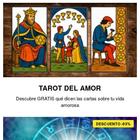
TAROT DEL AMOR
Descubre GRATIS qué dicen las cartas sobre tu vida
amorosa
DESCUENTO -93%