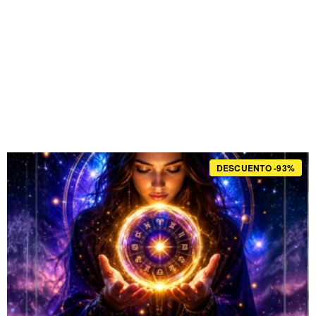
DESCUENTO -93%