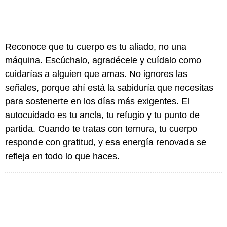
Reconoce que tu cuerpo es tu aliado, no una
máquina. Escúchalo, agradécele y cuídalo como
cuidarías a alguien que amas. No ignores las
señales, porque ahí está la sabiduría que necesitas
para sostenerte en los días más exigentes. El
autocuidado es tu ancla, tu refugio y tu punto de
partida. Cuando te tratas con ternura, tu cuerpo
responde con gratitud, y esa energía renovada se
refleja en todo lo que haces.