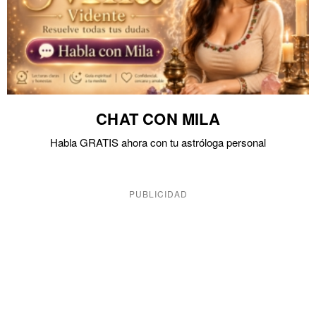
CHAT CON MILA
Habla GRATIS ahora con tu astróloga personal