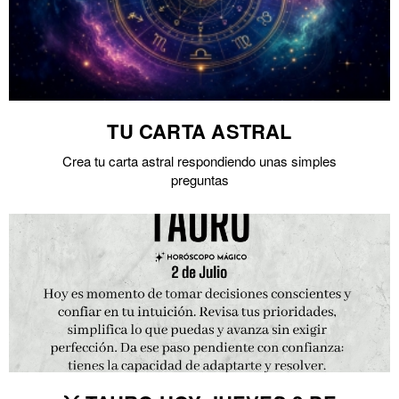
TU CARTA ASTRAL
Crea tu carta astral respondiendo unas simples
preguntas