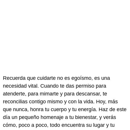
Recuerda que cuidarte no es egoísmo, es una
necesidad vital. Cuando te das permiso para
atenderte, para mimarte y para descansar, te
reconcilias contigo mismo y con la vida. Hoy, más
que nunca, honra tu cuerpo y tu energía. Haz de este
día un pequeño homenaje a tu bienestar, y verás
cómo, poco a poco, todo encuentra su lugar y tu