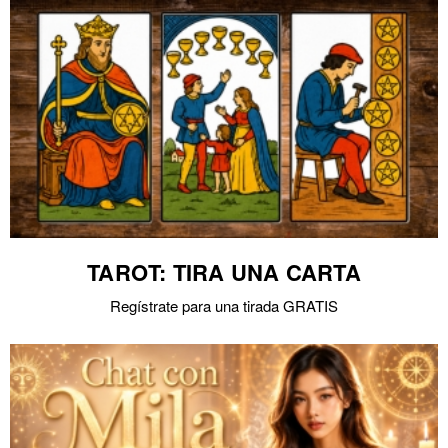
TAROT: TIRA UNA CARTA
Regístrate para una tirada GRATIS