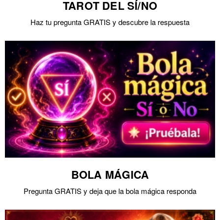
TAROT DEL SÍ/NO
Haz tu pregunta GRATIS y descubre la respuesta
BOLA MÁGICA
Pregunta GRATIS y deja que la bola mágica responda