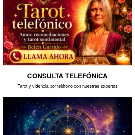
CONSULTA TELEFÓNICA
Tarot y videncia por teléfono con nuestras expertas