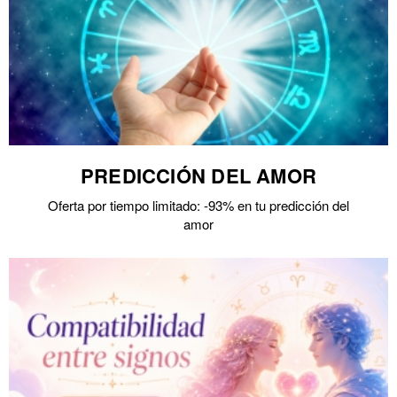
PREDICCIÓN DEL AMOR
Oferta por tiempo limitado: -93% en tu predicción del
amor